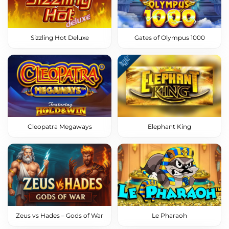
Sizzling Hot Deluxe
Gates of Olympus 1000
Cleopatra Megaways
Elephant King
Zeus vs Hades – Gods of War
Le Pharaoh