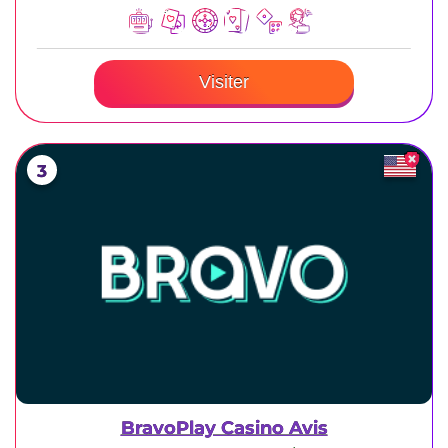
Visiter
3
BravoPlay Casino Avis