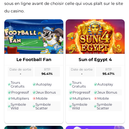
sous en ligne avant de choisir celle qui vous plaît sur le site
du casino.
Le Football Fan
Sun of Egypt 4
Date de sortie
RTP
Date de sortie
RTP
-
96.41%
-
95.47%
Tours
Tours
Autoplay
Autoplay
Gratuits
Gratuits
Progressif
Jeux Bonus
Progressif
Jeux Bonus
Multipliers
Mobile
Multipliers
Mobile
Symbole
Symbole
Symbole
Symbole
Wild
Scatter
Wild
Scatter