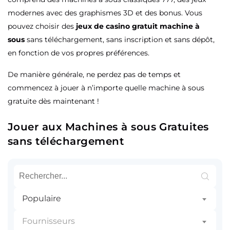
modernes avec des graphismes 3D et des bonus. Vous
pouvez choisir des
jeux de casino gratuit machine à
sous
sans téléchargement, sans inscription et sans dépôt,
en fonction de vos propres préférences.
De manière générale, ne perdez pas de temps et
commencez à jouer à n’importe quelle machine à sous
gratuite dès maintenant !
Jouer aux Machines à sous Gratuites
sans téléchargement
Populaire
Fournisseurs