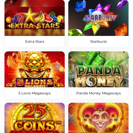
Extra Stars
Starburst
5 Lions Megaways
Panda Money Megaways