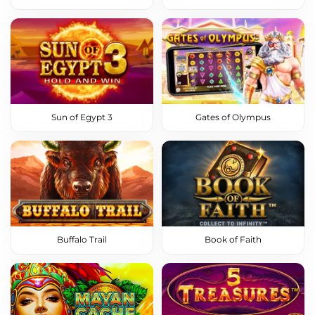
Sun of Egypt 3
Gates of Olympus
Buffalo Trail
Book of Faith