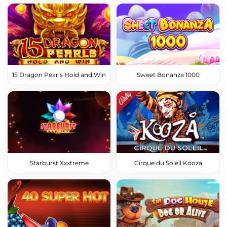
15 Dragon Pearls Hold and Win
Sweet Bonanza 1000
Starburst Xxxtreme
Cirque du Soleil Kooza