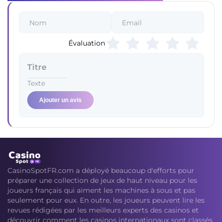
Évaluation
Ajouter un avis
CasinoSpotFR.com a déployé beaucoup d'efforts pour
préparer une collection de jeux de haut niveau pour les
joueurs français qui aiment les machines à sous et pas
seulement pour eux. En outre, les joueurs peuvent lire les
revues rédigées par les meilleurs experts des casinos et
découvrir comment les casinos internationaux sont classés