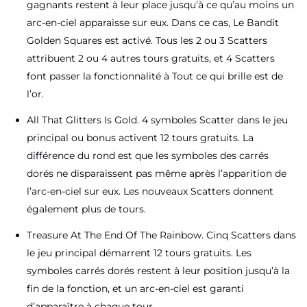
gagnants restent à leur place jusqu’à ce qu’au moins un
arc-en-ciel apparaisse sur eux. Dans ce cas, Le Bandit
Golden Squares est activé. Tous les 2 ou 3 Scatters
attribuent 2 ou 4 autres tours gratuits, et 4 Scatters
font passer la fonctionnalité à Tout ce qui brille est de
l’or.
All That Glitters Is Gold. 4 symboles Scatter dans le jeu
principal ou bonus activent 12 tours gratuits. La
différence du rond est que les symboles des carrés
dorés ne disparaissent pas même après l’apparition de
l’arc-en-ciel sur eux. Les nouveaux Scatters donnent
également plus de tours.
Treasure At The End Of The Rainbow. Cinq Scatters dans
le jeu principal démarrent 12 tours gratuits. Les
symboles carrés dorés restent à leur position jusqu’à la
fin de la fonction, et un arc-en-ciel est garanti
d’apparaître à chaque tour.