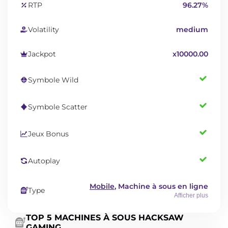
RTP
96.27%
Volatility
medium
Jackpot
x10000.00
Symbole Wild
Symbole Scatter
Jeux Bonus
Autoplay
Mobile
, Machine à sous en ligne
Type
argent réel
Afficher plus
TOP 5 MACHINES À SOUS HACKSAW
GAMING