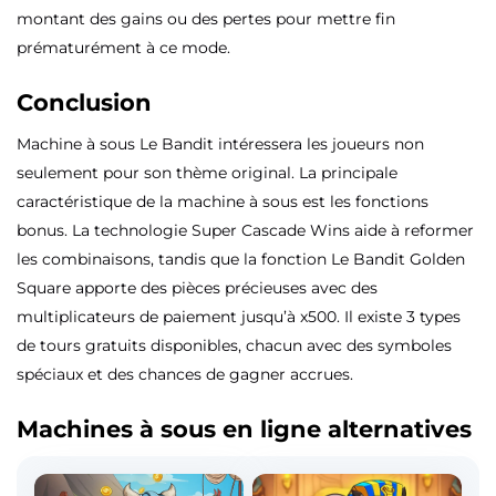
montant des gains ou des pertes pour mettre fin
prématurément à ce mode.
Conclusion
Machine à sous Le Bandit intéressera les joueurs non
seulement pour son thème original. La principale
caractéristique de la machine à sous est les fonctions
bonus. La technologie Super Cascade Wins aide à reformer
les combinaisons, tandis que la fonction Le Bandit Golden
Square apporte des pièces précieuses avec des
multiplicateurs de paiement jusqu’à x500. Il existe 3 types
de tours gratuits disponibles, chacun avec des symboles
spéciaux et des chances de gagner accrues.
Machines à sous en ligne alternatives