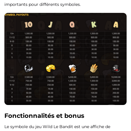
importants pour différents symboles.
Fonctionnalités et bonus
Le symbole du jeu Wild Le Bandit est une affiche de