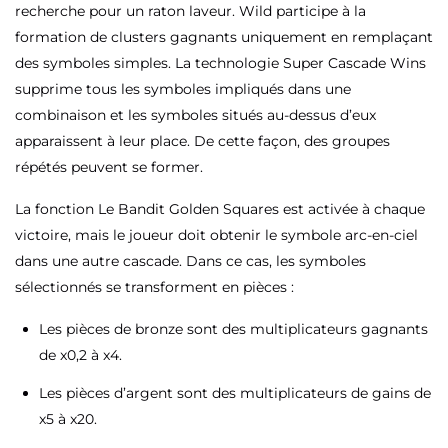
recherche pour un raton laveur. Wild participe à la
formation de clusters gagnants uniquement en remplaçant
des symboles simples. La technologie Super Cascade Wins
supprime tous les symboles impliqués dans une
combinaison et les symboles situés au-dessus d’eux
apparaissent à leur place. De cette façon, des groupes
répétés peuvent se former.
La fonction Le Bandit Golden Squares est activée à chaque
victoire, mais le joueur doit obtenir le symbole arc-en-ciel
dans une autre cascade. Dans ce cas, les symboles
sélectionnés se transforment en pièces :
Les pièces de bronze sont des multiplicateurs gagnants
de x0,2 à x4.
Les pièces d’argent sont des multiplicateurs de gains de
x5 à x20.