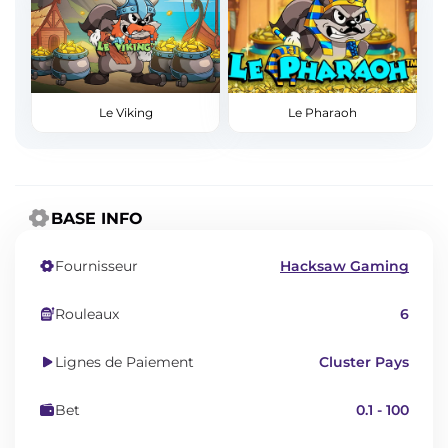
Le Viking
Le Pharaoh
BASE INFO
Fournisseur
Hacksaw Gaming
Rouleaux
6
Lignes de Paiement
Cluster Pays
Bet
0.1 - 100