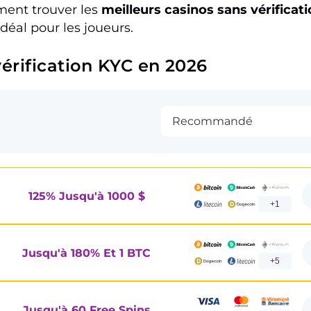
ment trouver les
meilleurs casinos sans vérificat
déal pour les joueurs.
vérification KYC en 2026
Recommandé
125% Jusqu'à 1000 $
+1
Jusqu'à 180% Et 1 BTC
+5
Jusqu'à 60 Free Spins