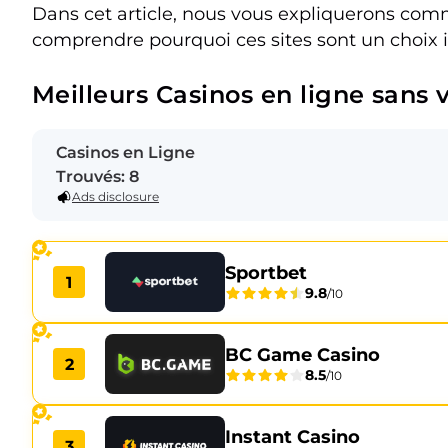
Dans cet article, nous vous expliquerons com
comprendre pourquoi ces sites sont un choix i
Meilleurs Casinos en ligne sans 
Casinos en Ligne
Trouvés:
8
Ads disclosure
Sportbet
1
9.8
/10
BC Game Casino
2
8.5
/10
Instant Casino
3