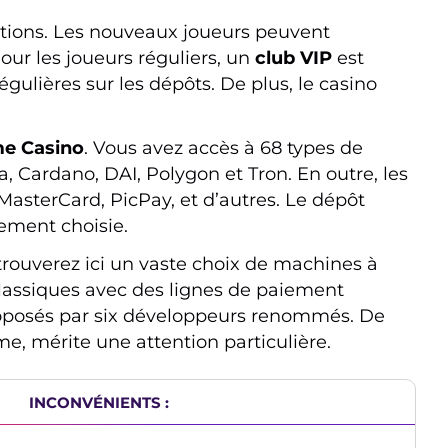
tions. Les nouveaux joueurs peuvent
our les joueurs réguliers, un
club VIP
est
ulières sur les dépôts. De plus, le casino
e Casino
. Vous avez accès à 68 types de
, Cardano, DAI, Polygon et Tron. En outre, les
asterCard, PicPay, et d’autres. Le dépôt
ement choisie.
trouverez ici un vaste choix de machines à
lassiques avec des lignes de paiement
proposés par six développeurs renommés. De
e, mérite une attention particulière.
INCONVÉNIENTS :