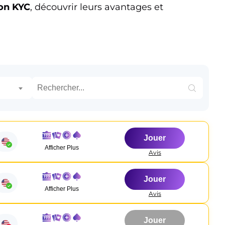
ion KYC
, découvrir leurs avantages et
Jouer
Afficher Plus
Avis
Jouer
Afficher Plus
Avis
Jouer