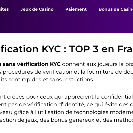
ites
Jeux de Casino
Paiement
Bonus de Casin
ification KYC : TOP 3 en F
e sans vérification KYC
donnent aux joueurs la poss
 procédures de vérification et la fourniture de d
its sont rapides et sans restrictions.
t créées pour ceux qui apprécient la confidentialit
nt pas de vérification d’identité, ce qui évite d
niveau grâce à l’utilisation de technologies mode
lection de jeux, des bonus généreux et des métho