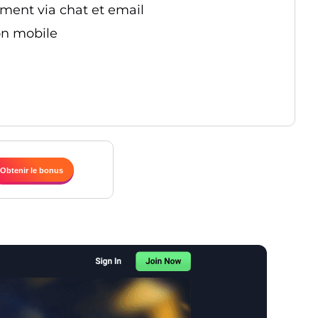
ment via chat et email
on mobile
Obtenir le bonus