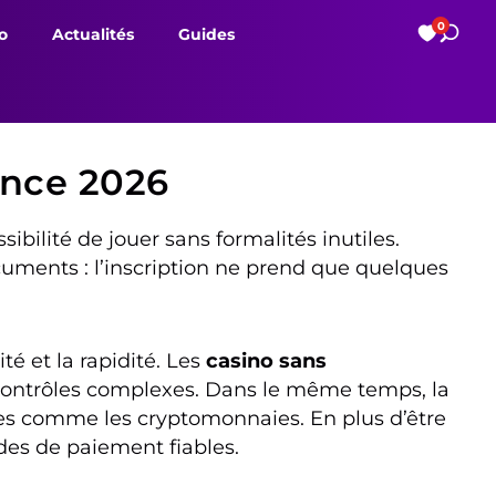
0
o
Actualités
Guides
rance 2026
ibilité de jouer sans formalités inutiles.
ocuments : l’inscription ne prend que quelques
é et la rapidité. Les
casino sans
es contrôles complexes. Dans le même temps, la
rnes comme les cryptomonnaies. En plus d’être
des de paiement fiables.