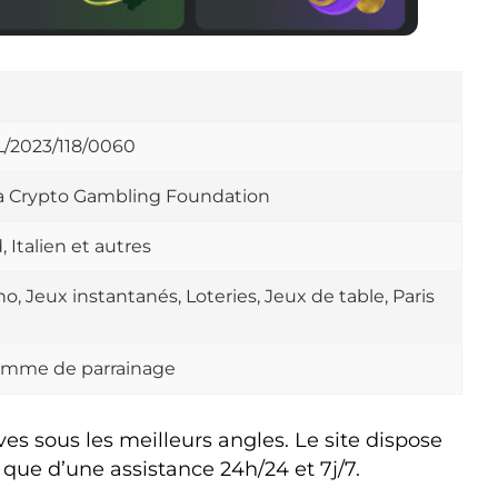
/2023/118/0060
 la Crypto Gambling Foundation
, Italien et autres
o, Jeux instantanés, Loteries, Jeux de table, Paris
ramme de parrainage
ves sous les meilleurs angles. Le site dispose
 que d’une assistance 24h/24 et 7j/7.