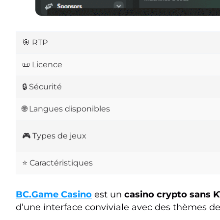
🎯 RTP
📜 Licence
🔒 Sécurité
🌐 Langues disponibles
🎮 Types de jeux
⭐ Caractéristiques
BC.Game
Casino
est un
casino crypto sans 
d’une interface conviviale avec des thèmes de 