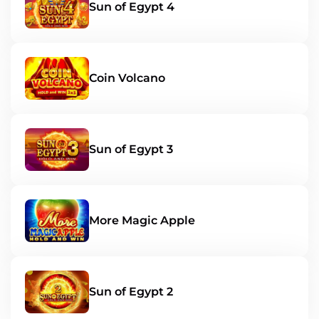
Sun of Egypt 4
Coin Volcano
Sun of Egypt 3
More Magic Apple
Sun of Egypt 2