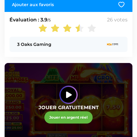
Ajouter aux favoris
Évaluation : 3.9
26
votes
/5
3 Oaks Gaming
JOUER GRATUITEMENT
Jouer en argent réel