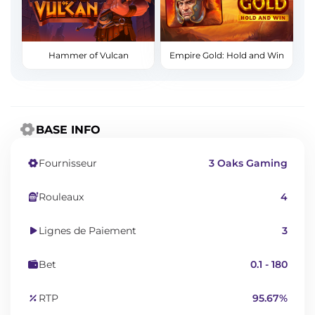
Hammer of Vulcan
Empire Gold: Hold and Win
BASE INFO
Fournisseur
3 Oaks Gaming
Rouleaux
4
Lignes de Paiement
3
Bet
0.1 - 180
RTP
95.67%