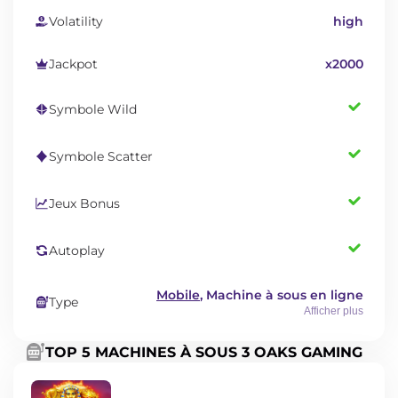
Volatility
high
Jackpot
x2000
Symbole Wild
Symbole Scatter
Jeux Bonus
Autoplay
Mobile
, Machine à sous en ligne
Type
argent réel,
Nouvelles
Afficher plus
TOP 5 MACHINES À SOUS 3 OAKS GAMING