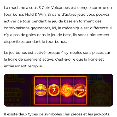
La machine à sous 3 Coin Volcanoes est conçue comme un
tour bonus Hold & Win. Si dans d’autres jeux, vous pouvez
activer ce tour pendant le jeu de base en formant des
combinaisons gagnantes, ici, la mécanique est différente. Il
n’y a pas de gains dans le jeu de base, ils sont uniquement
disponibles pendant le tour bonus.
Le jeu bonus est activé lorsque 4 symboles sont placés sur
la ligne de paiement active, c’est-à-dire que la ligne est
entièrement remplie.
Il existe deux types de symboles : les pièces et les jackpots.