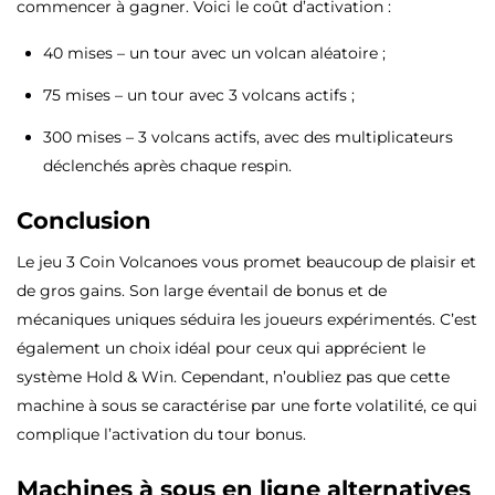
commencer à gagner. Voici le coût d’activation :
40 mises – un tour avec un volcan aléatoire ;
75 mises – un tour avec 3 volcans actifs ;
300 mises – 3 volcans actifs, avec des multiplicateurs
déclenchés après chaque respin.
Conclusion
Le jeu 3 Coin Volcanoes vous promet beaucoup de plaisir et
de gros gains. Son large éventail de bonus et de
mécaniques uniques séduira les joueurs expérimentés. C’est
également un choix idéal pour ceux qui apprécient le
système Hold & Win. Cependant, n’oubliez pas que cette
machine à sous se caractérise par une forte volatilité, ce qui
complique l’activation du tour bonus.
Machines à sous en ligne alternatives