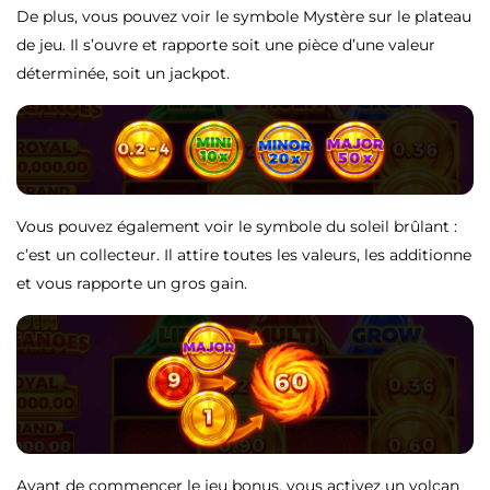
De plus, vous pouvez voir le symbole Mystère sur le plateau
de jeu. Il s’ouvre et rapporte soit une pièce d’une valeur
déterminée, soit un jackpot.
Vous pouvez également voir le symbole du soleil brûlant :
c’est un collecteur. Il attire toutes les valeurs, les additionne
et vous rapporte un gros gain.
Avant de commencer le jeu bonus, vous activez un volcan