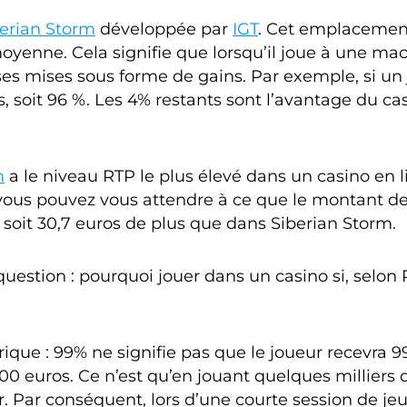
erian Storm
développée par
IGT
. Cet emplacemen
oyenne. Cela signifie que lorsqu’il joue à une ma
 ses mises sous forme de gains. Par exemple, si un
, soit 96 %. Les 4% restants sont l’avantage du cas
h
a le niveau RTP le plus élevé dans un casino en l
 vous pouvez vous attendre à ce que le montant d
, soit 30,7 euros de plus que dans Siberian Storm.
question : pourquoi jouer dans un casino si, selon 
rique : 99% ne signifie pas que le joueur recevra 9
00 euros. Ce n’est qu’en jouant quelques milliers 
. Par conséquent, lors d’une courte session de jeu,