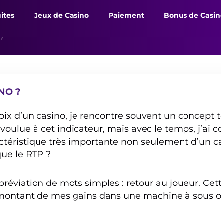
ites
Jeux de Casino
Paiement
Bonus de Casin
?
NO ?
oix d’un casino, je rencontre souvent un concept t
n voulue à cet indicateur, mais avec le temps, j’a
ctéristique très importante non seulement d’un cas
que le RTP ?
abréviation de mots simples : retour au joueur. Ce
e montant de mes gains dans une machine à sous ou