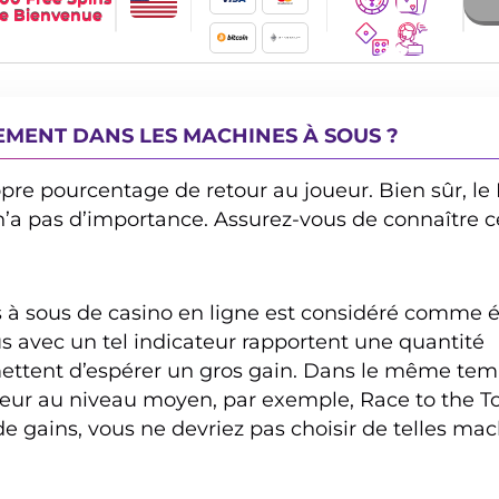
e Bienvenue
EMENT DANS LES MACHINES À SOUS ?
re pourcentage de retour au joueur. Bien sûr, le
n’a pas d’importance. Assurez-vous de connaître c
à sous de casino en ligne est considéré comme é
s avec un tel indicateur rapportent une quantité
rmettent d’espérer un gros gain. Dans le même tem
eur au niveau moyen, par exemple, Race to the To
e gains, vous ne devriez pas choisir de telles mac