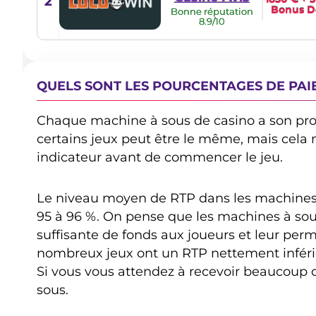
2
Bonus D
Bonne réputation
8.9/10
QUELS SONT LES POURCENTAGES DE PAI
Chaque machine à sous de casino a son prop
certains jeux peut être le même, mais cela 
indicateur avant de commencer le jeu.
Le niveau moyen de RTP dans les machines 
95 à 96 %. On pense que les machines à sou
suffisante de fonds aux joueurs et leur pe
nombreux jeux ont un RTP nettement inféri
Si vous vous attendez à recevoir beaucoup d
sous.