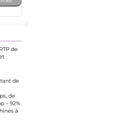
Visiter
 RTP de
et
tant de
ps, de
p – 92%.
hines à