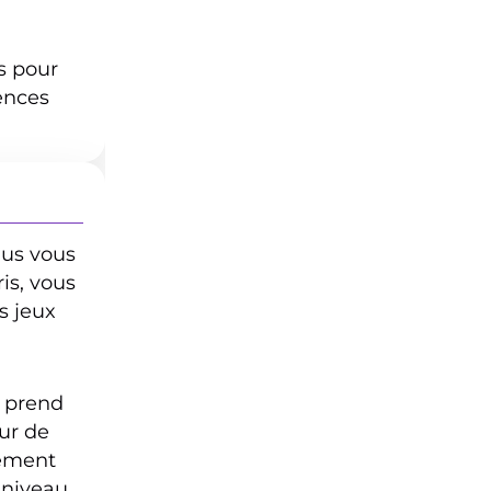
rs pour
uences
lus vous
ris, vous
s jeux
s prend
our de
lement
 niveau