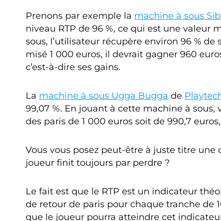
Prenons par exemple la
machine à sous Sib
niveau RTP de 96 %, ce qui est une valeur m
sous, l’utilisateur récupère environ 96 % de
misé 1 000 euros, il devrait gagner 960 euros
c’est-à-dire ses gains.
La
machine à sous Ugga Bugga
de
Playtec
99,07 %. En jouant à cette machine à sous,
des paris de 1 000 euros soit de 990,7 euros
Vous vous posez peut-être à juste titre une 
joueur finit toujours par perdre ?
Le fait est que le RTP est un indicateur théo
de retour de paris pour chaque tranche de 1
que le joueur pourra atteindre cet indicateur