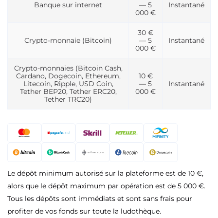
Banque sur internet
— 5
Instantané
000 €
30 €
Crypto-monnaie (Bitcoin)
— 5
Instantané
000 €
Crypto-monnaies (Bitcoin Cash,
Cardano, Dogecoin, Ethereum,
10 €
Litecoin, Ripple, USD Coin,
— 5
Instantané
Tether BEP20, Tether ERC20,
000 €
Tether TRC20)
Le dépôt minimum autorisé sur la plateforme est de 10 €,
alors que le dépôt maximum par opération est de 5 000 €.
Tous les dépôts sont immédiats et sont sans frais pour
profiter de vos fonds sur toute la ludothèque.