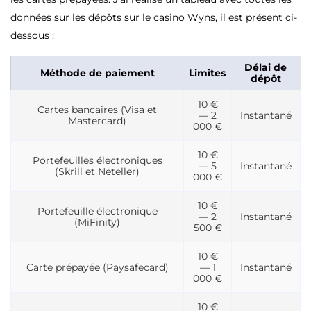
données sur les dépôts sur le casino Wyns, il est présent ci-
dessous :
Délai de
Méthode de paiement
Limites
dépôt
10 €
Cartes bancaires (Visa et
— 2
Instantané
Mastercard)
000 €
10 €
Portefeuilles électroniques
— 5
Instantané
(Skrill et Neteller)
000 €
10 €
Portefeuille électronique
— 2
Instantané
(MiFinity)
500 €
10 €
Carte prépayée (Paysafecard)
— 1
Instantané
000 €
10 €