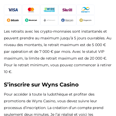
Les retraits avec les crypto-monnaies sont instantanés et
peuvent prendre au maximum jusqu’à 5 jours ouvrables. Au
niveau des montants, le retrait maximum est de 5 000 €
par opération et de 7 000 € par mois. Avec le statut VIP
maximum, la limite de retrait maximum est de 20 000 €.
Pour le retrait minimum, vous pouvez commencer à retirer
10 €.
S’inscrire sur Wyns Casino
Pour accéder à toute la ludothèque et profiter des
promotions de Wyns Casino, vous devez suivre leur
processus d’inscription. La création d’un compte prend
seulement deux minutes. Je l’ai réalisé et voici les