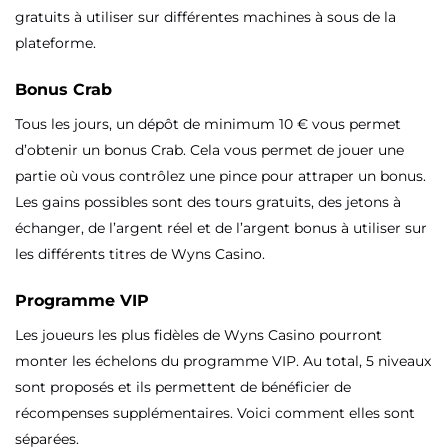
gratuits à utiliser sur différentes machines à sous de la
plateforme.
Bonus Crab
Tous les jours, un dépôt de minimum 10 € vous permet
d’obtenir un bonus Crab. Cela vous permet de jouer une
partie où vous contrôlez une pince pour attraper un bonus.
Les gains possibles sont des tours gratuits, des jetons à
échanger, de l’argent réel et de l’argent bonus à utiliser sur
les différents titres de Wyns Casino.
Programme VIP
Les joueurs les plus fidèles de Wyns Casino pourront
monter les échelons du programme VIP. Au total, 5 niveaux
sont proposés et ils permettent de bénéficier de
récompenses supplémentaires. Voici comment elles sont
séparées.