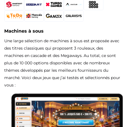
Machines à sous
Une large sélection de machines à sous est proposée avec
des titres classiques qui proposent 3 rouleaux, des
machines en cascade et des Megaways. Au total, ce sont
plus de 10 000 options disponibles avec de nombreux
thèmes développés par les meilleurs fournisseurs du
marché. Voici deux jeux que j’ai testés et sélectionnés pour
vous :