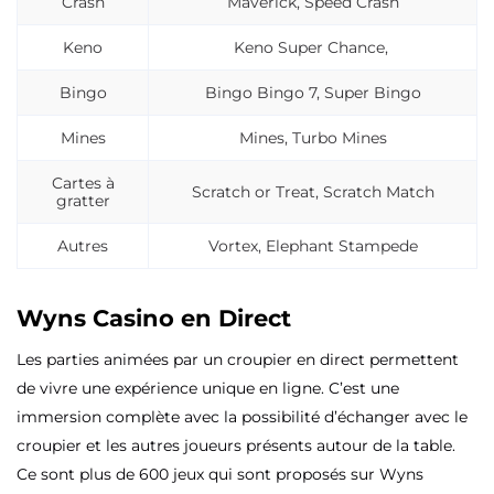
Crash
Maverick, Speed Crash
Keno
Keno Super Chance,
Bingo
Bingo Bingo 7, Super Bingo
Mines
Mines, Turbo Mines
Cartes à
Scratch or Treat, Scratch Match
gratter
Autres
Vortex, Elephant Stampede
Wyns Casino en Direct
Les parties animées par un croupier en direct permettent
de vivre une expérience unique en ligne. C’est une
immersion complète avec la possibilité d’échanger avec le
croupier et les autres joueurs présents autour de la table.
Ce sont plus de 600 jeux qui sont proposés sur Wyns