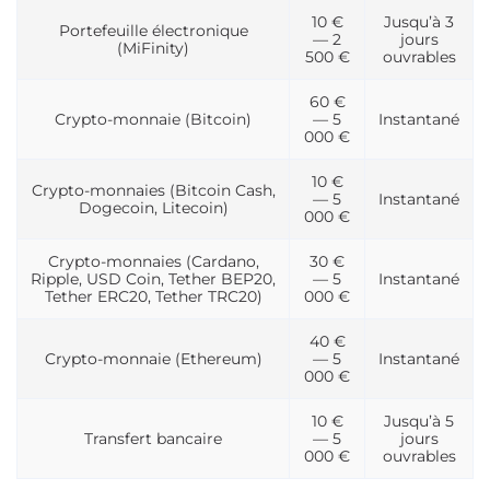
10 €
Jusqu’à 3
Portefeuille électronique
— 2
jours
(MiFinity)
500 €
ouvrables
60 €
Crypto-monnaie (Bitcoin)
— 5
Instantané
000 €
10 €
Crypto-monnaies (Bitcoin Cash,
— 5
Instantané
Dogecoin, Litecoin)
000 €
Crypto-monnaies (Cardano,
30 €
Ripple, USD Coin, Tether BEP20,
— 5
Instantané
Tether ERC20, Tether TRC20)
000 €
40 €
Crypto-monnaie (Ethereum)
— 5
Instantané
000 €
10 €
Jusqu’à 5
Transfert bancaire
— 5
jours
000 €
ouvrables