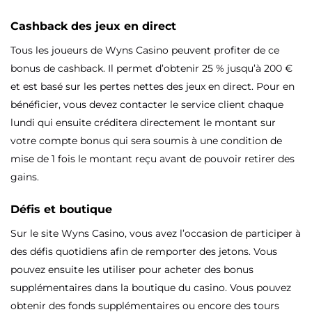
Cashback des jeux en direct
Tous les joueurs de Wyns Casino peuvent profiter de ce
bonus de cashback. Il permet d’obtenir 25 % jusqu’à 200 €
et est basé sur les pertes nettes des jeux en direct. Pour en
bénéficier, vous devez contacter le service client chaque
lundi qui ensuite créditera directement le montant sur
votre compte bonus qui sera soumis à une condition de
mise de 1 fois le montant reçu avant de pouvoir retirer des
gains.
Défis et boutique
Sur le site Wyns Casino, vous avez l’occasion de participer à
des défis quotidiens afin de remporter des jetons. Vous
pouvez ensuite les utiliser pour acheter des bonus
supplémentaires dans la boutique du casino. Vous pouvez
obtenir des fonds supplémentaires ou encore des tours