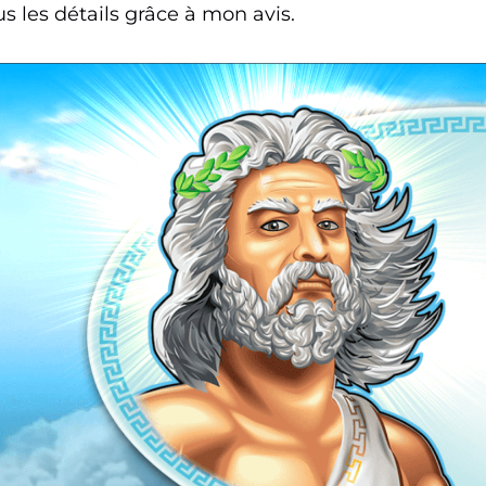
us les détails grâce à mon avis.