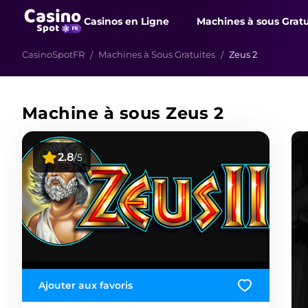
Casinos en Ligne
Machines à sous Gratu
CasinoSpotFR
Machines à Sous Gratuites
Zeus 2
Machine à sous Zeus 2
2.8
/5
Ajouter aux favoris