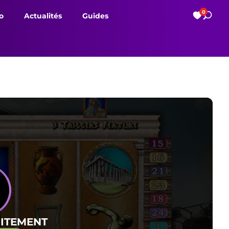
0
o
Actualités
Guides
ITEMENT