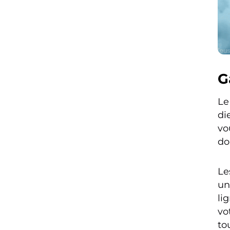
G
Le
di
vo
do
Le
un
li
vo
to