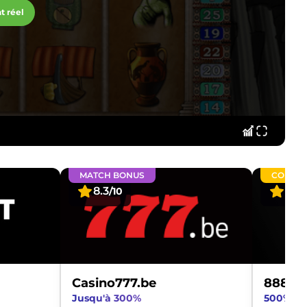
t réel
MATCH BONUS
CODE 
8.3
7.6
/10
/
Casino777.be
888 Ca
Jusqu'à 300%
500% Fr