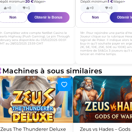
20 €
-
1 €
-
Dépôt minimum
Wager
Dépôt minimum
Wager
+0
+1
+0
+0
Non
Obtenir le Bonus
Non
Obtenir 
8+. Complétez votre compte NetBet Casino le
18+. Pour rejoindre une partie d’He
earts Highway (Push Gaming). Le pin Through
Joueur clique sur la rubrique Hex
ebruary sera disponible du 03/02/2025 00:01
logiciel de Poker. Il indique alors
MT au 28/02/2025 23:59 GMT
buy-in qu’il souhaite payer en arge
2€, 5€, 10€, 25€, 50€ ou 100€) ain
nombre de Sit&Go 3-joueurs qu’il 
lancer en même temps.
Machines à sous similaires
Zeus The Thunderer Deluxe
Zeus vs Hades – Gods 