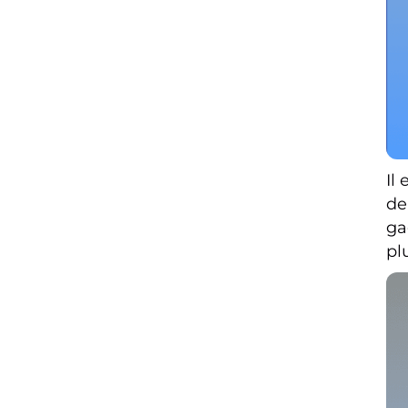
Il
de
ga
pl