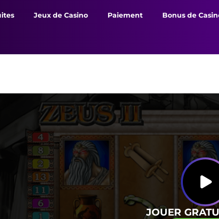
ites
Jeux de Casino
Paiement
Bonus de Casin
JOUER GRATU