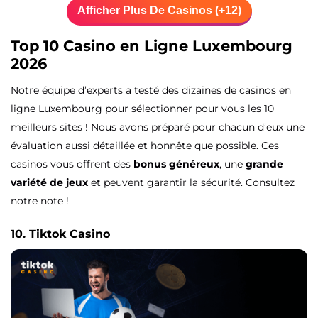
Afficher Plus De Casinos (+12)
Top 10 Casino en Ligne Luxembourg
2026
Notre équipe d’experts a testé des dizaines de casinos en
ligne Luxembourg pour sélectionner pour vous les 10
meilleurs sites ! Nous avons préparé pour chacun d’eux une
évaluation aussi détaillée et honnête que possible. Ces
casinos vous offrent des
bonus généreux
, une
grande
variété de jeux
et peuvent garantir la sécurité. Consultez
notre note !
10. Tiktok Casino