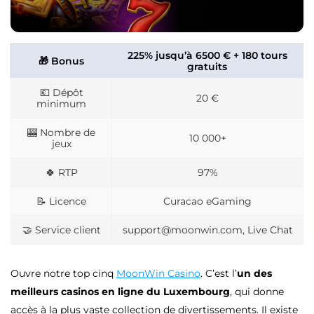
225% jusqu’à 6500 € + 180 tours
🎁 Bonus
gratuits
💶 Dépôt
20 ​​€
minimum
🎰 Nombre de
10 000+
jeux
🍀 RTP
97%
📝 Licence
Curacao eGaming
🤝 Service client
support@moonwin.com, Live Chat
Ouvre notre top cinq
MoonWin Casino
. C’est l’
un des
meilleurs casinos en ligne du Luxembourg
, qui donne
accès à la plus vaste collection de divertissements. Il existe