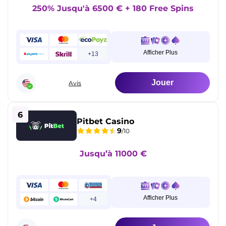
250% Jusqu'à 6500 € + 180 Free Spins
Afficher Plus
+13
Jouer
Avis
6
Pitbet Casino
9
/10
Jusqu’à 11000 €
Afficher Plus
+4