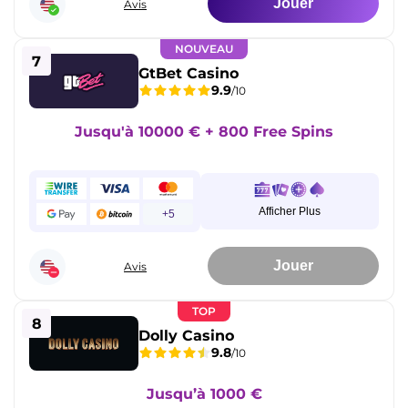
Jouer
Avis
NOUVEAU
7
GtBet Casino
9.9
/10
Jusqu'à 10000 € + 800 Free Spins
Afficher Plus
+5
Jouer
Avis
TOP
8
Dolly Casino
9.8
/10
Jusqu’à 1000 €