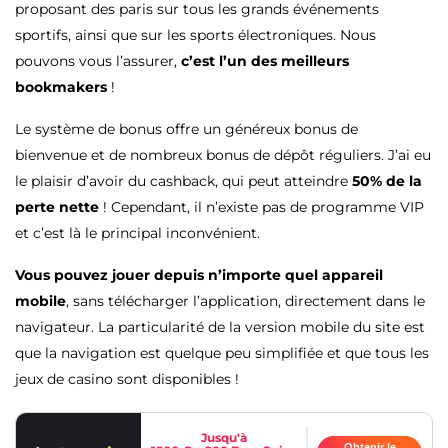
proposant des paris sur tous les grands événements
sportifs, ainsi que sur les sports électroniques. Nous
pouvons vous l’assurer,
c’est l’un des meilleurs
bookmakers
!
Le système de bonus offre un généreux bonus de
bienvenue et de nombreux bonus de dépôt réguliers. J’ai eu
le plaisir d’avoir du cashback, qui peut atteindre
50% de la
perte nette
! Cependant, il n’existe pas de programme VIP
et c’est là le principal inconvénient.
Vous pouvez jouer depuis n’importe quel appareil
mobile
, sans télécharger l’application, directement dans le
navigateur. La particularité de la version mobile du site est
que la navigation est quelque peu simplifiée et que tous les
jeux de casino sont disponibles !
Jusqu'à
Obtenir le