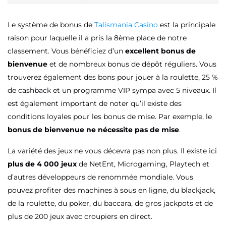
Le système de bonus de
Talismania Casino
est la principale
raison pour laquelle il a pris la 8ème place de notre
classement. Vous bénéficiez d’un
excellent bonus de
bienvenue
et de nombreux bonus de dépôt réguliers. Vous
trouverez également des bons pour jouer à la roulette, 25 %
de cashback et un programme VIP sympa avec 5 niveaux. Il
est également important de noter qu’il existe des
conditions loyales pour les bonus de mise. Par exemple, le
bonus de bienvenue ne nécessite pas de mise
.
La variété des jeux ne vous décevra pas non plus. Il existe ici
plus de 4 000 jeux
de NetEnt, Microgaming, Playtech et
d’autres développeurs de renommée mondiale. Vous
pouvez profiter des machines à sous en ligne, du blackjack,
de la roulette, du poker, du baccara, de gros jackpots et de
plus de 200 jeux avec croupiers en direct.