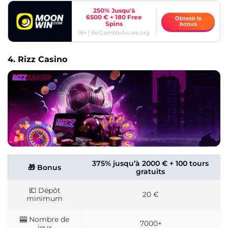
250% Jusqu'à
6500 € + 180 Free
Obtenir le
Spins
bonus
18+ | BeGambleAware.org
4. Rizz Casino
375% jusqu’à 2000 € + 100 tours
🎁 Bonus
gratuits
💶 Dépôt
20 €
minimum
🎰 Nombre de
7000+
jeux