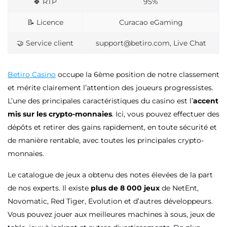
🍀 RTP
95%
📝 Licence
Curacao eGaming
🤝 Service client
support@betiro.com, Live Chat
Betiro Casino
occupe la 6ème position de notre classement
et mérite clairement l’attention des joueurs progressistes.
L’une des principales caractéristiques du casino est l’
accent
mis sur les crypto-monnaies
. Ici, vous pouvez effectuer des
dépôts et retirer des gains rapidement, en toute sécurité et
de manière rentable, avec toutes les principales crypto-
monnaies.
Le catalogue de jeux a obtenu des notes élevées de la part
de nos experts. Il existe
plus de 8 000 jeux
de NetEnt,
Novomatic, Red Tiger, Evolution et d’autres développeurs.
Vous pouvez jouer aux meilleures machines à sous, jeux de