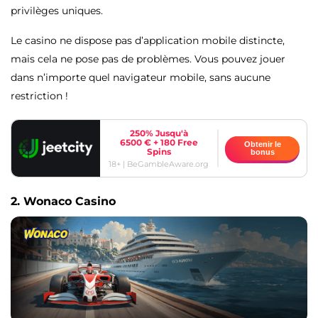
privilèges uniques.
Le casino ne dispose pas d’application mobile distincte,
mais cela ne pose pas de problèmes. Vous pouvez jouer
dans n’importe quel navigateur mobile, sans aucune
restriction !
250% Jusqu'à
6500 € + 180 Free
Obtenir le
Spins
bonus
18+ | BeGambleAware.org
2. Wonaco Casino