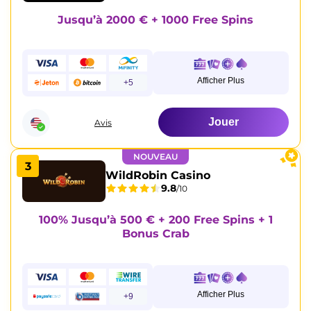
Jusqu’à 2000 € + 1000 Free Spins
Afficher Plus
+5
Jouer
Avis
NOUVEAU
3
WildRobin Casino
9.8
/10
100% Jusqu’à 500 € + 200 Free Spins + 1
Bonus Crab
Afficher Plus
+9