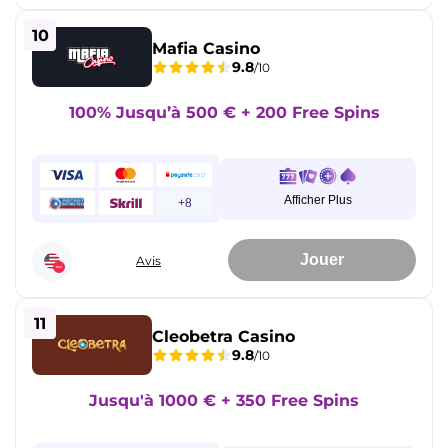
10
Mafia Casino
9.8
/10
100% Jusqu’à 500 € + 200 Free Spins
Afficher Plus
+8
Jouer
Avis
11
Cleobetra Casino
9.8
/10
Jusqu'à 1000 € + 350 Free Spins