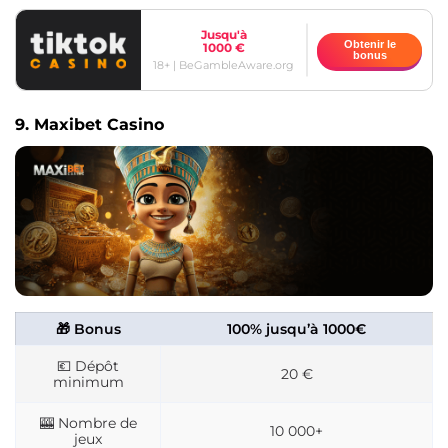
Jusqu'à
Obtenir le
1000 €
bonus
18+ | BeGambleAware.org
9. Maxibet Casino
🎁 Bonus
100% jusqu’à 1000€
💶 Dépôt
20 ​​€
minimum
🎰 Nombre de
10 000+
jeux