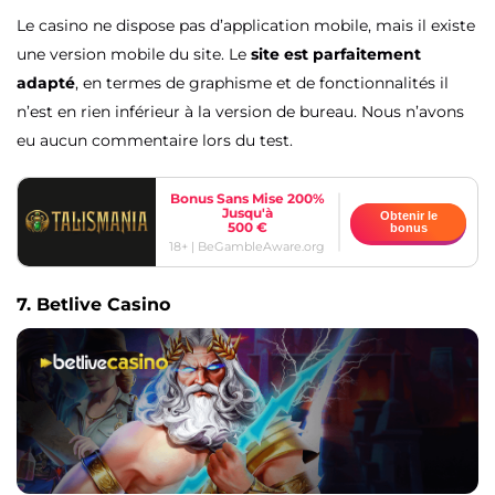
Le casino ne dispose pas d’application mobile, mais il existe
une version mobile du site. Le
site est parfaitement
adapté
, en termes de graphisme et de fonctionnalités il
n’est en rien inférieur à la version de bureau. Nous n’avons
eu aucun commentaire lors du test.
Bonus Sans Mise 200%
Jusqu'à
Obtenir le
500 €
bonus
18+ | BeGambleAware.org
7. Betlive Casino