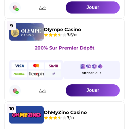
Jouer
Avis
9
Olympe Casino
7.5
/10
200% Sur Premier Dépôt
Afficher Plus
+6
Jouer
Avis
10
OhMyZino Casino
7
/10