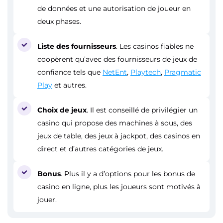
de données et une autorisation de joueur en
deux phases.
Liste des fournisseurs
. Les casinos fiables ne
coopèrent qu’avec des fournisseurs de jeux de
confiance tels que
NetEnt
,
Playtech
,
Pragmatic
Play
et autres.
Choix de jeux
. Il est conseillé de privilégier un
casino qui propose des machines à sous, des
jeux de table, des jeux à jackpot, des casinos en
direct et d’autres catégories de jeux.
Bonus
. Plus il y a d’options pour les bonus de
casino en ligne, plus les joueurs sont motivés à
jouer.