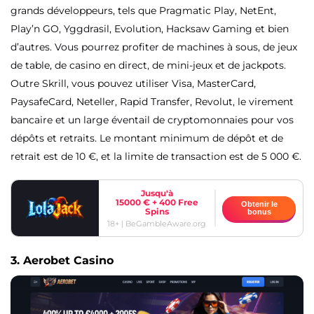
grands développeurs, tels que Pragmatic Play, NetEnt,
Play’n GO, Yggdrasil, Evolution, Hacksaw Gaming et bien
d’autres. Vous pourrez profiter de machines à sous, de jeux
de table, de casino en direct, de mini-jeux et de jackpots.
Outre Skrill, vous pouvez utiliser Visa, MasterCard,
PaysafeCard, Neteller, Rapid Transfer, Revolut, le virement
bancaire et un large éventail de cryptomonnaies pour vos
dépôts et retraits. Le montant minimum de dépôt et de
retrait est de 10 €, et la limite de transaction est de 5 000 €.
Jusqu'à
15000 € + 400 Free
Obtenir le
Spins
bonus
18+ | BeGambleAware.org
3. Aerobet Casino