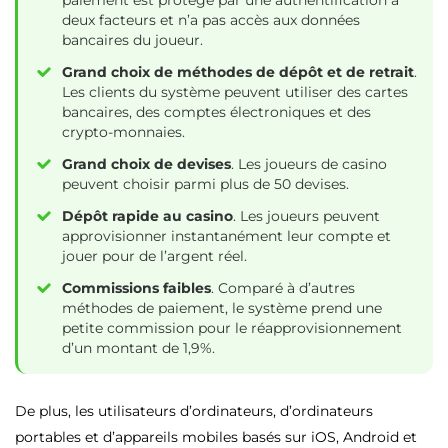
deux facteurs et n’a pas accès aux données
bancaires du joueur.
Grand choix de méthodes de dépôt et de retrait
.
Les clients du système peuvent utiliser des cartes
bancaires, des comptes électroniques et des
crypto-monnaies.
Grand choix de devises
. Les joueurs de casino
peuvent choisir parmi plus de 50 devises.
Dépôt rapide au casino
. Les joueurs peuvent
approvisionner instantanément leur compte et
jouer pour de l’argent réel.
Commissions faibles
. Comparé à d’autres
méthodes de paiement, le système prend une
petite commission pour le réapprovisionnement
d’un montant de 1,9%.
De plus, les utilisateurs d’ordinateurs, d’ordinateurs
portables et d’appareils mobiles basés sur iOS, Android et