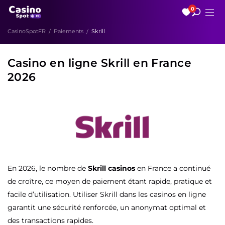
0
CasinoSpotFR
Paiements
Skrill
Casino en ligne Skrill en France
2026
En 2026, le nombre de
Skrill casinos
en France a continué
de croître, ce moyen de paiement étant rapide, pratique et
facile d’utilisation. Utiliser Skrill dans les casinos en ligne
garantit une sécurité renforcée, un anonymat optimal et
des transactions rapides.