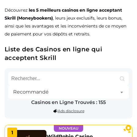
Découvrez
les 5 meilleurs casinos en ligne acceptant
Skrill (Moneybookers)
, leurs jeux exclusifs, leurs bonus,
ainsi que les avantages et les inconvénients de ce moyen
de paiement pour vos dépôts et retraits.
Liste des Casinos en ligne qui
acceptent Skrill
Recommandé
Casinos en Ligne Trouvés :
155
Ads disclosure
NOUVEAU
1
WildRobin Casino