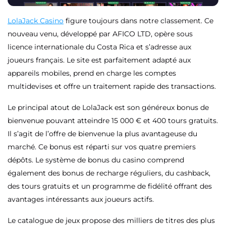
LolaJack Casino
figure toujours dans notre classement. Ce
nouveau venu, développé par AFICO LTD, opère sous
licence internationale du Costa Rica et s’adresse aux
joueurs français. Le site est parfaitement adapté aux
appareils mobiles, prend en charge les comptes
multidevises et offre un traitement rapide des transactions.
Le principal atout de LolaJack est son généreux bonus de
bienvenue pouvant atteindre 15 000 € et 400 tours gratuits.
Il s’agit de l’offre de bienvenue la plus avantageuse du
marché. Ce bonus est réparti sur vos quatre premiers
dépôts. Le système de bonus du casino comprend
également des bonus de recharge réguliers, du cashback,
des tours gratuits et un programme de fidélité offrant des
avantages intéressants aux joueurs actifs.
Le catalogue de jeux propose des milliers de titres des plus