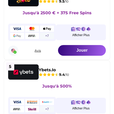
9.5
/10
Jusqu'à 2500 € + 375 Free Spins
Afficher Plus
+7
Jouer
Avis
5
Ybets.io
9.4
/10
Jusqu'à 500%
Afficher Plus
+7