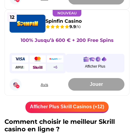
NOUVEAU
12
Spinfin Casino
9.9
/10
100% Jusqu’à 600 € + 200 Free Spins
Afficher Plus
+6
Jouer
Avis
Afficher Plus Skrill Casinos (+12)
Comment choisir le meilleur Skrill
casino en ligne ?