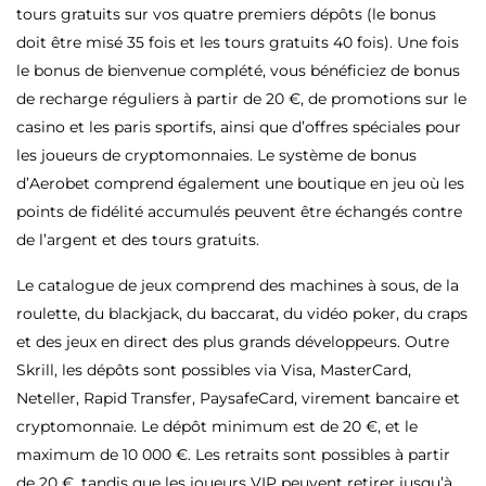
tours gratuits sur vos quatre premiers dépôts (le bonus
doit être misé 35 fois et les tours gratuits 40 fois). Une fois
le bonus de bienvenue complété, vous bénéficiez de bonus
de recharge réguliers à partir de 20 €, de promotions sur le
casino et les paris sportifs, ainsi que d’offres spéciales pour
les joueurs de cryptomonnaies. Le système de bonus
d’Aerobet comprend également une boutique en jeu où les
points de fidélité accumulés peuvent être échangés contre
de l’argent et des tours gratuits.
Le catalogue de jeux comprend des machines à sous, de la
roulette, du blackjack, du baccarat, du vidéo poker, du craps
et des jeux en direct des plus grands développeurs. Outre
Skrill, les dépôts sont possibles via Visa, MasterCard,
Neteller, Rapid Transfer, PaysafeCard, virement bancaire et
cryptomonnaie. Le dépôt minimum est de 20 €, et le
maximum de 10 000 €. Les retraits sont possibles à partir
de 20 €, tandis que les joueurs VIP peuvent retirer jusqu’à