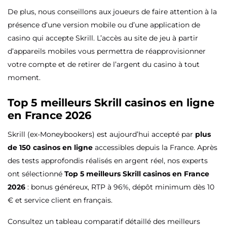
De plus, nous conseillons aux joueurs de faire attention à la
présence d’une version mobile ou d’une application de
casino qui accepte Skrill. L’accès au site de jeu à partir
d’appareils mobiles vous permettra de réapprovisionner
votre compte et de retirer de l’argent du casino à tout
moment.
Top 5 meilleurs Skrill casinos en ligne
en France 2026
Skrill (ex-Moneybookers) est aujourd’hui accepté par
plus
de 150 casinos en ligne
accessibles depuis la France. Après
des tests approfondis réalisés en argent réel, nos experts
ont sélectionné
Top 5 meilleurs Skrill casinos en France
2026
: bonus généreux, RTP à 96%, dépôt minimum dès 10
€ et service client en français.
Consultez un tableau comparatif détaillé des meilleurs