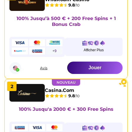
9.8
/10
100% Jusqu’à 500 € + 200 Free Spins + 1
Bonus Crab
Afficher Plus
+9
Jouer
Avis
NOUVEAU
2
Casina.com
9.8
/10
100% Jusqu'a 2000 € + 300 Free Spins