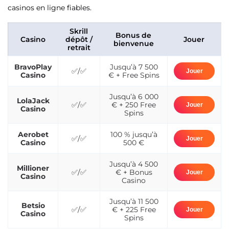
casinos en ligne fiables.
Skrill
Bonus de
Casino
dépôt /
Jouer
bienvenue
retrait
BravoPlay
Jusqu’à 7 500
✅/✅
Jouer
Casino
€ + Free Spins
Jusqu’à 6 000
LolaJack
✅/✅
€ + 250 Free
Jouer
Casino
Spins
Aerobet
100 % jusqu’à
✅/✅
Jouer
Casino
500 €
Jusqu’à 4 500
Millioner
✅/✅
€ + Bonus
Jouer
Casino
Casino
Jusqu’à 11 500
Betsio
✅/✅
€ + 225 Free
Jouer
Casino
Spins