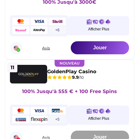
100% Jusqu'à 3000€
Afficher Plus
+6
Jouer
Avis
NOUVEAU
11
GoldenPlay Casino
9.9
/10
100% Jusqu'à 555 € + 100 Free Spins
Afficher Plus
+5
Jouer
Avis