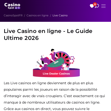
0
CasinoSpotFR
Casinos en ligne
Live Casino
Live Casino en ligne - Le Guide
Ultime 2026
Les Live casinos en ligne deviennent de plus en plus
populaires parmi les joueurs en raison de la possibilité
d’interagir avec de vrais croupiers. C’est exactement ce qui
manque à de nombreux utilisateurs de casinos en ligne.
Grâce aux casinos en direct, vous pouvez suivre le