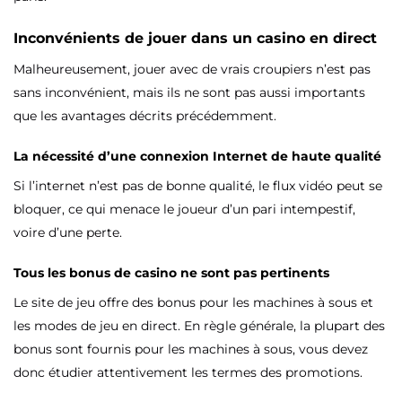
Inconvénients de jouer dans un casino en direct
Malheureusement, jouer avec de vrais croupiers n’est pas
sans inconvénient, mais ils ne sont pas aussi importants
que les avantages décrits précédemment.
La nécessité d’une connexion Internet de haute qualité
Si l’internet n’est pas de bonne qualité, le flux vidéo peut se
bloquer, ce qui menace le joueur d’un pari intempestif,
voire d’une perte.
Tous les bonus de casino ne sont pas pertinents
Le site de jeu offre des bonus pour les machines à sous et
les modes de jeu en direct. En règle générale, la plupart des
bonus sont fournis pour les machines à sous, vous devez
donc étudier attentivement les termes des promotions.