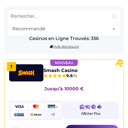
Recommandé
Casinos en Ligne Trouvés:
336
Ads disclosure
NOUVEAU
1
Smash Casino
9.9
/10
Jusqu’à 10000 €
Afficher Plus
+5