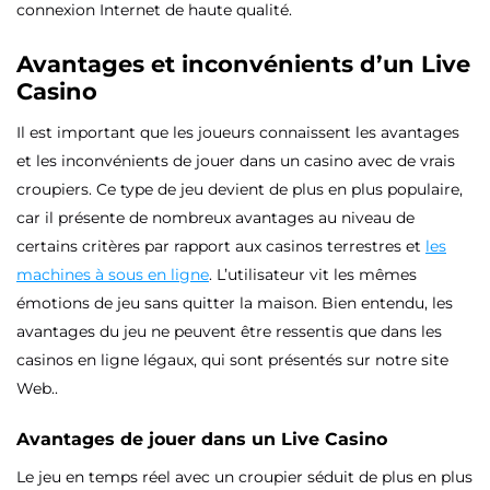
connexion Internet de haute qualité.
Avantages et inconvénients d’un Live
Casino
Il est important que les joueurs connaissent les avantages
et les inconvénients de jouer dans un casino avec de vrais
croupiers. Ce type de jeu devient de plus en plus populaire,
car il présente de nombreux avantages au niveau de
certains critères par rapport aux casinos terrestres et
les
machines à sous en ligne
. L’utilisateur vit les mêmes
émotions de jeu sans quitter la maison. Bien entendu, les
avantages du jeu ne peuvent être ressentis que dans les
casinos en ligne légaux, qui sont présentés sur notre site
Web..
Avantages de jouer dans un Live Casino
Le jeu en temps réel avec un croupier séduit de plus en plus