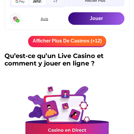
Afficher Plus
+7
Jouer
Avis
Afficher Plus De Casinos (+12)
Qu’est-ce qu’un Live Casino et
comment y jouer en ligne ?