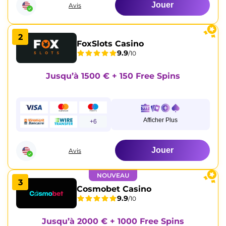
Jouer
Avis
2
FoxSlots Casino
9.9
/10
Jusqu’à 1500 € + 150 Free Spins
Afficher Plus
+6
Jouer
Avis
NOUVEAU
3
Cosmobet Casino
9.9
/10
Jusqu’à 2000 € + 1000 Free Spins