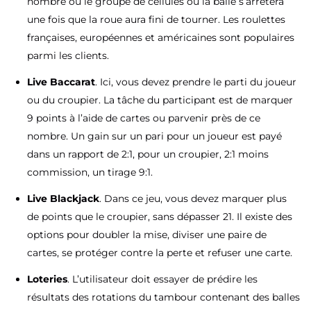
nombre ou le groupe de cellules où la balle s’arrêtera
une fois que la roue aura fini de tourner. Les roulettes
françaises, européennes et américaines sont populaires
parmi les clients.
Live Baccarat
. Ici, vous devez prendre le parti du joueur
ou du croupier. La tâche du participant est de marquer
9 points à l’aide de cartes ou parvenir près de ce
nombre. Un gain sur un pari pour un joueur est payé
dans un rapport de 2:1, pour un croupier, 2:1 moins
commission, un tirage 9:1.
Live Blackjack
. Dans ce jeu, vous devez marquer plus
de points que le croupier, sans dépasser 21. Il existe des
options pour doubler la mise, diviser une paire de
cartes, se protéger contre la perte et refuser une carte.
Loteries
. L’utilisateur doit essayer de prédire les
résultats des rotations du tambour contenant des balles