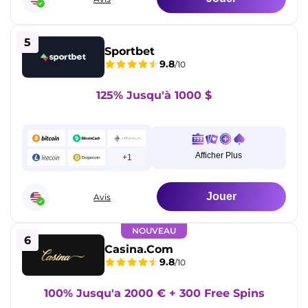
5
Sportbet
9.8
/10
125% Jusqu'à 1000 $
Afficher Plus
+1
Jouer
Avis
NOUVEAU
6
Casina.com
9.8
/10
100% Jusqu'a 2000 € + 300 Free Spins