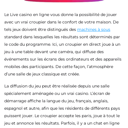
Le Live casino en ligne vous donne la possibilité de jouer
avec un vrai croupier dans le confort de votre maison. De
tels jeux doivent être distingués des
machines à sous
standard dans lesquelles les résultats sont déterminés par
le code du programme. Ici, un croupier en direct joue à un
jeu à une table devant une caméra, qui diffuse des
événements sur les écrans des ordinateurs et des appareils
mobiles des participants. De cette façon, l’atmosphère
d’une salle de jeux classique est créée.
La diffusion du jeu peut être réalisée depuis une salle
spécialement aménagée ou un vrai casino. L’écran de
démarrage affiche la langue du jeu, français, anglais,
espagnol et autre, afin que les résidents de différents pays
puissent jouer. Le croupier accepte les paris, joue à tout le
jeu et annonce les résultats. Parfois, il y a un chat en ligne