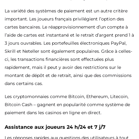
La variété des systèmes de paiement est un autre critère
important. Les joueurs français privilégient l’option des
cartes bancaires. Le réapprovisionnement d’un compte à
l’aide de cartes est instantané et le retrait d’argent prend 1 à
3 jours ouvrables. Les portefeuilles électroniques PayPal,
Skrill et Neteller sont également populaires. Grâce à celles-
ci, les transactions financières sont effectuées plus
rapidement, mais il peut y avoir des restrictions sur le
montant de dépôt et de retrait, ainsi que des commissions
dans certains cas.
Les cryptomonnaies comme Bitcoin, Ethereum, Litecoin,
Bitcoin Cash – gagnent en popularité comme système de
paiement dans les casinos en ligne en direct.
Assistance aux joueurs 24 h/24 et 7 j/7
Les réponses rapides aux questions des utilisateurs à tout