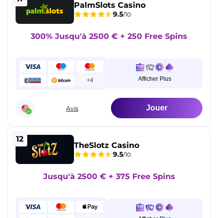
PalmSlots Casino
9.5
/10
300% Jusqu'à 2500 € + 250 Free Spins
Afficher Plus
+4
Jouer
Avis
12
TheSlotz Casino
9.5
/10
Jusqu'à 2500 € + 375 Free Spins