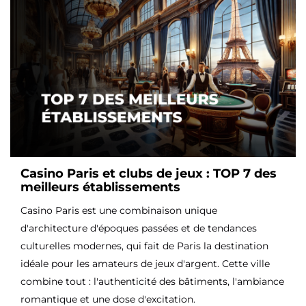
Casino Paris et clubs de jeux : TOP 7 des
meilleurs établissements
Casino Paris est une combinaison unique
d'architecture d'époques passées et de tendances
culturelles modernes, qui fait de Paris la destination
idéale pour les amateurs de jeux d'argent. Cette ville
combine tout : l'authenticité des bâtiments, l'ambiance
romantique et une dose d'excitation.