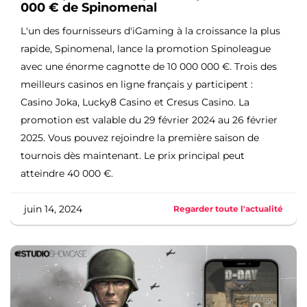
000 € de Spinomenal
L'un des fournisseurs d'iGaming à la croissance la plus
rapide, Spinomenal, lance la promotion Spinoleague
avec une énorme cagnotte de 10 000 000 €. Trois des
meilleurs casinos en ligne français y participent :
Casino Joka, Lucky8 Casino et Cresus Casino. La
promotion est valable du 29 février 2024 au 26 février
2025. Vous pouvez rejoindre la première saison de
tournois dès maintenant. Le prix principal peut
atteindre 40 000 €.
juin 14, 2024
Regarder toute l'actualité