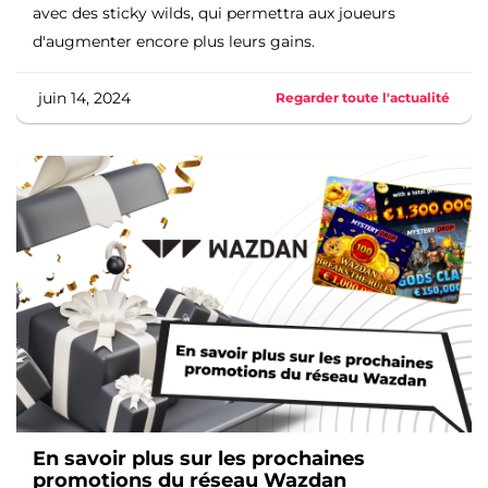
avec des sticky wilds, qui permettra aux joueurs
d'augmenter encore plus leurs gains.
juin 14, 2024
Regarder toute l'actualité
En savoir plus sur les prochaines
promotions du réseau Wazdan