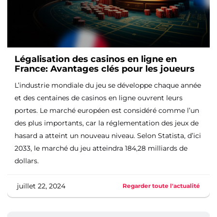
Légalisation des casinos en ligne en
France: Avantages clés pour les joueurs
L’industrie mondiale du jeu se développe chaque année
et des centaines de casinos en ligne ouvrent leurs
portes. Le marché européen est considéré comme l’un
des plus importants, car la réglementation des jeux de
hasard a atteint un nouveau niveau. Selon Statista, d’ici
2033, le marché du jeu atteindra 184,28 milliards de
dollars.
juillet 22, 2024
Regarder toute l'actualité