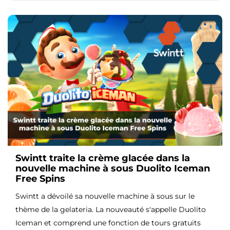
Swintt traite la crème glacée dans la
nouvelle machine à sous Duolito Iceman
Free Spins
Swintt a dévoilé sa nouvelle machine à sous sur le
thème de la gelateria. La nouveauté s'appelle Duolito
Iceman et comprend une fonction de tours gratuits