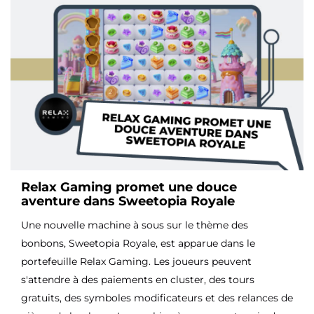
Relax Gaming promet une douce
aventure dans Sweetopia Royale
Une nouvelle machine à sous sur le thème des
bonbons, Sweetopia Royale, est apparue dans le
portefeuille Relax Gaming. Les joueurs peuvent
s'attendre à des paiements en cluster, des tours
gratuits, des symboles modificateurs et des relances de