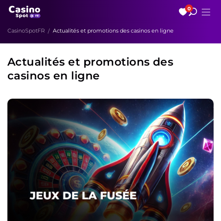
0
CasinoSpotFR
Actualités et promotions des casinos en ligne
Actualités et promotions des
casinos en ligne