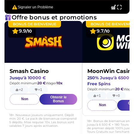
Signaler un Problème
Offre bonus et promotions
BONUS DE BIENVENUE
BONUS DE BIENVENUE
9.9
9.7
/10
/10
Smash Casino
MoonWin Casin
Jusqu'à 10000 €
250% Jusqu'à 6500 € 
20 €
10х
Dépôt minimum
Wager
Free Spins
20 €
Dépôt minimum
Wage
+2
+1
+1
+0
Obtenir le
Non
Bonus
Obt
Non
B
18+. Nouveaux joueurs uniquement. Dépôt
min: 20 €. Le pack de bienvenue comprend
18+. Bonus de bienvenue en to
5 dépôts. Mise requise: 10x. Les bonus sont
jusqu’à 6 500 € + 180 Tours Gr
valables 7 jours après activation.
de premier dépôt: 100% jusqu’
Tours Gratuits sur l’enchante