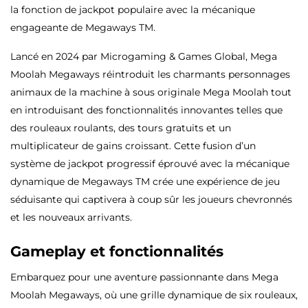
la fonction de jackpot populaire avec la mécanique
engageante de Megaways TM.
Lancé en 2024 par Microgaming & Games Global, Mega
Moolah Megaways réintroduit les charmants personnages
animaux de la machine à sous originale Mega Moolah tout
en introduisant des fonctionnalités innovantes telles que
des rouleaux roulants, des tours gratuits et un
multiplicateur de gains croissant. Cette fusion d’un
système de jackpot progressif éprouvé avec la mécanique
dynamique de Megaways TM crée une expérience de jeu
séduisante qui captivera à coup sûr les joueurs chevronnés
et les nouveaux arrivants.
Gameplay et fonctionnalités
Embarquez pour une aventure passionnante dans Mega
Moolah Megaways, où une grille dynamique de six rouleaux,