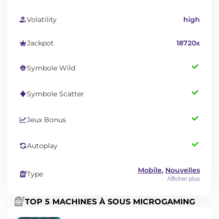
Volatility
high
Jackpot
18720x
Symbole Wild
Symbole Scatter
Jeux Bonus
Autoplay
Mobile
,
Nouvelles
Type
Afficher plus
TOP 5 MACHINES À SOUS MICROGAMING