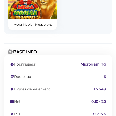
Mega Moolah Megaways
BASE INFO
Fournisseur
Microgaming
Rouleaux
6
Lignes de Paiement
117649
Bet
0.10 - 20
RTP
86,93%