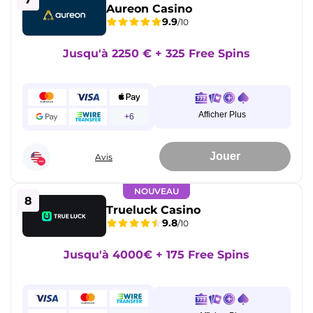
Aureon Casino
9.9
/10
Jusqu'à 2250 € + 325 Free Spins
Afficher Plus
+6
Jouer
Avis
NOUVEAU
8
Trueluck Casino
9.8
/10
Jusqu'à 4000€ + 175 Free Spins