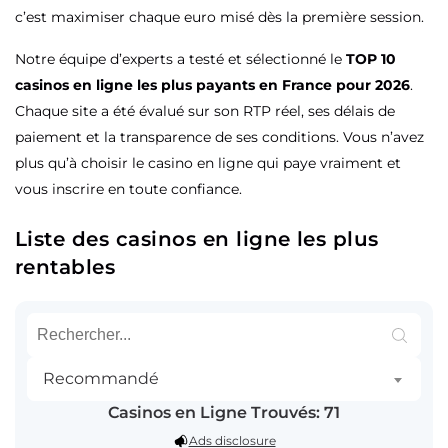
c’est maximiser chaque euro misé dès la première session.
Notre équipe d’experts a testé et sélectionné le
TOP 10
casinos en ligne les plus payants en France pour 2026
.
Chaque site a été évalué sur son RTP réel, ses délais de
paiement et la transparence de ses conditions. Vous n’avez
plus qu’à choisir le casino en ligne qui paye vraiment et
vous inscrire en toute confiance.
Liste des casinos en ligne les plus
rentables
Recommandé
Casinos en Ligne Trouvés:
71
Ads disclosure