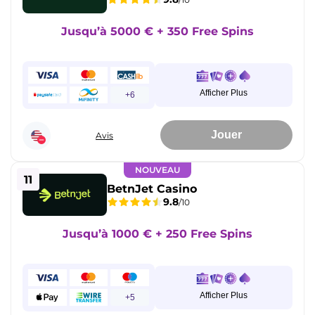
Jusqu’à 5000 € + 350 Free Spins
Afficher Plus
+6
Jouer
Avis
NOUVEAU
11
BetnJet Casino
9.8
/10
Jusqu’à 1000 € + 250 Free Spins
Afficher Plus
+5