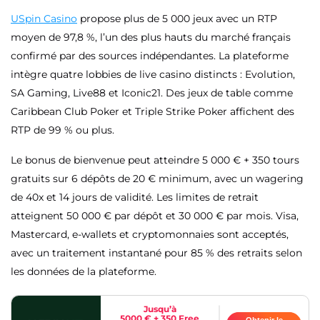
USpin Casino
propose plus de 5 000 jeux avec un RTP
moyen de 97,8 %, l’un des plus hauts du marché français
confirmé par des sources indépendantes. La plateforme
intègre quatre lobbies de live casino distincts : Evolution,
SA Gaming, Live88 et Iconic21. Des jeux de table comme
Caribbean Club Poker et Triple Strike Poker affichent des
RTP de 99 % ou plus.
Le bonus de bienvenue peut atteindre 5 000 € + 350 tours
gratuits sur 6 dépôts de 20 € minimum, avec un wagering
de 40x et 14 jours de validité. Les limites de retrait
atteignent 50 000 € par dépôt et 30 000 € par mois. Visa,
Mastercard, e-wallets et cryptomonnaies sont acceptés,
avec un traitement instantané pour 85 % des retraits selon
les données de la plateforme.
Jusqu’à
5000 € + 350 Free