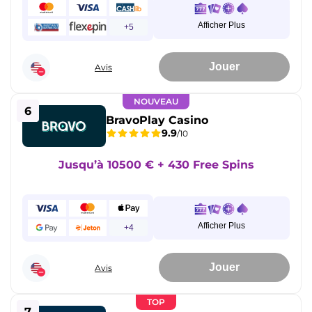
Afficher Plus
+5
Jouer
Avis
NOUVEAU
6
BravoPlay Casino
9.9
/10
Jusqu’à 10500 € + 430 Free Spins
Afficher Plus
+4
Jouer
Avis
TOP
7