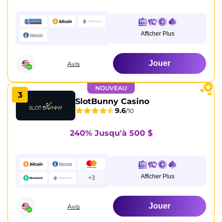
Afficher Plus
Jouer
Avis
NOUVEAU
3
SlotBunny Casino
9.6
/10
240% Jusqu'à 500 $
Afficher Plus
+3
Jouer
Avis