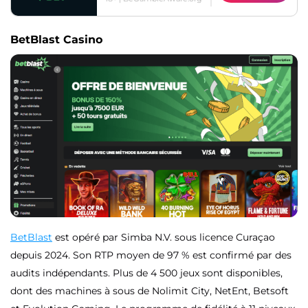
BetBlast Casino
BetBlast
est opéré par Simba N.V. sous licence Curaçao
depuis 2024. Son RTP moyen de 97 % est confirmé par des
audits indépendants. Plus de 4 500 jeux sont disponibles,
dont des machines à sous de Nolimit City, NetEnt, Betsoft