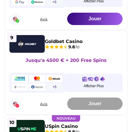
Afficher Plus
+6
Jouer
Avis
9
Goldbet Casino
9.8
/10
Jusqu'a 4500 € + 200 Free Spins
Afficher Plus
+6
Jouer
Avis
NOUVEAU
10
USpin Casino
9.8
/10