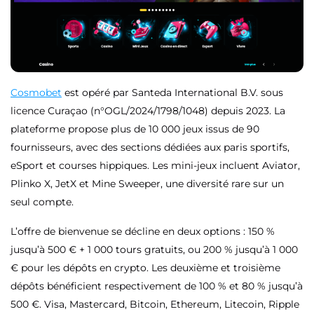
Cosmobet
est opéré par Santeda International B.V. sous
licence Curaçao (n°OGL/2024/1798/1048) depuis 2023. La
plateforme propose plus de 10 000 jeux issus de 90
fournisseurs, avec des sections dédiées aux paris sportifs,
eSport et courses hippiques. Les mini-jeux incluent Aviator,
Plinko X, JetX et Mine Sweeper, une diversité rare sur un
seul compte.
L’offre de bienvenue se décline en deux options : 150 %
jusqu’à 500 € + 1 000 tours gratuits, ou 200 % jusqu’à 1 000
€ pour les dépôts en crypto. Les deuxième et troisième
dépôts bénéficient respectivement de 100 % et 80 % jusqu’à
500 €. Visa, Mastercard, Bitcoin, Ethereum, Litecoin, Ripple