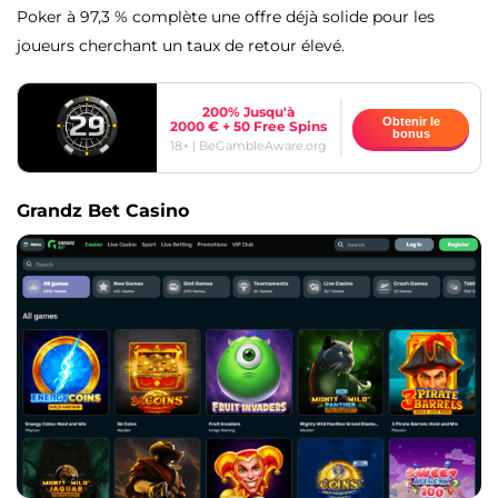
Poker à 97,3 % complète une offre déjà solide pour les
joueurs cherchant un taux de retour élevé.
200% Jusqu'à
Obtenir le
2000 € + 50 Free Spins
bonus
18+ | BeGambleAware.org
Grandz Bet Casino