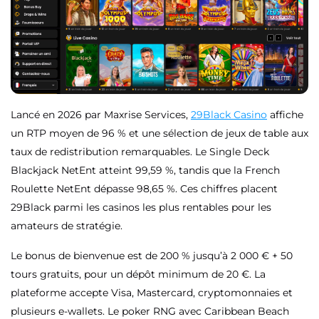
Lancé en 2026 par Maxrise Services,
29Black Casino
affiche
un RTP moyen de 96 % et une sélection de jeux de table aux
taux de redistribution remarquables. Le Single Deck
Blackjack NetEnt atteint 99,59 %, tandis que la French
Roulette NetEnt dépasse 98,65 %. Ces chiffres placent
29Black parmi les casinos les plus rentables pour les
amateurs de stratégie.
Le bonus de bienvenue est de 200 % jusqu’à 2 000 € + 50
tours gratuits, pour un dépôt minimum de 20 €. La
plateforme accepte Visa, Mastercard, cryptomonnaies et
plusieurs e-wallets. Le poker RNG avec Caribbean Beach