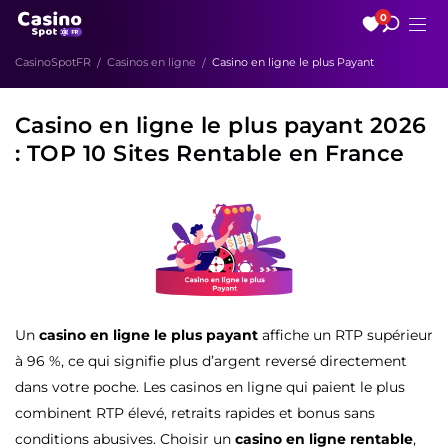
0
CasinoSpotFR
Casinos en ligne
Casino en ligne le plus Payant
Casino en ligne le plus payant 2026
: TOP 10 Sites Rentable en France
Un
casino en ligne le plus payant
affiche un RTP supérieur
à 96 %, ce qui signifie plus d’argent reversé directement
dans votre poche. Les casinos en ligne qui paient le plus
combinent RTP élevé, retraits rapides et bonus sans
conditions abusives. Choisir un
casino en ligne rentable
,