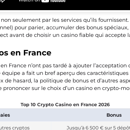
 non seulement par les services qu’ils fournissent. 
ionnel) pour parier, accumuler des bonus spéciaux,
pect avant de choisir un casino fiable qui accepte
nos en France
 en France n’ont pas tardé à ajouter l’acceptatio
e équipe a fait un bref aperçu des caractéristique
ux de hasard, la politique de bonus et d’autres aspe
 se prononcer sur le choix d’un casino en crypto-mo
Top 10 Crypto Casino en France 2026
aies
Bonus
utres cryptos
Jusqu’à 6 500 € sur 5 dépô