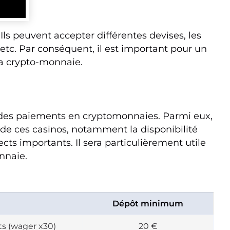
Ils peuvent accepter différentes devises, les
 etc. Par conséquent, il est important pour un
 la crypto-monnaie.
n des paiements en cryptomonnaies. Parmi eux,
s de ces casinos, notamment la disponibilité
cts importants. Il sera particulièrement utile
nnaie.
Dépôt minimum
ts (wager x30)
20 €