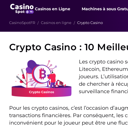
Casinos en Ligne
Machines à sous Gratu
CasinoSpotFR
Casinos en ligne
Crypto Casino
Crypto Casino : 10 Meill
Les crypto casino s
Litecoin, Ethereu
joueurs. L’utilisat
de chercher à récup
surveillance financ
Pour les crypto casinos, c’est l’occasion d’au
transactions financières. Par conséquent, les
inconvénient pour le joueur peut être une flu