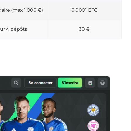
ire (max 1 000 €)
0,0001 BTC
ur 4 dépôts
30 €