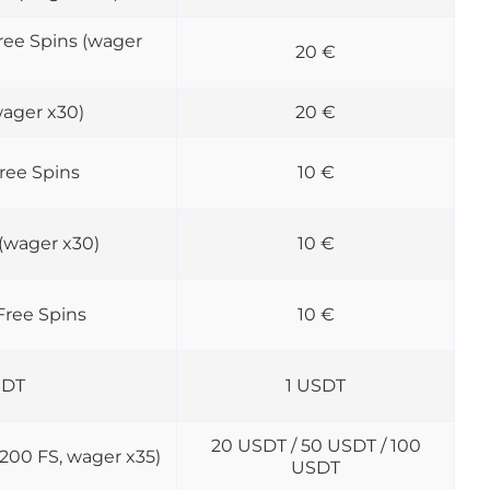
ree Spins (wager
20 €
wager x30)
20 €
ree Spins
10 €
 (wager x30)
10 €
Free Spins
10 €
SDT
1 USDT
20 USDT / 50 USDT / 100
 200 FS, wager x35)
USDT