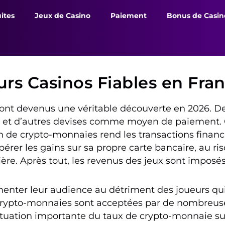
ites
Jeux de Casino
Paiement
Bonus de Casin
eurs Casinos Fiables en Fra
ont devenus une véritable découverte en 2026. De p
m et d’autres devises comme moyen de paiement.
ion de crypto-monnaies rend les transactions financ
érer les gains sur sa propre carte bancaire, au ris
ière. Après tout, les revenus des jeux sont imposés
gmenter leur audience au détriment des joueurs qu
 crypto-monnaies sont acceptées par de nombreuse
ctuation importante du taux de crypto-monnaie sur