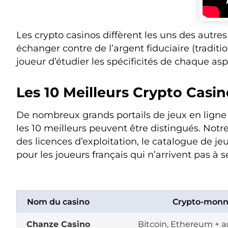
Les crypto casinos diffèrent les uns des autres
échanger contre de l’argent fiduciaire (tradit
joueur d’étudier les spécificités de chaque as
Les 10 Meilleurs Crypto Casi
De nombreux grands portails de jeux en ligne
les 10 meilleurs peuvent être distingués. Notr
des licences d’exploitation, le catalogue de je
pour les joueurs français qui n’arrivent pas à
Nom du casino
Crypto-monn
Chanze Casino
Bitcoin, Ethereum + a