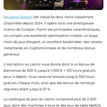
Le
casino SlotsVil
est classé 5e dans notre classement.
Disponible depuis 2024, il opère sous une prestigieuse
licence de Curaçao. Parmi ses principales caractéristiques,
on compte une excellente optimisation mobile, un large
choix de jeux d’argent, un excellent bookmaker, des retraits
instantanés en cryptomonnaies et de nombreux bonus
généreux.
L’inscription au casino vous donne droit à un bonus de
bienvenue de 300 % jusqu’à 1 000 € + 150 tours gratuits
pour 4 dépôts. Vous recevrez ensuite jusqu’à 300 tours
gratuits chaque mois, ainsi que des bonus de recharge
réguliers allant jusqu’à 50 %.
Le catalogue de jeux du casino comprend plus de 3 000
jeux, dont des machines à sous et des jeux de table NetEnt.