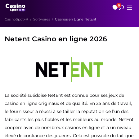
0
CasinoSpotFR
Softwares
Casinos en Ligne NetEnt
Netent Casino en ligne 2026
La société suédoise NetEnt est connue pour ses jeux de
casino en ligne originaux et de qualité. En 25 ans de travail,
le fournisseur a réussi à se tailler la réputation de l’un des
fabricants les plus fiables et les meilleurs au monde. NetEnt
coopère avec de nombreux casinos en ligne et a un niveau
élevé de confiance des joueurs. Cela est possible du fait que