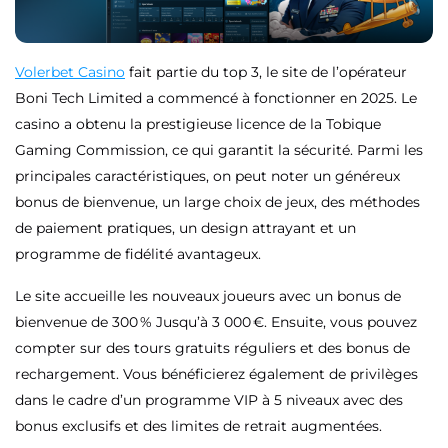
Volerbet Casino
fait partie du top 3, le site de l’opérateur
Boni Tech Limited a commencé à fonctionner en 2025. Le
casino a obtenu la prestigieuse licence de la Tobique
Gaming Commission, ce qui garantit la sécurité. Parmi les
principales caractéristiques, on peut noter un généreux
bonus de bienvenue, un large choix de jeux, des méthodes
de paiement pratiques, un design attrayant et un
programme de fidélité avantageux.
Le site accueille les nouveaux joueurs avec un bonus de
bienvenue de 300 % Jusqu’à 3 000 €. Ensuite, vous pouvez
compter sur des tours gratuits réguliers et des bonus de
rechargement. Vous bénéficierez également de privilèges
dans le cadre d’un programme VIP à 5 niveaux avec des
bonus exclusifs et des limites de retrait augmentées.