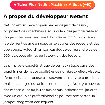
Afficher Plus NetEnt Machines À Sous (+40)
À propos du développeur NetEnt
NetEnt est un développeur leader de jeux de casino,
proposant des machines à sous vidéo, des jeux de table et
des jeux de casino en direct. Fondée en 1996, la société a
rapidement gagné en popularité auprès des joueurs et des
opérateurs. Aujourd’hui, son catalogue comprend plus de
200 jeux, tous dignes de l’attention des joueurs.
La principale caractéristique de ses jeux réside dans des
graphismes de haute qualité et de nombreux effets visuels.
L’entreprise ne propose pas souvent de nouveaux produits,
mais chaque jeu est unique et bien conçu. Vous y trouverez
des mécaniques de jeu et des bonus intéressants, jouerez
avec un croupier professionnel et pourrez remporter un
jackpot progressif conséquent.