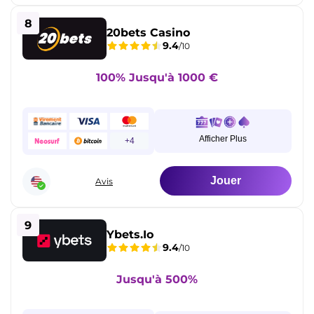
8
20bets Casino
9.4
/10
100% Jusqu'à 1000 €
Afficher Plus
+4
Jouer
Avis
9
Ybets.io
9.4
/10
Jusqu'à 500%