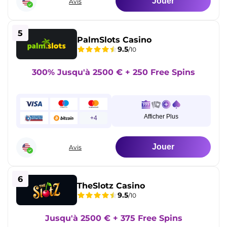
Jouer
Avis
5
PalmSlots Casino
9.5
/10
300% Jusqu'à 2500 € + 250 Free Spins
Afficher Plus
+4
Jouer
Avis
6
TheSlotz Casino
9.5
/10
Jusqu'à 2500 € + 375 Free Spins