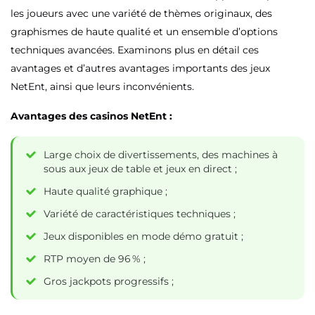
les joueurs avec une variété de thèmes originaux, des
graphismes de haute qualité et un ensemble d’options
techniques avancées. Examinons plus en détail ces
avantages et d’autres avantages importants des jeux
NetEnt, ainsi que leurs inconvénients.
Avantages des casinos NetEnt :
Large choix de divertissements, des machines à
sous aux jeux de table et jeux en direct ;
Haute qualité graphique ;
Variété de caractéristiques techniques ;
Jeux disponibles en mode démo gratuit ;
RTP moyen de 96 % ;
Gros jackpots progressifs ;