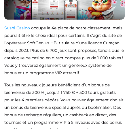
Sushi Casino
occupe la 4e place de notre classement, mais
pourrait être le choix idéal pour certains. Il s’agit du site de
l’opérateur SoftGenius HB, titulaire d’une licence Curaçao
depuis 2023. Plus de 6 700 jeux sont proposés, tandis que le
catalogue de casino en direct compte plus de 1 000 tables !
Vous y trouverez également un généreux système de
bonus et un programme VIP attractif.
Tous les nouveaux joueurs bénéficient d’un bonus de
bienvenue de 300 % jusqu’à 1 750 € + 500 tours gratuits
pour les 4 premiers dépôts. Vous pouvez également choisir
un bonus de bienvenue spécial auprès du bookmaker. Des
bonus de recharge réguliers, un cashback en direct, des
tournois et un programme VIP à 5 niveaux avec des bonus