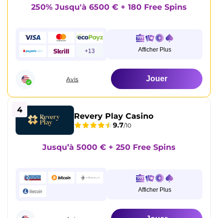
250% Jusqu'à 6500 € + 180 Free Spins
Afficher Plus
+13
Jouer
Avis
4
Revery Play Casino
9.7
/10
Jusqu’à 5000 € + 250 Free Spins
Afficher Plus