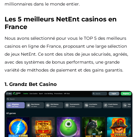
millionnaires dans le monde entier.
Les 5 meilleurs NetEnt casinos en
France
Nous avons sélectionné pour vous le TOP 5 des meilleurs
casinos en ligne de France, proposant une large sélection
de jeux NetEnt. Ce sont des sites de jeux sécurisés, agréés,
avec des systèmes de bonus performants, une grande
variété de méthodes de paiement et des gains garantis.
1. Grandz Bet Casino