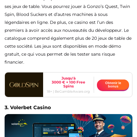
ses jeux de table. Vous pourrez jouer à Gonzo’s Quest, Twin
Spin, Blood Suckers et d’autres machines à sous
légendaires en ligne. De plus, ce casino est l’un des
premiers à avoir accès aux nouveautés du développeur. Le
catalogue comprend également plus de 20 jeux de table de
cette société. Les jeux sont disponibles en mode démo
gratuit, ce qui vous permet de les tester sans risque
financier.
Jusqu'à
3000 € + 100 Free
Obtenir le
Spins
bonus
18+ | BeGambleAware.org
3. Volerbet Casino