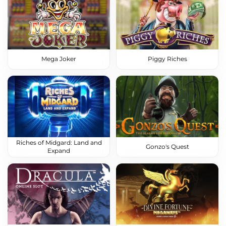
Mega Joker
Piggy Riches
Riches of Midgard: Land and
Gonzo's Quest
Expand