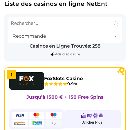
Liste des casinos en ligne NetEnt
Recommandé
Casinos en Ligne Trouvés:
258
Ads disclosure
1
FoxSlots Casino
9.9
/10
Jusqu’à 1500 € + 150 Free Spins
Afficher Plus
+6