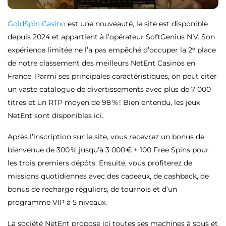
GoldSpin Casino
est une nouveauté, le site est disponible
depuis 2024 et appartient à l’opérateur SoftGenius N.V. Son
expérience limitée ne l’a pas empêché d’occuper la 2ᵉ place
de notre classement des meilleurs NetEnt Casinos en
France. Parmi ses principales caractéristiques, on peut citer
un vaste catalogue de divertissements avec plus de 7 000
titres et un RTP moyen de 98 % ! Bien entendu, les jeux
NetEnt sont disponibles ici.
Après l’inscription sur le site, vous recevrez un bonus de
bienvenue de 300 % jusqu’à 3 000 € + 100 Free Spins pour
les trois premiers dépôts. Ensuite, vous profiterez de
missions quotidiennes avec des cadeaux, de cashback, de
bonus de recharge réguliers, de tournois et d’un
programme VIP à 5 niveaux.
La société NetEnt propose ici toutes ses machines à sous et