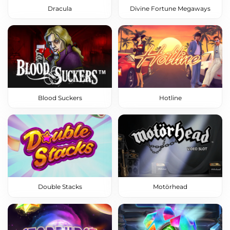
Dracula
Divine Fortune Megaways
Blood Suckers
Hotline
Double Stacks
Motörhead