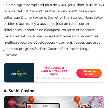
Le catalogue comprend plus de 5 000 jeux, dont plus de 150
jeux de NetEnt. Ce sont les meilleures machines à sous
telles que Divine Fortune, Secret of the Stones, Mega Joker
et bien d’autres. Il y a aussi des jeux de table, comme
différentes variantes de blackjack, roulette et baccarat.
L’administration du casino a sélectionné uniquement les
meilleurs jeux du développeur, y compris l’accès aux gros
jackpots progressifs dans Cosmic Fortune et Mega
Fortune.
750% Jusqu'à
7500 € + 750 Free
Obtenir le
Spins
bonus
18+ | BeGambleAware.org
4. Sushi Casino