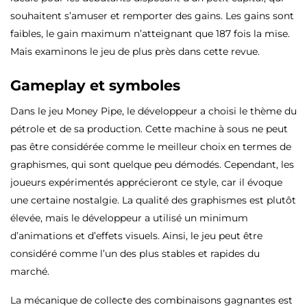
souhaitent s’amuser et remporter des gains. Les gains sont
faibles, le gain maximum n’atteignant que 187 fois la mise.
Mais examinons le jeu de plus près dans cette revue.
Gameplay et symboles
Dans le jeu Money Pipe, le développeur a choisi le thème du
pétrole et de sa production. Cette machine à sous ne peut
pas être considérée comme le meilleur choix en termes de
graphismes, qui sont quelque peu démodés. Cependant, les
joueurs expérimentés apprécieront ce style, car il évoque
une certaine nostalgie. La qualité des graphismes est plutôt
élevée, mais le développeur a utilisé un minimum
d’animations et d’effets visuels. Ainsi, le jeu peut être
considéré comme l’un des plus stables et rapides du
marché.
La mécanique de collecte des combinaisons gagnantes est