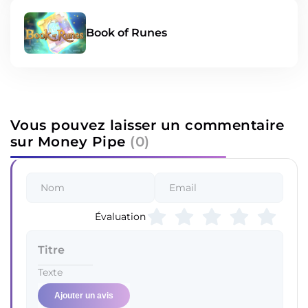
Book of Runes
Vous pouvez laisser un commentaire
sur Money Pipe
(0)
Évaluation
Ajouter un avis