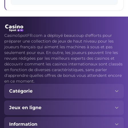
CasinoSpotFR.com a déployé beaucoup d'efforts pour
préparer une collection de jeux de haut niveau pour les
joueurs français qui aiment les machines à sous et pas
seulement pour eux. En outre, les joueurs peuvent lire les
revues rédigées par les meilleurs experts des casinos et
découvrir comment les casinos internationaux sont classés
en fonction de diverses caractéristiques, sans parler
d'apprendre quelles offres de bonus vous attendent encore
en ce moment.
Catégorie
Jeux en ligne
Information