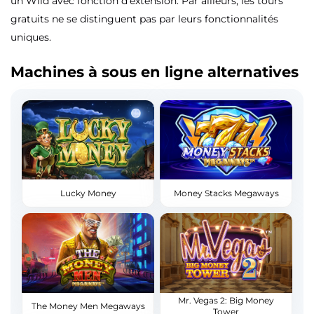
un Wild avec fonction d’extension. Par ailleurs, les tours
gratuits ne se distinguent pas par leurs fonctionnalités
uniques.
Machines à sous en ligne alternatives
Lucky Money
Money Stacks Megaways
Mr. Vegas 2: Big Money
The Money Men Megaways
Tower