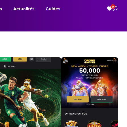
0
o
Actualités
Guides