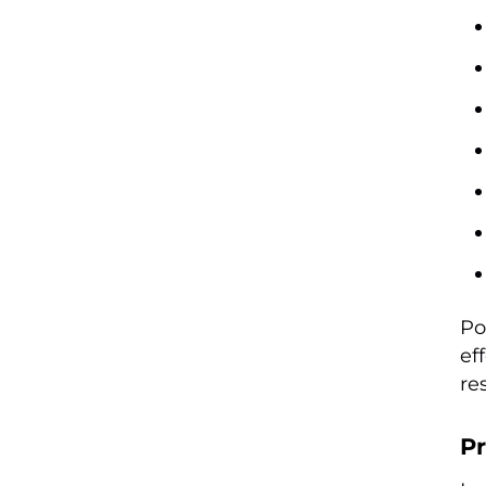
Po
ef
re
P