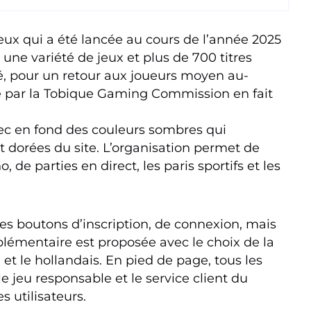
ux qui a été lancée au cours de l’année 2025
ne variété de jeux et plus de 700 titres
é, pour un retour aux joueurs moyen au-
e par la Tobique Gaming Commission en fait
ec en fond des couleurs sombres qui
et dorées du site. L’organisation permet de
 de parties en direct, les paris sportifs et les
 les boutons d’inscription, de connexion, mais
plémentaire est proposée avec le choix de la
nd et le hollandais. En pied de page, tous les
le jeu responsable et le service client du
s utilisateurs.