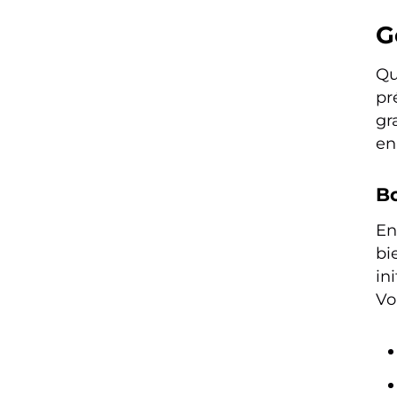
G
Qu
pr
gr
en
B
En
bi
in
Vo