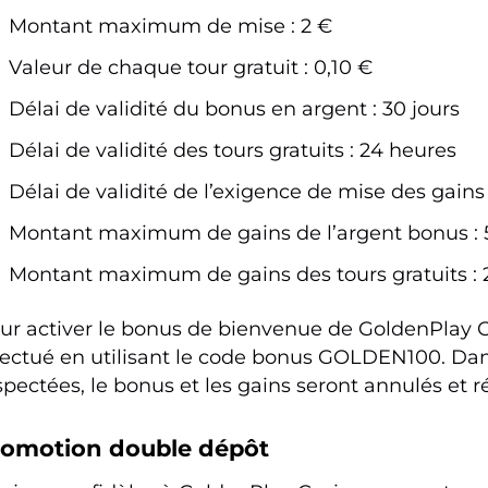
Montant maximum de mise : 2 €
Valeur de chaque tour gratuit : 0,10 €
Délai de validité du bonus en argent : 30 jours
Délai de validité des tours gratuits : 24 heures
Délai de validité de l’exigence de mise des gains 
Montant maximum de gains de l’argent bonus : 5
Montant maximum de gains des tours gratuits :
ur activer le bonus de bienvenue de GoldenPlay 
fectué en utilisant le code bonus GOLDEN100. Dans
spectées, le bonus et les gains seront annulés et 
romotion double dépôt