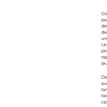
Go
pa
dé
de
un
Le
pe
ra
je
De
au
la
li
ca