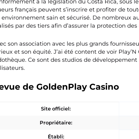
nformément à la législation du Costa Rica, sous 
ueurs français peuvent s’inscrire et profiter de tou
 environnement sain et sécurisé. De nombreux audit
alisés par des tiers afin d’assurer la protection d
ec son association avec les plus grands fourniss
rieux et son équité. J’ai été content de voir Play’
dothèque. Ce sont des studios de développement r
lisateurs.
evue de GoldenPlay Casino
Site officiel:
Propriétaire:
Établi: