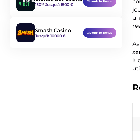
co
Obtenir le Bonus
150% Jusqu'à 1500 €
jo
un
ré
Smash Casino
Obtenir le Bonus
Jusqu’à 10000 €
Av
sé
lu
uti
R