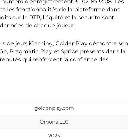
le numéro d’enregistrement 3-102-893408. Les
tes les fonctionnalités de la plateforme dans
s sur le RTP, l’équité et la sécurité sont
es données de chaque joueur.
eurs de jeux iGaming, GoldenPlay démontre son
N Go, Pragmatic Play et Spribe présents dans la
éputés qui renforcent la confiance des
goldenplay.com
Orgona LLC
2025