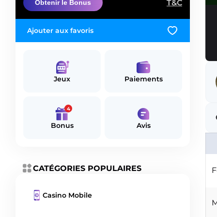
T&C
Obtenir le Bonus
Ajouter aux favoris
Jeux
Paiements
4
Bonus
Avis
CATÉGORIES POPULAIRES
F
Casino Mobile
M