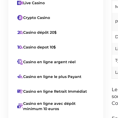
Live Casino
M
Crypto Casino
P
Casino dépôt 20$
D
Casino depot 10$
L
T
Casino en ligne argent réel
L
Casino en ligne le plus Payant
Le
Casino en ligne Retrait Immédiat
so
Co
Casino en ligne avec dépôt
minimum 10 euros