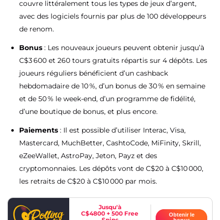
couvre littéralement tous les types de jeux d’argent,
avec des logiciels fournis par plus de 100 développeurs
de renom.
Bonus
: Les nouveaux joueurs peuvent obtenir jusqu’à
C$3 600 et 260 tours gratuits répartis sur 4 dépôts. Les
joueurs réguliers bénéficient d’un cashback
hebdomadaire de 10 %, d’un bonus de 30 % en semaine
et de 50 % le week-end, d’un programme de fidélité,
d’une boutique de bonus, et plus encore.
Paiements
: Il est possible d’utiliser Interac, Visa,
Mastercard, MuchBetter, CashtoCode, MiFinity, Skrill,
eZeeWallet, AstroPay, Jeton, Payz et des
cryptomonnaies. Les dépôts vont de C$20 à C$10 000,
les retraits de C$20 à C$10 000 par mois.
Jusqu'à
C$4800 + 500 Free
Obtenir le
Spins