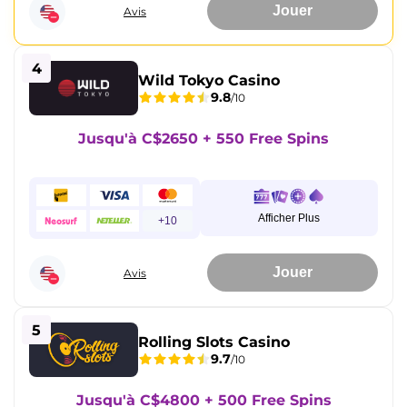
Jouer
Avis
4
Wild Tokyo Casino
9.8
/10
Jusqu'à C$2650 + 550 Free Spins
Afficher Plus
+10
Jouer
Avis
5
Rolling Slots Casino
9.7
/10
Jusqu'à C$4800 + 500 Free Spins