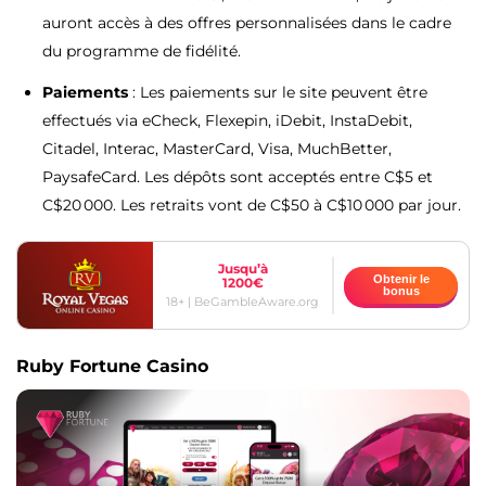
auront accès à des offres personnalisées dans le cadre
du programme de fidélité.
Paiements
: Les paiements sur le site peuvent être
effectués via eCheck, Flexepin, iDebit, InstaDebit,
Citadel, Interac, MasterCard, Visa, MuchBetter,
PaysafeCard. Les dépôts sont acceptés entre C$5 et
C$20 000. Les retraits vont de C$50 à C$10 000 par jour.
Jusqu’à
Obtenir le
1200€
bonus
18+ | BeGambleAware.org
Ruby Fortune Casino