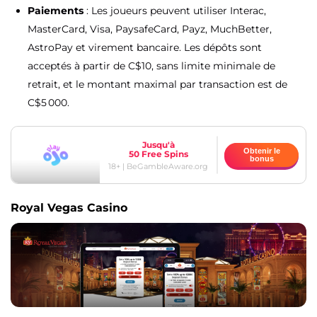
Paiements
: Les joueurs peuvent utiliser Interac,
MasterCard, Visa, PaysafeCard, Payz, MuchBetter,
AstroPay et virement bancaire. Les dépôts sont
acceptés à partir de C$10, sans limite minimale de
retrait, et le montant maximal par transaction est de
C$5 000.
Jusqu'à
Obtenir le
50 Free Spins
bonus
18+ | BeGambleAware.org
Royal Vegas Casino