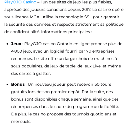
PlayOJO Casino
– l’un des sites de jeux les plus fiables,
apprécié des joueurs canadiens depuis 2017. Le casino opère
sous licence MGA, utilise la technologie SSL pour garantir
la sécurité des données et respecte strictement sa politique
de confidentialité. Informations principales :
Jeux
: PlayOJO casino Ontario en ligne propose plus de
4 800 jeux, avec un logiciel fourni par 70 entreprises
reconnues. Le site offre un large choix de machines à
sous populaires, de jeux de table, de jeux Live, et même
des cartes à gratter.
Bonus
: Un nouveau joueur peut recevoir 50 tours
gratuits lors de son premier dépôt. Par la suite, des
bonus sont disponibles chaque semaine, ainsi que des
récompenses dans le cadre du programme de fidélité.
De plus, le casino propose des tournois quotidiens et
mensuels.