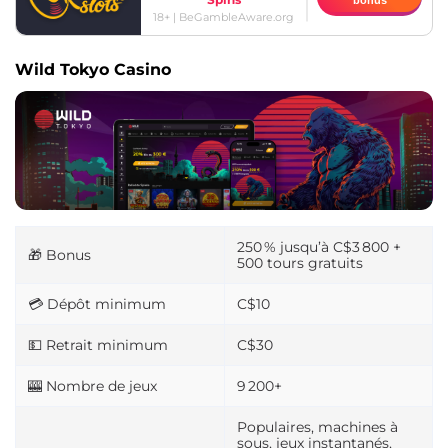
bonus
18+ | BeGambleAware.org
Wild Tokyo Casino
250 % jusqu’à C$3 800 +
🎁 Bonus
500 tours gratuits
💳 Dépôt minimum
C$10
💵 Retrait minimum
C$30
🎰 Nombre de jeux
9 200+
Populaires, machines à
sous, jeux instantanés,