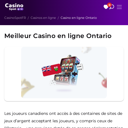
0
CasinoSpotFR
Casinos en ligne
Casino en ligne Ontario
Meilleur Casino en ligne Ontario
Les joueurs canadiens ont accès à des centaines de sites de
jeux d’argent acceptant les joueurs, y compris ceux de