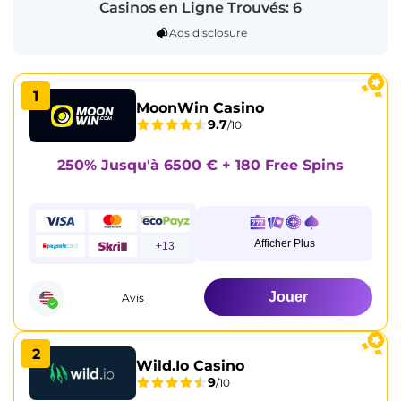
Casinos en Ligne Trouvés:
6
Ads disclosure
1
MoonWin Casino
9.7
/10
250% Jusqu'à 6500 € + 180 Free Spins
Afficher Plus
+13
Jouer
Avis
2
Wild.io Casino
9
/10