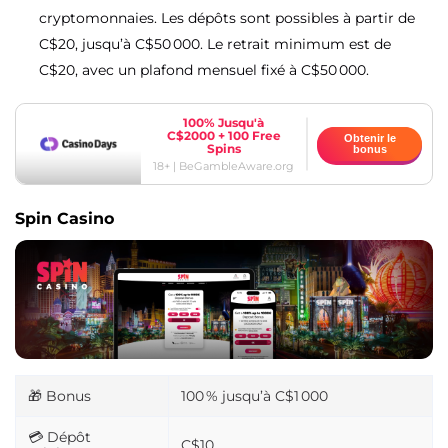
cryptomonnaies. Les dépôts sont possibles à partir de
C$20, jusqu’à C$50 000. Le retrait minimum est de
C$20, avec un plafond mensuel fixé à C$50 000.
100% Jusqu'à
C$2000 + 100 Free
Obtenir le
Spins
bonus
18+ | BeGambleAware.org
Spin Casino
🎁 Bonus
100 % jusqu’à C$1 000
💳 Dépôt
C$10