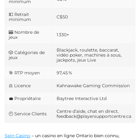
minimum
💵 Retrait
C$50
minimum
🎰 Nombre de
1 330+
jeux
Blackjack, roulette, baccarat,
🎲 Catégories de
vidéo poker, machines à sous,
jeux
jackpots, jeux Live
🎯 RTP moyen
97,45 %
⚖️ Licence
Kahnawake Gaming Commission
💼 Propriétaire
Baytree Interactive Ltd
Centre d’aide, chat en direct,
🕙 Service Clients
feedback@playersupportcentre.ca
Spin Casino
– un casino en ligne Ontario bien connu,