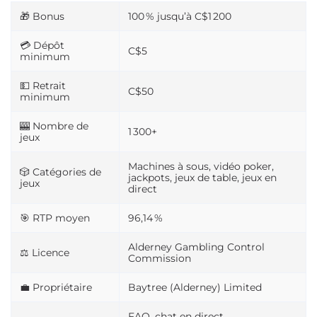
🎁 Bonus
100 % jusqu’à C$1 200
💳 Dépôt
C$5
minimum
💵 Retrait
C$50
minimum
🎰 Nombre de
1 300+
jeux
Machines à sous, vidéo poker,
🎲 Catégories de
jackpots, jeux de table, jeux en
jeux
direct
🎯 RTP moyen
96,14 %
Alderney Gambling Control
⚖️ Licence
Commission
💼 Propriétaire
Baytree (Alderney) Limited
FAQ, chat en direct,