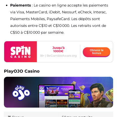
Paiements
: Le casino en ligne accepte les paiements
via Visa, MasterCard, iDebit, Neosurf, eCheck, Interac,
Paiements Mobiles, PaysafeCard. Les dépôts sont
autorisés entre C$10 et C$10 000. Les retraits vont de
C$50 à C$10 000 par semaine.
Jusqu’à
Obtenir le
1000€
bonus
18+ | BeGambleAware.org
PlayOJO Casino