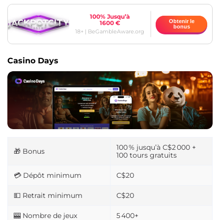
100% Jusqu’à
Obtenir le
1600 €
bonus
18+ | BeGambleAware.org
Casino Days
100 % jusqu’à C$2 000 +
🎁 Bonus
100 tours gratuits
💳 Dépôt minimum
C$20
💵 Retrait minimum
C$20
🎰 Nombre de jeux
5 400+