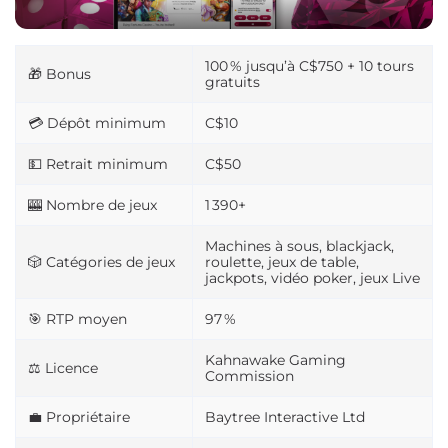
100 % jusqu’à C$750 + 10 tours
🎁 Bonus
gratuits
💳 Dépôt minimum
C$10
💵 Retrait minimum
C$50
🎰 Nombre de jeux
1 390+
Machines à sous, blackjack,
🎲 Catégories de jeux
roulette, jeux de table,
jackpots, vidéo poker, jeux Live
🎯 RTP moyen
97 %
Kahnawake Gaming
⚖️ Licence
Commission
💼 Propriétaire
Baytree Interactive Ltd