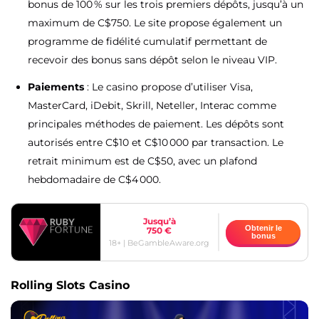
bonus de 100 % sur les trois premiers dépôts, jusqu’à un
maximum de C$750. Le site propose également un
programme de fidélité cumulatif permettant de
recevoir des bonus sans dépôt selon le niveau VIP.
Paiements
: Le casino propose d’utiliser Visa,
MasterCard, iDebit, Skrill, Neteller, Interac comme
principales méthodes de paiement. Les dépôts sont
autorisés entre C$10 et C$10 000 par transaction. Le
retrait minimum est de C$50, avec un plafond
hebdomadaire de C$4 000.
Jusqu’à
Obtenir le
750 €
bonus
18+ | BeGambleAware.org
Rolling Slots Casino