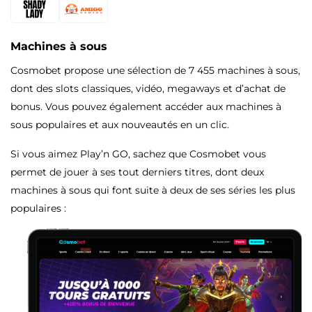
Machines à sous
Cosmobet propose une sélection de 7 455 machines à sous,
dont des slots classiques, vidéo, megaways et d’achat de
bonus. Vous pouvez également accéder aux machines à
sous populaires et aux nouveautés en un clic.
Si vous aimez Play’n GO, sachez que Cosmobet vous
permet de jouer à ses tout derniers titres, dont deux
machines à sous qui font suite à deux de ses séries les plus
populaires :