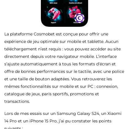
La plateforme Cosmobet est conçue pour offrir une
expérience de jeu optimale sur mobile et tablette. Aucun
téléchargement n’est requis : vous pouvez accéder au site
directement depuis votre navigateur mobile. L’interface
s’ajuste automatiquement à tous les formats d’écran et
offre de bonnes performances sur le tactile, avec une police
et une taille de bouton adaptées. Vous retrouverez les
mêmes fonctionnalités sur mobile et sur PC : connexion,
catalogue de jeux, paris sportifs, promotions et
transactions.
Lors de mes essais sur un Samsung Galaxy S24, un Xiaomi
14 Pro et un iPhone 15 Pro, j’ai pu constater les points
suivants :