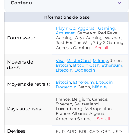
Contenu
Informations de base
Play'n Go
,
Yggdrasil Gaming
,
Amusnet
, GameArt, Red Rake
Fournisseur:
Gaming, Oryx Gaming, Wazdan,
Just For The Win, 2 by 2 Gaming,
Genesis Gaming
...See all
Visa
,
MasterCard
,
Mifinity
, Jeton,
Moyens de
Bitcoin
,
Bitcoin Cash
,
Ethereum
,
dépôt:
Litecoin
,
Dogecoin
Bitcoin
,
Ethereum
,
Litecoin
,
Moyens de retrait:
Dogecoin
, Jeton,
Mifinity
France, Belgium, Canada,
Sweden, Switzerland,
Pays autorisés:
Luxembourg, Metropolitan
France, Albania, Algeria,
American Samoa
...See all
Devises:
EUR, AUD, BRL, CAD, GBP, USD