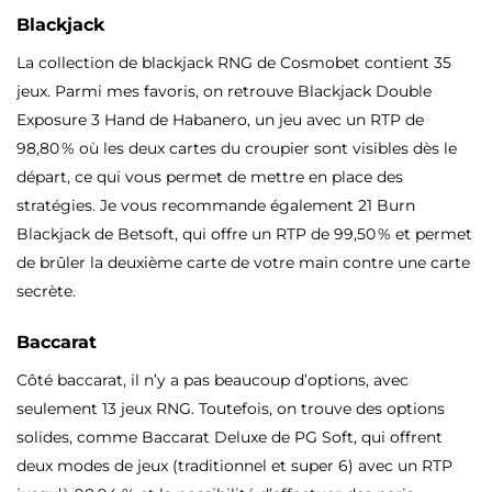
Blackjack
La collection de blackjack RNG de Cosmobet contient 35
jeux. Parmi mes favoris, on retrouve Blackjack Double
Exposure 3 Hand de Habanero, un jeu avec un RTP de
98,80 % où les deux cartes du croupier sont visibles dès le
départ, ce qui vous permet de mettre en place des
stratégies. Je vous recommande également 21 Burn
Blackjack de Betsoft, qui offre un RTP de 99,50 % et permet
de brûler la deuxième carte de votre main contre une carte
secrète.
Baccarat
Côté baccarat, il n’y a pas beaucoup d’options, avec
seulement 13 jeux RNG. Toutefois, on trouve des options
solides, comme Baccarat Deluxe de PG Soft, qui offrent
deux modes de jeux (traditionnel et super 6) avec un RTP