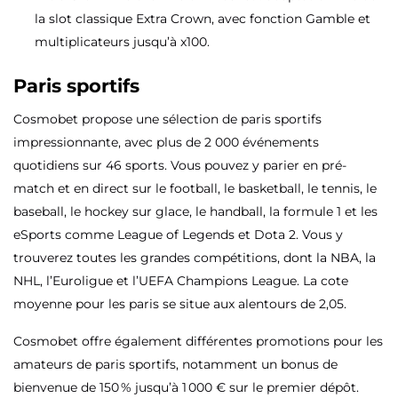
la slot classique Extra Crown, avec fonction Gamble et
multiplicateurs jusqu’à x100.
Paris sportifs
Cosmobet propose une sélection de paris sportifs
impressionnante, avec plus de 2 000 événements
quotidiens sur 46 sports. Vous pouvez y parier en pré-
match et en direct sur le football, le basketball, le tennis, le
baseball, le hockey sur glace, le handball, la formule 1 et les
eSports comme League of Legends et Dota 2. Vous y
trouverez toutes les grandes compétitions, dont la NBA, la
NHL, l’Euroligue et l’UEFA Champions League. La cote
moyenne pour les paris se situe aux alentours de 2,05.
Cosmobet offre également différentes promotions pour les
amateurs de paris sportifs, notamment un bonus de
bienvenue de 150 % jusqu’à 1 000 € sur le premier dépôt.