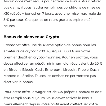
Aucun code n’est requis pour activer ce bonus. Pour retirer
vos gains, il vous faudra remplir des conditions de mise de
x30 (dépôt + bonus) en 7 jours, avec une mise maximale de
5 € par tour. Chaque lot de tours gratuits expire en 24
heures.
Bonus de bienvenue Crypto
Cosmobet offre une deuxième option de bonus pour les
amateurs de crypto : 200 % jusqu’à 1 000 € sur votre
premier dépôt en crypto-monnaie. Pour en profiter, vous
devez effectuer un dépôt minimum d’un équivalent de 20 €
en Bitcoin, Bitcoin Cash, Ethereum, Litecoin, Ripple, Dash,
Monero ou Stellar. Toutes les devises ne permettent pas
d’activer le bonus.
Pour cette offre, le wager est de x35 (dépôt + bonus) et doit
être rempli sous 30 jours. Vous devez activer le bonus
manuellement depuis votre profil avant d’effectuer votre