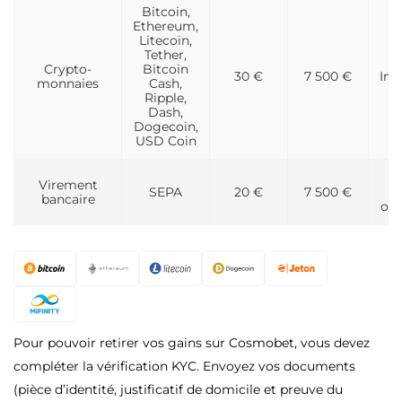
Bitcoin,
Ethereum,
Litecoin,
Tether,
Crypto-
Bitcoin
30 €
7 500 €
Im
monnaies
Cash,
Ripple,
Dash,
Dogecoin,
USD Coin
1
Virement
SEPA
20 €
7 500 €
j
bancaire
ouv
Pour pouvoir retirer vos gains sur Cosmobet, vous devez
compléter la vérification KYC. Envoyez vos documents
(pièce d’identité, justificatif de domicile et preuve du