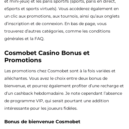
et mini-jeux) et les paris sportifs (sports, paris en direct,
eSports et sports virtuels). Vous accéderez également en
un clic aux promotions, aux tournois, ainsi qu’aux onglets
d’inscription et de connexion. En bas de page, vous
trouverez d’autres catégories, comme les conditions
générales et la FAQ.
Cosmobet Casino Bonus et
Promotions
Les promotions chez Cosmobet sont à la fois variées et
alléchantes. Vous avez le choix entre deux bonus de
bienvenue, et pourrez également profiter d’une recharge et
d’un cashback hebdomadaire. Je note cependant l’absence
de programme VIP, qui serait pourtant une addition
intéressante pour les joueurs fidèles.
Bonus de bienvenue Cosmobet