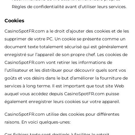
Règles de confidentialité avant d’utiliser leurs services.
Cookies
CasinoSpotFR.com a le droit d’ajouter des cookies et de les
supprimer de votre PC. Un cookie se présente comme un
document texte totalement sécurisé qui est généralement
enregistré sur l’appareil de son propre chef. Les cookies de
CasinoSpotFR.com vont retirer les informations de
l’utilisateur et les distribuer pour découvrir quels sont vos
goûts et vos désirs dans le but d’améliorer la fourniture de
services à long terme. Il est important que tout site Web
auquel vous accédez depuis CasinoSpotFR.com puisse
également enregistrer leurs cookies sur votre appareil.
CasinoSpotFR.com utilise des cookies pour différentes
raisons. En voici quelques-unes:
Ces fichiers texte sont destinés à faciliter le retrait