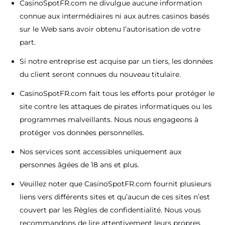
CasinoSpotFR.com ne divulgue aucune information
connue aux intermédiaires ni aux autres casinos basés
sur le Web sans avoir obtenu l’autorisation de votre
part.
Si notre entreprise est acquise par un tiers, les données
du client seront connues du nouveau titulaire.
CasinoSpotFR.com fait tous les efforts pour protéger le
site contre les attaques de pirates informatiques ou les
programmes malveillants. Nous nous engageons à
protéger vos données personnelles.
Nos services sont accessibles uniquement aux
personnes âgées de 18 ans et plus.
Veuillez noter que CasinoSpotFR.com fournit plusieurs
liens vers différents sites et qu’aucun de ces sites n’est
couvert par les Règles de confidentialité. Nous vous
recommandons de lire attentivement leurs propres