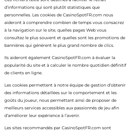
d’informations qui sont plutôt statistiques que
personnelles. Les cookies de CasinoSpotFR.com nous
aideront à comprendre combien de temps vous consacrez
à la navigation sur le site, quelles pages Web vous
consultez le plus souvent et quelles sont les promotions de
bannières qui génèrent le plus grand nombre de clics.
Ils aideront également CasinoSpotFR.com à évaluer la
popularité du site et à calculer le nombre quotidien définitif
de clients en ligne.
Les cookies permettent à notre équipe de gestion d’obtenir
des informations détaillées sur le comportement et les
goûts du joueur, nous permettant ainsi de proposer de
meilleurs services accessibles aux passionnés de jeu afin
d’améliorer leur expérience à l’avenir.
Les sites recommandés par CasinoSpotFR.com sont