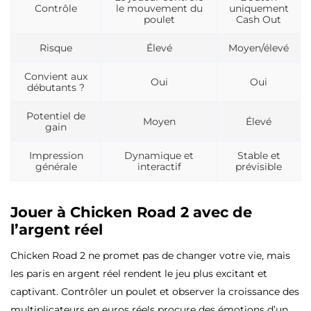
Contrôle
le mouvement du
uniquement
poulet
Cash Out
Risque
Élevé
Moyen/élevé
Convient aux
Oui
Oui
débutants ?
Potentiel de
Moyen
Élevé
gain
Impression
Dynamique et
Stable et
générale
interactif
prévisible
Jouer à Chicken Road 2 avec de
l’argent réel
Chicken Road 2 ne promet pas de changer votre vie, mais
les paris en argent réel rendent le jeu plus excitant et
captivant. Contrôler un poulet et observer la croissance des
multiplicateurs en euros réels procure des émotions d’un