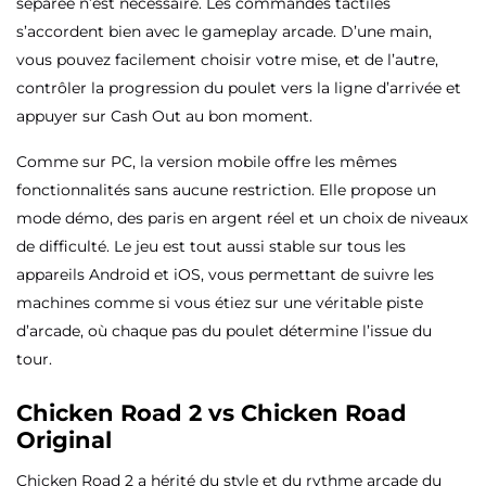
séparée n’est nécessaire. Les commandes tactiles
s’accordent bien avec le gameplay arcade. D’une main,
vous pouvez facilement choisir votre mise, et de l’autre,
contrôler la progression du poulet vers la ligne d’arrivée et
appuyer sur Cash Out au bon moment.
Comme sur PC, la version mobile offre les mêmes
fonctionnalités sans aucune restriction. Elle propose un
mode démo, des paris en argent réel et un choix de niveaux
de difficulté. Le jeu est tout aussi stable sur tous les
appareils Android et iOS, vous permettant de suivre les
machines comme si vous étiez sur une véritable piste
d’arcade, où chaque pas du poulet détermine l’issue du
tour.
Chicken Road 2 vs Chicken Road
Original
Chicken Road 2 a hérité du style et du rythme arcade du