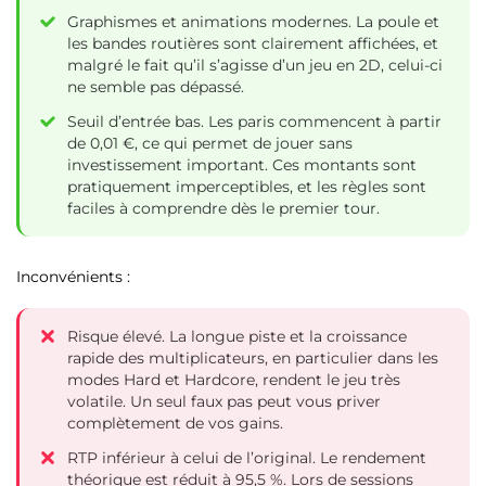
Graphismes et animations modernes. La poule et
les bandes routières sont clairement affichées, et
malgré le fait qu’il s’agisse d’un jeu en 2D, celui-ci
ne semble pas dépassé.
Seuil d’entrée bas. Les paris commencent à partir
de 0,01 €, ce qui permet de jouer sans
investissement important. Ces montants sont
pratiquement imperceptibles, et les règles sont
faciles à comprendre dès le premier tour.
Inconvénients :
Risque élevé. La longue piste et la croissance
rapide des multiplicateurs, en particulier dans les
modes Hard et Hardcore, rendent le jeu très
volatile. Un seul faux pas peut vous priver
complètement de vos gains.
RTP inférieur à celui de l’original. Le rendement
théorique est réduit à 95,5 %. Lors de sessions