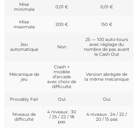
Mise
0,01 €
0,01 €
minimale
Mise
200 €
150 €
maximale
25 — 100 auto-tours
Jeu
avec réglage du
Non
automatique
nombre de pas avant
le Cash Out
Crash +
modèle
Mécanique de
Version abrégée de
d’arcade
jeu
la même mécanique
avec choix de
difficulté
Provably Fair
Oui
Oui
4 niveaux : 30
Niveaux de
4 niveaux : 24 / 22 /
/ 25 / 22 / 18
difficulté
20 / 15 pas
pas