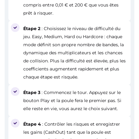
compris entre 0,01 € et 200 € que vous êtes
prêt à risquer.
Étape 2
: Choisissez le niveau de difficulté du
jeu. Easy, Medium, Hard ou Hardcore : chaque
mode définit son propre nombre de bandes, la
dynamique des multiplicateurs et les chances
de collision. Plus la difficulté est élevée, plus les
coefficients augmentent rapidement et plus
chaque étape est risquée.
Étape 3
: Commencez le tour. Appuyez sur le
bouton Play et la poule fera le premier pas. Si
elle reste en vie, vous aurez le choix suivant.
Étape 4
: Contrôler les risques et enregistrer
les gains (CashOut) tant que la poule est