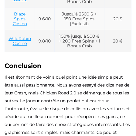
Bonus Crab
Blaze
Jusqu’à 2500 $ +
Spins
9.6/10
150 Free Spins
20 $
Casino
(Exclusif)
100% jusqu’à 500 €
WildRobin
9.8/10
+ 200 Free Spins + 1
20 €
Casino
Bonus Crab
Conclusion
Il est étonnant de voir à quel point une idée simple peut
être aussi passionnante. Nous avons essayé des dizaines de
jeux Crash, mais Chicken Road 2.0 se démarque de tous les
autres. Le joueur contrôle un poulet qui court sur
l’autoroute, évalue le risque de collision avec les voitures et
décide du meilleur moment pour récupérer ses gains, ce
qui permet de faire des choix stratégiques intéressants. Les
graphismes sont simples, mais charmants. Ce poulet