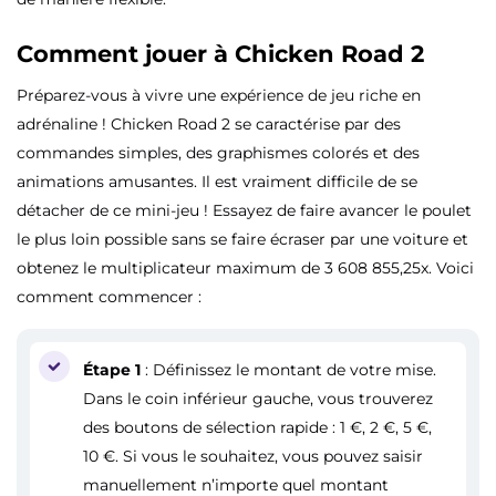
Comment jouer à Chicken Road 2
Préparez-vous à vivre une expérience de jeu riche en
adrénaline ! Chicken Road 2 se caractérise par des
commandes simples, des graphismes colorés et des
animations amusantes. Il est vraiment difficile de se
détacher de ce mini-jeu ! Essayez de faire avancer le poulet
le plus loin possible sans se faire écraser par une voiture et
obtenez le multiplicateur maximum de 3 608 855,25x. Voici
comment commencer :
Étape 1
: Définissez le montant de votre mise.
Dans le coin inférieur gauche, vous trouverez
des boutons de sélection rapide : 1 €, 2 €, 5 €,
10 €. Si vous le souhaitez, vous pouvez saisir
manuellement n’importe quel montant