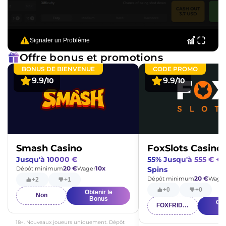
Signaler un Problème
Offre bonus et promotions
BONUS DE BIENVENUE
CODE PROMO
9.9
9.9
/10
/10
Smash Casino
FoxSlots Casino
Jusqu'à 10000 €
55% Jusqu'à 555 € + 
20 €
10х
Dépôt minimum
Wager
Spins
20 €
Dépôt minimum
Wage
+2
+1
+0
+0
Obtenir le
Non
Bonus
Obt
FOXFRIDAY
B
18+. Nouveaux joueurs uniquement. Dépôt