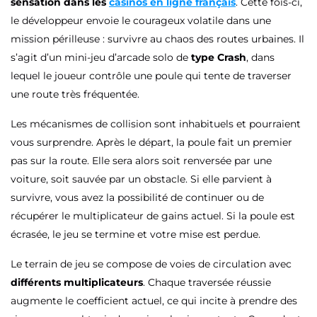
sensation dans les
casinos en ligne français
. Cette fois-ci,
le développeur envoie le courageux volatile dans une
mission périlleuse : survivre au chaos des routes urbaines. Il
s’agit d’un mini-jeu d’arcade solo de
type Crash
, dans
lequel le joueur contrôle une poule qui tente de traverser
une route très fréquentée.
Les mécanismes de collision sont inhabituels et pourraient
vous surprendre. Après le départ, la poule fait un premier
pas sur la route. Elle sera alors soit renversée par une
voiture, soit sauvée par un obstacle. Si elle parvient à
survivre, vous avez la possibilité de continuer ou de
récupérer le multiplicateur de gains actuel. Si la poule est
écrasée, le jeu se termine et votre mise est perdue.
Le terrain de jeu se compose de voies de circulation avec
différents multiplicateurs
. Chaque traversée réussie
augmente le coefficient actuel, ce qui incite à prendre des