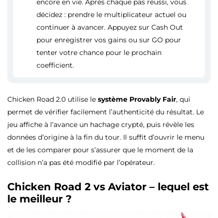
encore en vie. Après chaque pas réussi, vous
décidez : prendre le multiplicateur actuel ou
continuer à avancer. Appuyez sur Cash Out
pour enregistrer vos gains ou sur GO pour
tenter votre chance pour le prochain
coefficient.
Chicken Road 2.0 utilise le
système Provably Fair
, qui
permet de vérifier facilement l’authenticité du résultat. Le
jeu affiche à l’avance un hachage crypté, puis révèle les
données d’origine à la fin du tour. Il suffit d’ouvrir le menu
et de les comparer pour s’assurer que le moment de la
collision n’a pas été modifié par l’opérateur.
Chicken Road 2 vs Aviator – lequel est
le meilleur ?