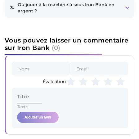
Où jouer à la machine à sous Iron Bank en
3.
argent ?
Vous pouvez laisser un commentaire
sur Iron Bank
(0)
Évaluation
Ajouter un avis