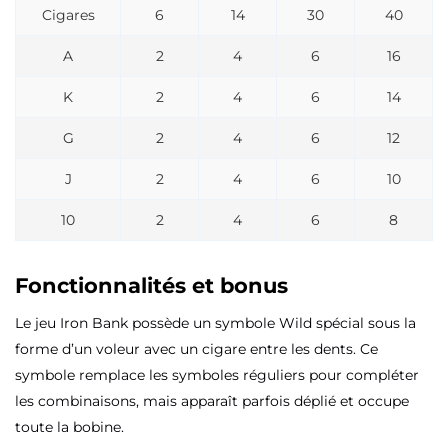
Cigares
6
14
30
40
A
2
4
6
16
K
2
4
6
14
G
2
4
6
12
J
2
4
6
10
10
2
4
6
8
Fonctionnalités et bonus
Le jeu Iron Bank possède un symbole Wild spécial sous la
forme d’un voleur avec un cigare entre les dents. Ce
symbole remplace les symboles réguliers pour compléter
les combinaisons, mais apparaît parfois déplié et occupe
toute la bobine.