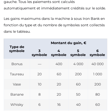
gauche. Tous les paiements sont calculés
automatiquement et immédiatement crédités sur le solde.
Les gains maximums dans la machine à sous Iron Bank en
fonction du type et du nombre de symboles sont collectés
dans le tableau.
Montant du gain, €
Type de
symbole
3
4
5
6
symbole
symbole
symbole
symbole
Bonus
—
400
4 000
40 000
Taureau
20
60
200
1 000
Vase
10
20
60
200
Banane
8
20
50
80
Whisky
6
16
40
60