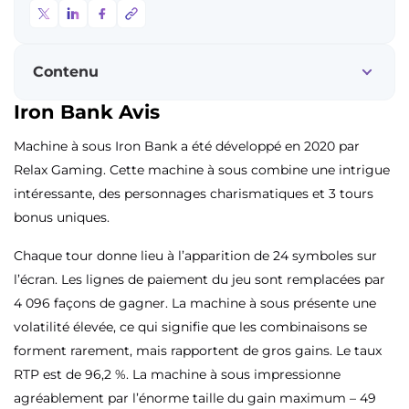
Contenu
Iron Bank Avis
Machine à sous Iron Bank a été développé en 2020 par
Relax Gaming. Cette machine à sous combine une intrigue
intéressante, des personnages charismatiques et 3 tours
bonus uniques.
Chaque tour donne lieu à l’apparition de 24 symboles sur
l’écran. Les lignes de paiement du jeu sont remplacées par
4 096 façons de gagner. La machine à sous présente une
volatilité élevée, ce qui signifie que les combinaisons se
forment rarement, mais rapportent de gros gains. Le taux
RTP est de 96,2 %. La machine à sous impressionne
agréablement par l’énorme taille du gain maximum – 49