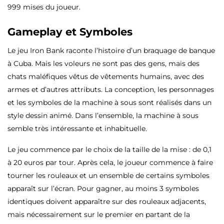
999 mises du joueur.
Gameplay et Symboles
Le jeu Iron Bank raconte l’histoire d’un braquage de banque
à Cuba. Mais les voleurs ne sont pas des gens, mais des
chats maléfiques vêtus de vêtements humains, avec des
armes et d’autres attributs. La conception, les personnages
et les symboles de la machine à sous sont réalisés dans un
style dessin animé. Dans l’ensemble, la machine à sous
semble très intéressante et inhabituelle.
Le jeu commence par le choix de la taille de la mise : de 0,1
à 20 euros par tour. Après cela, le joueur commence à faire
tourner les rouleaux et un ensemble de certains symboles
apparaît sur l’écran. Pour gagner, au moins 3 symboles
identiques doivent apparaître sur des rouleaux adjacents,
mais nécessairement sur le premier en partant de la