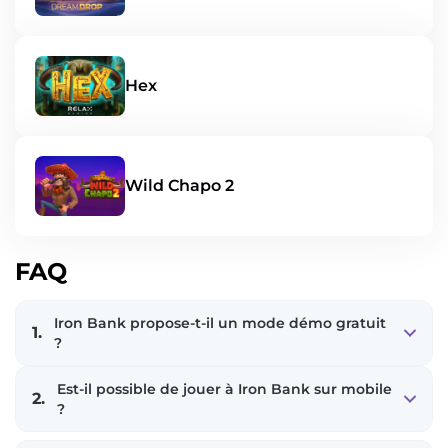
Hex
Wild Chapo 2
FAQ
Iron Bank propose-t-il un mode démo gratuit
1.
?
Est-il possible de jouer à Iron Bank sur mobile
2.
?