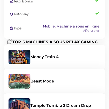
Jeux Bonus
Autoplay
Mobile
, Machine à sous en ligne
Type
argent réel
Afficher plus
TOP 5 MACHINES À SOUS RELAX GAMING
Money Train 4
Beast Mode
Temple Tumble 2 Dream Drop