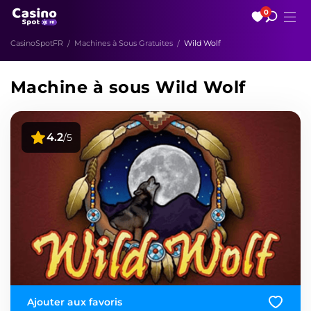
0
CasinoSpotFR
Machines à Sous Gratuites
Wild Wolf
Machine à sous Wild Wolf
4.2
/5
Ajouter aux favoris