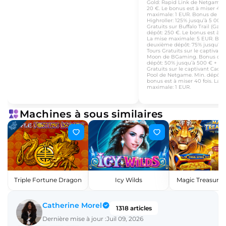
Gold: Rapid Link de Netgame. 
20 €. Le bonus est à miser 40 f
maximale: 1 EUR. Bonus de pr
Highroller: 125% jusqu’à 5 000
Gratuits sur Buffalo Trail (Gam
dépôt: 250 €. Le bonus est à mi
La mise maximale: 5 EUR. Bon
deuxième dépôt: 75% jusqu’à 1
Tours Gratuits sur le captivant
Moon de BGaming. Bonus de t
dépôt: 50% jusqu’à 500 € + 30
Gratuits sur le captivant Cact
Pool de Netgame. Min. dépôt: 
bonus est à miser 40 fois. La 
maximale: 1 EUR.
Machines à sous similaires
Triple Fortune Dragon
Icy Wilds
Magic Treasures
Catherine Morel
1318 articles
Dernière mise à jour :
Juil 09, 2026