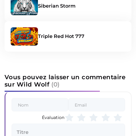
Siberian Storm
Triple Red Hot 777
Vous pouvez laisser un commentaire
sur Wild Wolf
(0)
Évaluation