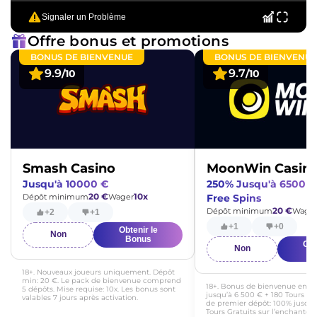
Signaler un Problème
Offre bonus et promotions
BONUS DE BIENVENUE
BONUS DE BIENVENUE
9.9
9.7
/10
/10
Smash Casino
MoonWin Casin
Jusqu'à 10000 €
250% Jusqu'à 6500 € 
20 €
10х
Dépôt minimum
Wager
Free Spins
20 €
Dépôt minimum
Wage
+2
+1
+1
+0
Obtenir le
Non
Bonus
Obt
Non
B
18+. Nouveaux joueurs uniquement. Dépôt
min: 20 €. Le pack de bienvenue comprend
18+. Bonus de bienvenue en to
5 dépôts. Mise requise: 10x. Les bonus sont
jusqu’à 6 500 € + 180 Tours Gr
valables 7 jours après activation.
de premier dépôt: 100% jusqu’
Tours Gratuits sur l’enchante