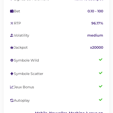
Bet
0.10 - 100
RTP
96.17%
Volatility
medium
Jackpot
x20000
Symbole Wild
Symbole Scatter
Jeux Bonus
Autoplay