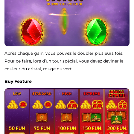
Après chaque gain, vous pouvez le doubler plusieurs fois.
Pour ce faire, lors d’un tour spécial, vous devez deviner la
couleur du cristal, rouge ou vert.
Buy Feature