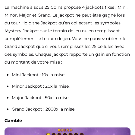
La machine à sous 25 Coins propose 4 jackpots fixes : Mini,
Minor, Major et Grand. Le jackpot ne peut être gagné lors
du tour Hold the Jackpot qu’en collectant les symboles
Mystery Jackpot sur le terrain de jeu ou en remplissant
complètement le terrain de jeu. Vous ne pouvez obtenir le
Grand Jackpot que si vous remplissez les 25 cellules avec
des symboles. Chaque jackpot rapporte un gain en fonction
du montant de votre mise :
Mini Jackpot : 10x la mise.
Minor Jackpot : 20x la mise.
Major Jackpot : 50x la mise.
Grand Jackpot : 2000x la mise.
Gamble