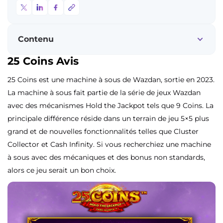
Contenu
25 Coins Avis
25 Coins est une machine à sous de Wazdan, sortie en 2023.
La machine à sous fait partie de la série de jeux Wazdan
avec des mécanismes Hold the Jackpot tels que 9 Coins. La
principale différence réside dans un terrain de jeu 5×5 plus
grand et de nouvelles fonctionnalités telles que Cluster
Collector et Cash Infinity. Si vous recherchiez une machine
à sous avec des mécaniques et des bonus non standards,
alors ce jeu serait un bon choix.