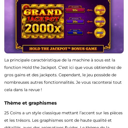
La principale caractéristique de la machine à sous est la
fonction Hold the Jackpot. C’est ici que vous obtiendrez de
gros gains et des jackpots. Cependant, le jeu possède de
nombreuses autres fonctionnalités. Je vous raconterai tout
cela dans la revue !
Thème et graphismes
25 Coins a un style classique mettant l’accent sur les pièces
et les trésors. Les graphismes sont de haute qualité et
détaillés, avec des animations fluides. Le thème de la