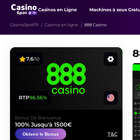
Casinos en Ligne
Machines à sous Gratu
CasinoSpotFR
Casinos en ligne
888 Casino
8
7.6
/10
RTP
96.56%
Bonus De Bienvenue
100% Jusqu'à 1500€
T&C
Obtenir le Bonus