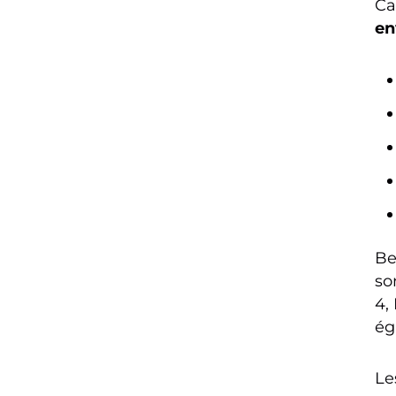
Ca
en
Be
so
4,
ég
Le