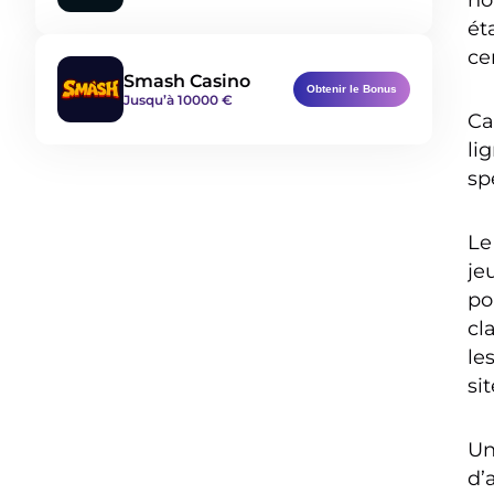
no
ét
ce
Smash Casino
Obtenir le Bonus
Jusqu’à 10000 €
Ca
li
sp
Le
je
po
cl
le
si
Un
d’