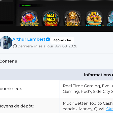
Arthur Lambert
480 articles
Dernière mise à jour :
Avr 08, 2026
Contenu
Informations 
Reel Time Gaming, Evol
ournisseur:
Gaming, Red7, Side City
MuchBetter, Todito Cash, 
oyens de dépôt:
Yandex Money, QIWI,
Skri