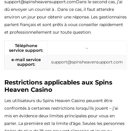
support@spinsheavensupport.comDans le second cas, j’ai
dû envoyer un courriel à . Dans ce cas, il faut attendre
environ un jour pour obtenir une réponse. Les gestionnaires
parlent français et sont prêts à vous conseiller rapidement
et professionnellement sur toute question.
Téléphone
–
service support:
e-mail service
support@spinsheavensupport.com
support:
Restrictions applicables aux Spins
Heaven Casino
Les utilisateurs du Spins Heaven Casino peuvent être
confrontés à certaines restrictions lorsqu’ils jouent – j’ai
mis en évidence deux limites principales pour vous en
parler. La première est la limite d’âge. Seules les personnes