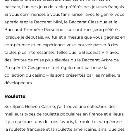
baccara, l’un des jeux de table préférés des joueurs français.
Si vous commencez à vous familiariser avec le genre, vous
apprécierez le Baccarat Mini, le Baccarat Classique et le
Baccarat Première Personne – ce sont mes jeux préférés
lorsque je débutais. Au fur et à mesure que vous gagnez en
compétence et en expérience, vous pouvez passer à des
tables plus intéressantes, telles que le Baccarat VIP avec
des limites de mise plus élevées ou le Baccarat Arbre de
Prospérité. Ces genres font également partie de la
collection du casino – ils sont présentés par les meilleurs
développeurs.
Roulette
Sur Spins Heaven Casino, j’ai trouvé une collection des
meilleurs types de roulette populaires en France et ailleurs.
Il y a quelques-uns de mes favoris, la roulette européenne,
la roulette française et la roulette américaine, ainsi que des