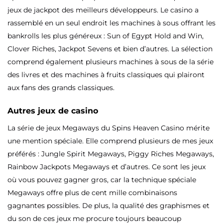
jeux de jackpot des meilleurs développeurs. Le casino a
rassemblé en un seul endroit les machines à sous offrant les
bankrolls les plus généreux : Sun of Egypt Hold and Win,
Clover Riches, Jackpot Sevens et bien d’autres. La sélection
comprend également plusieurs machines à sous de la série
des livres et des machines à fruits classiques qui plairont
aux fans des grands classiques.
Autres jeux de casino
La série de jeux Megaways du Spins Heaven Casino mérite
une mention spéciale. Elle comprend plusieurs de mes jeux
préférés : Jungle Spirit Megaways, Piggy Riches Megaways,
Rainbow Jackpots Megaways et d’autres. Ce sont les jeux
où vous pouvez gagner gros, car la technique spéciale
Megaways offre plus de cent mille combinaisons
gagnantes possibles. De plus, la qualité des graphismes et
du son de ces jeux me procure toujours beaucoup