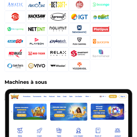
Machines à sous