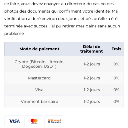
ce faire, vous devez envoyer au directeur du casino des
photos des documents qui confirment votre identité. Ma
vérification a duré environ deux jours, et dès qu’elle a été
terminée avec succès, j’ai pu retirer mes gains sans aucun
problème.
Délai de
Mode de paiement
Frais
traitement
Crypto (Bitcoin, Litecoin,
1-2 jours
0%
Dogecoin, USDT)
Mastercard
1-2 jours
0%
Visa
1-2 jours
0%
Virement bancaire
1-2 jours
0%