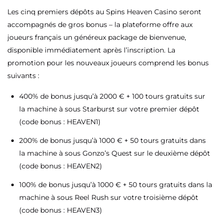
Les cinq premiers dépôts au Spins Heaven Casino seront
accompagnés de gros bonus – la plateforme offre aux
joueurs français un généreux package de bienvenue,
disponible immédiatement après l’inscription. La
promotion pour les nouveaux joueurs comprend les bonus
suivants :
400% de bonus jusqu’à 2000 € + 100 tours gratuits sur
la machine à sous Starburst sur votre premier dépôt
(code bonus : HEAVEN1)
200% de bonus jusqu’à 1000 € + 50 tours gratuits dans
la machine à sous Gonzo’s Quest sur le deuxième dépôt
(code bonus : HEAVEN2)
100% de bonus jusqu’à 1000 € + 50 tours gratuits dans la
machine à sous Reel Rush sur votre troisième dépôt
(code bonus : HEAVEN3)