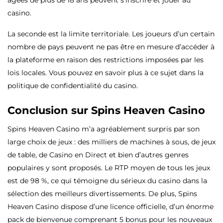
âgées de plus de 18 ans peuvent s’inscrire et jouer au
casino.
La seconde est la limite territoriale. Les joueurs d’un certain
nombre de pays peuvent ne pas être en mesure d’accéder à
la plateforme en raison des restrictions imposées par les
lois locales. Vous pouvez en savoir plus à ce sujet dans la
politique de confidentialité du casino.
Conclusion sur Spins Heaven Casino
Spins Heaven Casino m’a agréablement surpris par son
large choix de jeux : des milliers de machines à sous, de jeux
de table, de Casino en Direct et bien d’autres genres
populaires y sont proposés. Le RTP moyen de tous les jeux
est de 98 %, ce qui témoigne du sérieux du casino dans la
sélection des meilleurs divertissements. De plus, Spins
Heaven Casino dispose d’une licence officielle, d’un énorme
pack de bienvenue comprenant 5 bonus pour les nouveaux