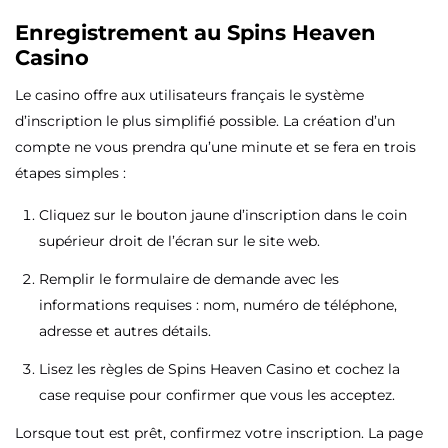
Enregistrement au Spins Heaven
Casino
Le casino offre aux utilisateurs français le système
d’inscription le plus simplifié possible. La création d’un
compte ne vous prendra qu’une minute et se fera en trois
étapes simples :
Cliquez sur le bouton jaune d’inscription dans le coin
supérieur droit de l’écran sur le site web.
Remplir le formulaire de demande avec les
informations requises : nom, numéro de téléphone,
adresse et autres détails.
Lisez les règles de Spins Heaven Casino et cochez la
case requise pour confirmer que vous les acceptez.
Lorsque tout est prêt, confirmez votre inscription. La page