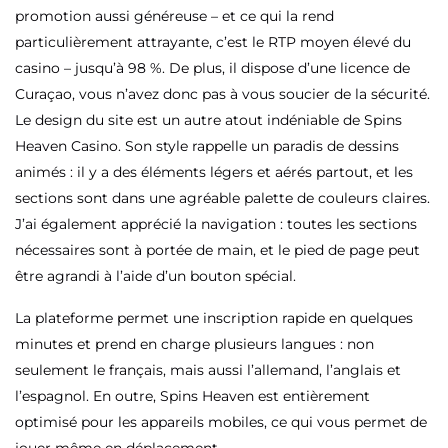
promotion aussi généreuse – et ce qui la rend
particulièrement attrayante, c’est le RTP moyen élevé du
casino – jusqu’à 98 %. De plus, il dispose d’une licence de
Curaçao, vous n’avez donc pas à vous soucier de la sécurité.
Le design du site est un autre atout indéniable de Spins
Heaven Casino. Son style rappelle un paradis de dessins
animés : il y a des éléments légers et aérés partout, et les
sections sont dans une agréable palette de couleurs claires.
J’ai également apprécié la navigation : toutes les sections
nécessaires sont à portée de main, et le pied de page peut
être agrandi à l’aide d’un bouton spécial.
La plateforme permet une inscription rapide en quelques
minutes et prend en charge plusieurs langues : non
seulement le français, mais aussi l’allemand, l’anglais et
l’espagnol. En outre, Spins Heaven est entièrement
optimisé pour les appareils mobiles, ce qui vous permet de