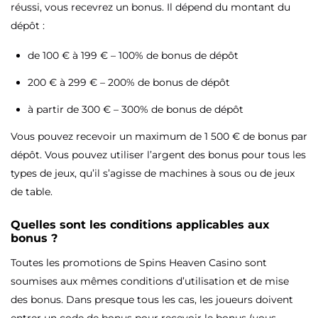
réussi, vous recevrez un bonus. Il dépend du montant du
dépôt :
de 100 € à 199 € – 100% de bonus de dépôt
200 € à 299 € – 200% de bonus de dépôt
à partir de 300 € – 300% de bonus de dépôt
Vous pouvez recevoir un maximum de 1 500 € de bonus par
dépôt. Vous pouvez utiliser l’argent des bonus pour tous les
types de jeux, qu’il s’agisse de machines à sous ou de jeux
de table.
Quelles sont les conditions applicables aux
bonus ?
Toutes les promotions de Spins Heaven Casino sont
soumises aux mêmes conditions d’utilisation et de mise
des bonus. Dans presque tous les cas, les joueurs doivent