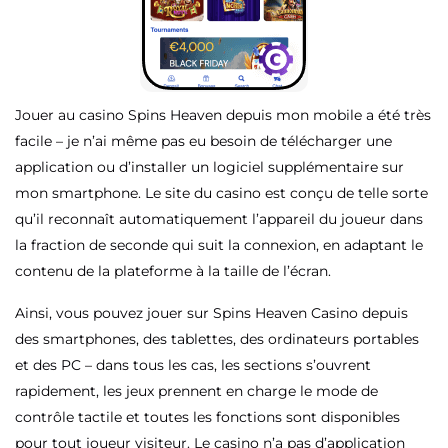
Jouer au casino Spins Heaven depuis mon mobile a été très
facile – je n’ai même pas eu besoin de télécharger une
application ou d’installer un logiciel supplémentaire sur
mon smartphone. Le site du casino est conçu de telle sorte
qu’il reconnaît automatiquement l’appareil du joueur dans
la fraction de seconde qui suit la connexion, en adaptant le
contenu de la plateforme à la taille de l’écran.
Ainsi, vous pouvez jouer sur Spins Heaven Casino depuis
des smartphones, des tablettes, des ordinateurs portables
et des PC – dans tous les cas, les sections s’ouvrent
rapidement, les jeux prennent en charge le mode de
contrôle tactile et toutes les fonctions sont disponibles
pour tout joueur visiteur. Le casino n’a pas d’application