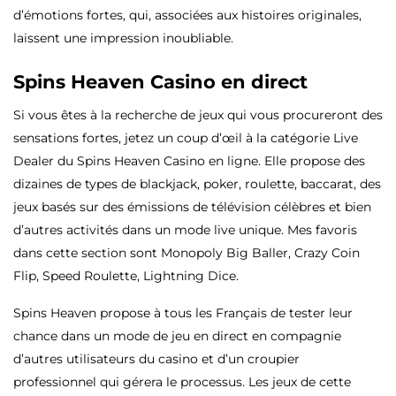
d’émotions fortes, qui, associées aux histoires originales,
laissent une impression inoubliable.
Spins Heaven Casino en direct
Si vous êtes à la recherche de jeux qui vous procureront des
sensations fortes, jetez un coup d’œil à la catégorie Live
Dealer du Spins Heaven Casino en ligne. Elle propose des
dizaines de types de blackjack, poker, roulette, baccarat, des
jeux basés sur des émissions de télévision célèbres et bien
d’autres activités dans un mode live unique. Mes favoris
dans cette section sont Monopoly Big Baller, Crazy Coin
Flip, Speed Roulette, Lightning Dice.
Spins Heaven propose à tous les Français de tester leur
chance dans un mode de jeu en direct en compagnie
d’autres utilisateurs du casino et d’un croupier
professionnel qui gérera le processus. Les jeux de cette