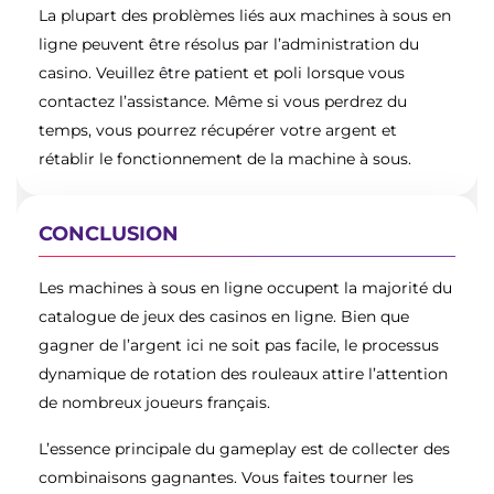
La plupart des problèmes liés aux machines à sous en
ligne peuvent être résolus par l’administration du
casino. Veuillez être patient et poli lorsque vous
contactez l’assistance. Même si vous perdrez du
temps, vous pourrez récupérer votre argent et
rétablir le fonctionnement de la machine à sous.
CONCLUSION
Les machines à sous en ligne occupent la majorité du
catalogue de jeux des casinos en ligne. Bien que
gagner de l’argent ici ne soit pas facile, le processus
dynamique de rotation des rouleaux attire l’attention
de nombreux joueurs français.
L’essence principale du gameplay est de collecter des
combinaisons gagnantes. Vous faites tourner les