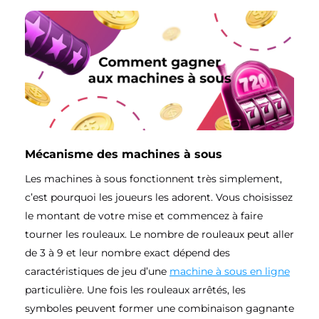
Mécanisme des machines à sous
Les machines à sous fonctionnent très simplement,
c’est pourquoi les joueurs les adorent. Vous choisissez
le montant de votre mise et commencez à faire
tourner les rouleaux. Le nombre de rouleaux peut aller
de 3 à 9 et leur nombre exact dépend des
caractéristiques de jeu d’une
machine à sous en ligne
particulière. Une fois les rouleaux arrêtés, les
symboles peuvent former une combinaison gagnante