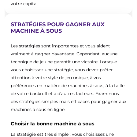
votre capital.
STRATÉGIES POUR GAGNER AUX
MACHINE À SOUS
Les stratégies sont importantes et vous aident
vraiment à gagner davantage. Cependant, aucune
technique de jeu ne garantit une victoire. Lorsque
vous choisissez une stratégie, vous devez prêter
attention à votre style de jeu unique, à vos
préférences en matière de machines à sous, à la taille
de votre bankroll et à d’autres facteurs. Examinons
des stratégies simples mais efficaces pour gagner aux
machines à sous en ligne.
Choisir la bonne machine à sous
La stratégie est très simple : vous choisissez une