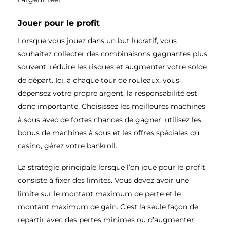
Jouer pour le profit
Lorsque vous jouez dans un but lucratif, vous
souhaitez collecter des combinaisons gagnantes plus
souvent, réduire les risques et augmenter votre solde
de départ. Ici, à chaque tour de rouleaux, vous
dépensez votre propre argent, la responsabilité est
donc importante. Choisissez les meilleures machines
à sous avec de fortes chances de gagner, utilisez les
bonus de machines à sous et les offres spéciales du
casino, gérez votre bankroll.
La stratégie principale lorsque l’on joue pour le profit
consiste à fixer des limites. Vous devez avoir une
limite sur le montant maximum de perte et le
montant maximum de gain. C’est la seule façon de
repartir avec des pertes minimes ou d’augmenter