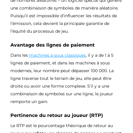
de nombres aléatoires – un logiciel spécial qui génère
une combinaison de symboles de manière aléatoire.
Puisqu’il est impossible d’influencer les résultats de
l’émission, cela devient la principale garantie de
l’équité du processus de jeu.
Avantage des lignes de paiement
Dans les
machines à sous classiques
, il y a de 1 à 5
lignes de paiement, et dans les machines à sous
modernes, leur nombre peut dépasser 100 000. La
ligne traverse tout le terrain de jeu, elle peut être
droite ou avoir une forme complexe. S’il y a une
combinaison de symboles sur une ligne, le joueur
remporte un gain.
Pertinence du retour au joueur (RTP)
Le RTP est le pourcentage théorique de retour au