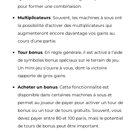
pour former une combinaison.
Multiplicateurs
. Souvent, les machines à sous ont
la possibilité d’activer des multiplicateurs qui
augmenteront encore davantage vos gains au
cours d’une partie.
Tour bonus
. En règle générale, il est activé à l’aide
de symboles bonus spéciaux sur le terrain de jeu.
Un mini-jeu s’ouvre à vous, dont la victoire
rapporte de gros gains.
Acheter un bonus
. Cette fonctionnalité est
disponible dans certaines machines à sous et
permet au joueur de payer pour activer un tour de
bonus ou un tour de tours gratuits. Souvent, vous
devez payer entre 80 et 100 paris, mais le potentiel
de tours de bonus peut être important.