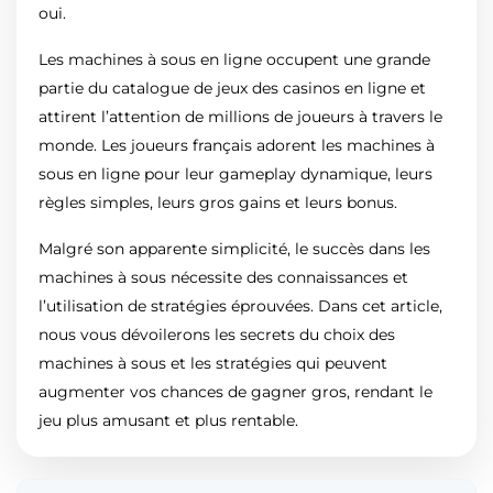
oui.
Les machines à sous en ligne occupent une grande
partie du catalogue de jeux des casinos en ligne et
attirent l’attention de millions de joueurs à travers le
monde. Les joueurs français adorent les machines à
sous en ligne pour leur gameplay dynamique, leurs
règles simples, leurs gros gains et leurs bonus.
Malgré son apparente simplicité, le succès dans les
machines à sous nécessite des connaissances et
l’utilisation de stratégies éprouvées. Dans cet article,
nous vous dévoilerons les secrets du choix des
machines à sous et les stratégies qui peuvent
augmenter vos chances de gagner gros, rendant le
jeu plus amusant et plus rentable.