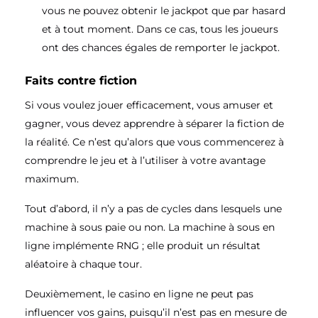
vous ne pouvez obtenir le jackpot que par hasard
et à tout moment. Dans ce cas, tous les joueurs
ont des chances égales de remporter le jackpot.
Faits contre fiction
Si vous voulez jouer efficacement, vous amuser et
gagner, vous devez apprendre à séparer la fiction de
la réalité. Ce n’est qu’alors que vous commencerez à
comprendre le jeu et à l’utiliser à votre avantage
maximum.
Tout d’abord, il n’y a pas de cycles dans lesquels une
machine à sous paie ou non. La machine à sous en
ligne implémente RNG ; elle produit un résultat
aléatoire à chaque tour.
Deuxièmement, le casino en ligne ne peut pas
influencer vos gains, puisqu’il n’est pas en mesure de