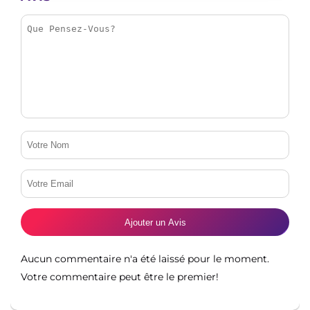
Aucun commentaire n'a été laissé pour le moment.
Votre commentaire peut être le premier!