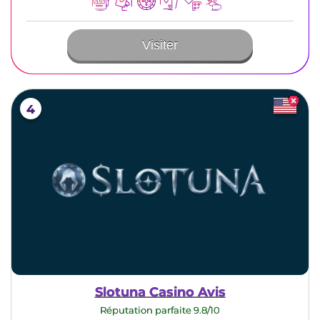
Visiter
4
Slotuna Casino Avis
Réputation parfaite 9.8/10