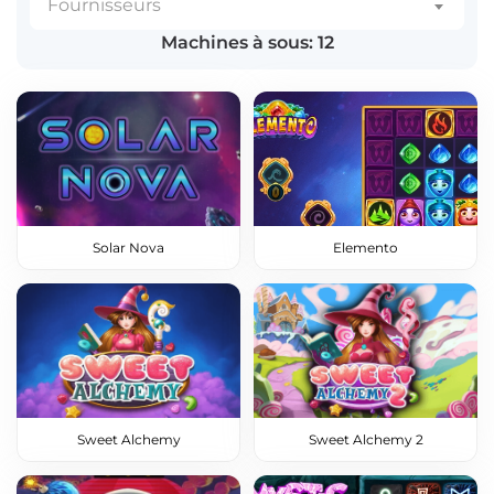
Fournisseurs
Machines à sous:
12
Solar Nova
Elemento
Sweet Alchemy
Sweet Alchemy 2