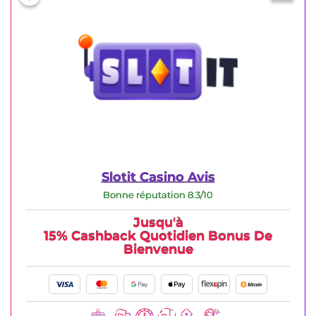
Slotit Casino Avis
Bonne réputation 8.3/10
Jusqu'à
15% Cashback Quotidien Bonus De
Bienvenue