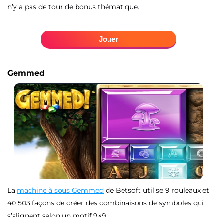
n’y a pas de tour de bonus thématique.
Jouer
Gemmed
La
machine à sous Gemmed
de Betsoft utilise 9 rouleaux et
40 503 façons de créer des combinaisons de symboles qui
s’alignent selon un motif 9×9.