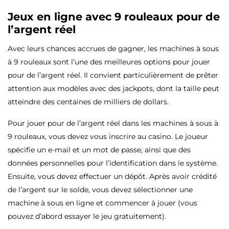
Jeux en ligne avec 9 rouleaux pour de
l’argent réel
Avec leurs chances accrues de gagner, les machines à sous
à 9 rouleaux sont l’une des meilleures options pour jouer
pour de l’argent réel. Il convient particulièrement de prêter
attention aux modèles avec des jackpots, dont la taille peut
atteindre des centaines de milliers de dollars.
Pour jouer pour de l’argent réel dans les machines à sous à
9 rouleaux, vous devez vous inscrire au casino. Le joueur
spécifie un e-mail et un mot de passe, ainsi que des
données personnelles pour l’identification dans le système.
Ensuite, vous devez effectuer un dépôt. Après avoir crédité
de l’argent sur le solde, vous devez sélectionner une
machine à sous en ligne et commencer à jouer (vous
pouvez d’abord essayer le jeu gratuitement).