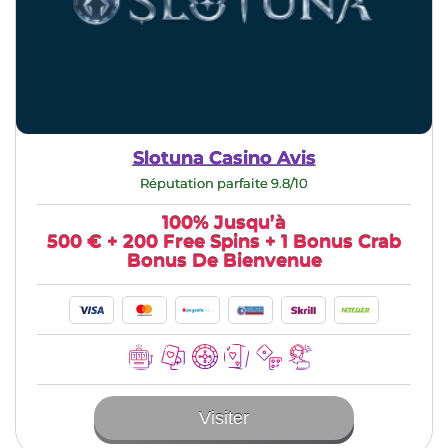
Slotuna Casino Avis
Réputation parfaite 9.8/10
100% Jusqu’à
500 € + 200 Free Spins + 1 Bonus Crab
Bonus De Bienvenue
Visiter