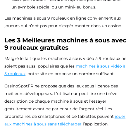
un symbole spécial ou un mini-jeu bonus.
Les machines à sous 9 rouleaux en ligne conviennent aux
joueurs qui n’ont pas peur d’expérimenter dans un casino.
Les 3 Meilleures machines à sous avec
9 rouleaux gratuites
Malgré le fait que les machines à sous vidéo à 9 rouleaux ne
soient pas aussi populaires que les
machines à sous vidéo à
5 rouleaux
, notre site en propose un nombre suffisant.
CasinoSpotFR ne propose que des jeux sous licence des
meilleurs développeurs. L’utilisateur peut lire une brève
description de chaque machine à sous et l’essayer
gratuitement avant de parier sur de l’argent réel. Les
propriétaires de smartphones et de tablettes peuvent
jouer
aux machines à sous sans télécharger
l’application.