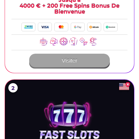
Jusqu'à
4000 € + 200 Free Spins Bonus De
Bienvenue
Visiter
2