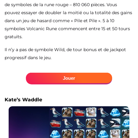
de symboles de la rune rouge – 810 060 pièces. Vous
pouvez essayer de doubler la moitié ou la totalité des gains
dans un jeu de hasard comme « Pile et Pile ». 5 à 10
symboles Volcanic Rune commencent entre 15 et 50 tours
gratuits.
Il n’y a pas de symbole Wild, de tour bonus et de jackpot
progressif dans le jeu.
Jouer
Kate’s Waddle