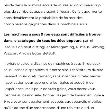
réside dans le nombre accru de rouleaux, donc beaucoup
plus de symboles apparaissent à l’écran. Ce fait augmente
considérablement la probabilité de former des
combinaisons gagnantes dans la machine à sous.
Les machines à sous 9 rouleaux sont difficiles à trouver
dans le catalogue de tous les développeurs
, parmi
lesquels on peut distinguer Microgaming, Nucleus Gaming,
Wazdan, Arrows Edge, BetSoft.
Il existe plusieurs dizaines de machines à sous 9 rouleaux
sous licence disponibles sur notre site. Les visiteurs du site
peuvent jouer gratuitement, sans s’inscrire ni télécharger
l’application pour apprendre les règles et acquérir de
l’expérience. Mais pour de vrais gains, vous devez vous
inscrire au casino sélectionné. Les jeux de hasard en ligne à
9 rouleaux sont également adaptés aux appareils mobiles,
qu’il s’agisse d’un smartphone, d’une tablette ou d’un