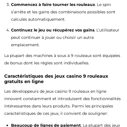
Commencez à faire tourner les rouleaux
. Le spin
s’arrête et les gains des combinaisons possibles sont
calculés automatiquement.
Continuez le jeu ou récupérez vos gains
. L’utilisateur
peut continuer à jouer ou choisir un autre
emplacement.
La plupart des machines à sous à 9 rouleaux sont équipées
de bonus dont les règles sont individuelles.
Caractéristiques des jeux casino 9 rouleaux
gratuits en ligne
Les développeurs de jeux casino 9 rouleaux en ligne
innovent constamment et introduisent des fonctionnalités
intéressantes dans leurs produits. Parmi les principales
caractéristiques de ces jeux, il convient de souligner:
Beaucoup de lignes de paiement
. La plupart des jeux