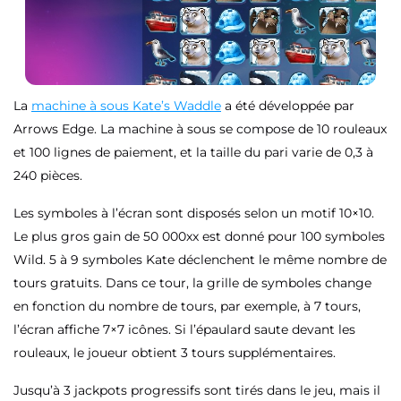
La
machine à sous Kate’s Waddle
a été développée par
Arrows Edge. La machine à sous se compose de 10 rouleaux
et 100 lignes de paiement, et la taille du pari varie de 0,3 à
240 pièces.
Les symboles à l’écran sont disposés selon un motif 10×10.
Le plus gros gain de 50 000xx est donné pour 100 symboles
Wild. 5 à 9 symboles Kate déclenchent le même nombre de
tours gratuits. Dans ce tour, la grille de symboles change
en fonction du nombre de tours, par exemple, à 7 tours,
l’écran affiche 7×7 icônes. Si l’épaulard saute devant les
rouleaux, le joueur obtient 3 tours supplémentaires.
Jusqu’à 3 jackpots progressifs sont tirés dans le jeu, mais il