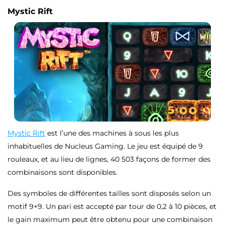
Mystic Rift
Mystic Rift
est l’une des machines à sous les plus
inhabituelles de Nucleus Gaming. Le jeu est équipé de 9
rouleaux, et au lieu de lignes, 40 503 façons de former des
combinaisons sont disponibles.
Des symboles de différentes tailles sont disposés selon un
motif 9×9. Un pari est accepté par tour de 0,2 à 10 pièces, et
le gain maximum peut être obtenu pour une combinaison