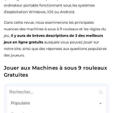
ordinateur portable fonctionnant sous les systèmes
d’exploitation Windows, iOS ou Android.
Dans cette revue, nous examinerons les principales
nuances des machines à sous à 9 rouleaux et les règles du
jeu.
Il y aura de brèves descriptions de 3 des meilleurs
jeux en ligne gratuits
auxquels vous pouvez jouer sur
notre site, ainsi que des réponses aux questions populaires
des joueurs.
Jouer aux Machines à sous 9 rouleaux
Gratuites
Populaire