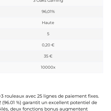
3 Oaks Gaming
96,01%
Haute
5
0,20 €
35 €
10000x
×3 rouleaux avec 25 lignes de paiement fixes.
 (96.01 %) garantit un excellent potentiel de
mpilés, deux fonctions bonus augmentent