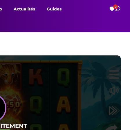
0
o
Actualités
Guides
ITEMENT