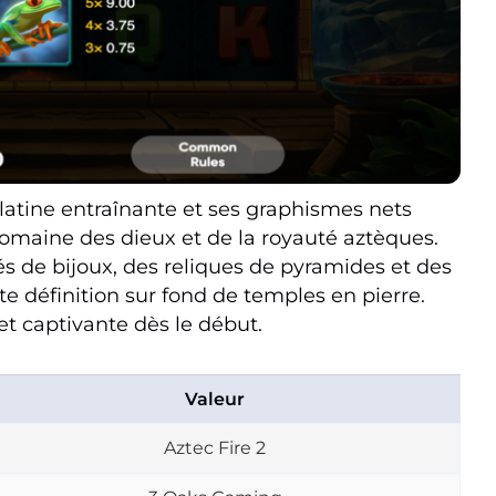
latine entraînante et ses graphismes nets
omaine des dieux et de la royauté aztèques.
 de bijoux, des reliques de pyramides et des
e définition sur fond de temples en pierre.
 et captivante dès le début.
Valeur
Aztec Fire 2