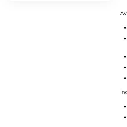
Av
In