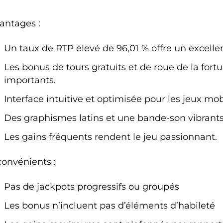
antages :
Un taux de RTP élevé de 96,01 % offre un excellen
Les bonus de tours gratuits et de roue de la for
importants.
Interface intuitive et optimisée pour les jeux mob
Des graphismes latins et une bande-son vibrants
Les gains fréquents rendent le jeu passionnant.
convénients :
Pas de jackpots progressifs ou groupés
Les bonus n’incluent pas d’éléments d’habileté