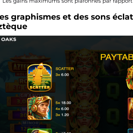
Les gains maximums sont plafonnés par rapport 
es graphismes et des sons écl
ztèque