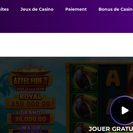
ites
Jeux de Casino
Paiement
Bonus de Casin
JOUER GRATU