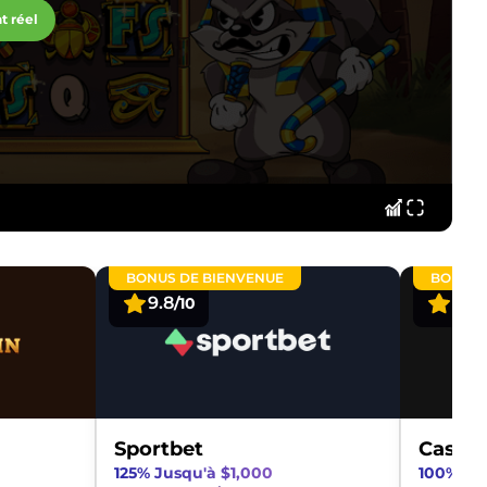
t réel
BONUS DE BIENVENUE
BONUS 
9.8
9.8
/10
/
Sportbet
Casin
125% Jusqu'à $1,000
100% Ju