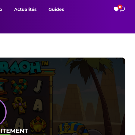
0
o
Actualités
Guides
ITEMENT