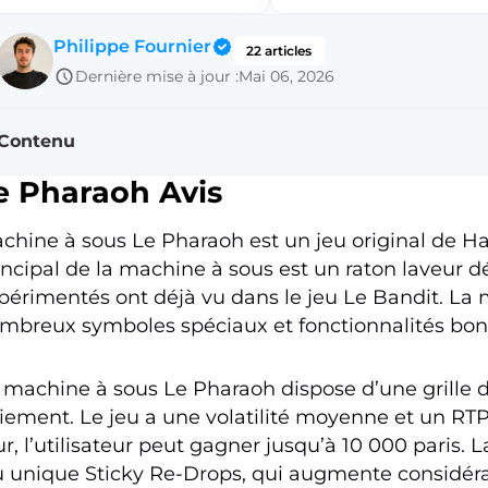
Philippe Fournier
22 articles
Dernière mise à jour :
Mai 06, 2026
Contenu
e Pharaoh Avis
chine à sous Le Pharaoh est un jeu original de 
incipal de la machine à sous est un raton laveur d
périmentés ont déjà vu dans le jeu Le Bandit. La m
mbreux symboles spéciaux et fonctionnalités bon
 machine à sous Le Pharaoh dispose d’une grille d
iement. Le jeu a une volatilité moyenne et un RTP 
ur, l’utilisateur peut gagner jusqu’à 10 000 pari
u unique Sticky Re-Drops, qui augmente considéra