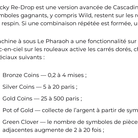
icky Re-Drop est une version avancée de Cascad
mboles gagnants, y compris Wild, restent sur les r
 respin. Si une combinaison répétée est formée, un
chine à sous Le Pharaoh a une fonctionnalité sur
c-en-ciel sur les rouleaux active les carrés dorés
éciaux suivants :
Bronze Coins — 0,2 à 4 mises ;
Silver Coins — 5 à 20 paris ;
Gold Coins — 25 à 500 paris ;
Pot of Gold — collecte de l’argent à partir de sym
Green Clover — le nombre de symboles de pièces 
adjacentes augmente de 2 à 20 fois ;