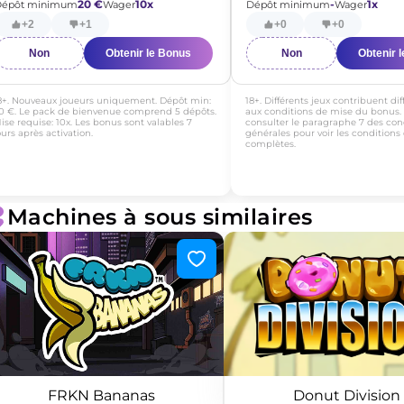
20 €
10х
-
1x
Dépôt minimum
Wager
Dépôt minimum
Wager
+2
+1
+0
+0
Non
Obtenir le Bonus
Non
Obtenir 
8+. Nouveaux joueurs uniquement. Dépôt min:
18+. Différents jeux contribuent d
0 €. Le pack de bienvenue comprend 5 dépôts.
aux conditions de mise du bonus. 
ise requise: 10x. Les bonus sont valables 7
consulter le paragraphe 7 des con
ours après activation.
générales pour voir les condition
complètes.
Machines à sous similaires
FRKN Bananas
Donut Division