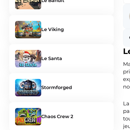
Le Bandit
Le Viking
L
Le Santa
Ma
pr
ex
no
Stormforged
La
pa
Chaos Crew 2
to
je