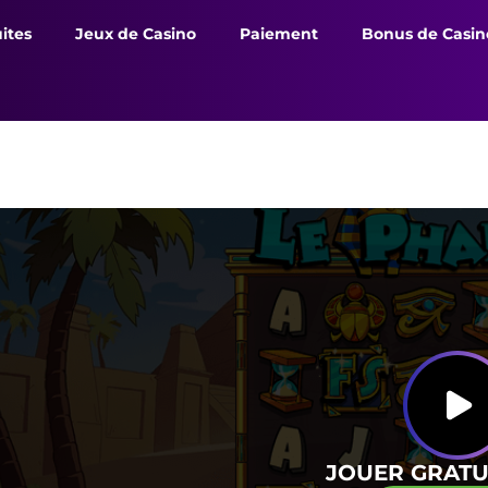
ites
Jeux de Casino
Paiement
Bonus de Casin
JOUER GRATU