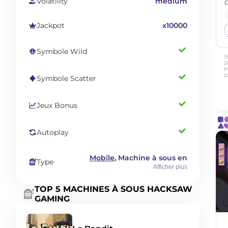
Volatility
medium
Jackpot
x10000
Symbole Wild
1
2
M
j
Symbole Scatter
Jeux Bonus
Autoplay
Mobile
, Machine à sous en
Type
ligne argent réel
Afficher plus
TOP 5 MACHINES À SOUS HACKSAW
GAMING