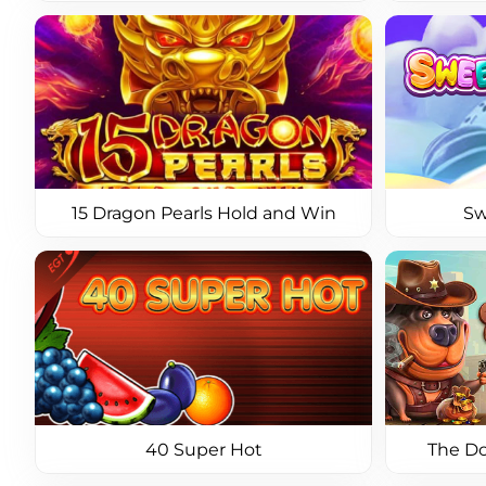
15 Dragon Pearls Hold and Win
Sw
40 Super Hot
The Do