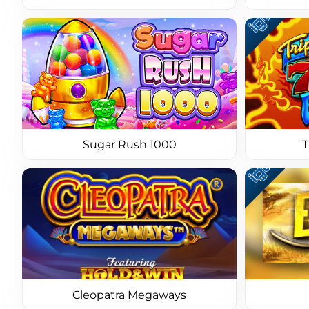
Sugar Rush 1000
T
Cleopatra Megaways