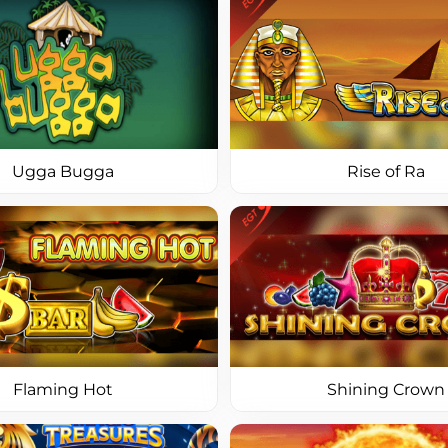
Ugga Bugga
Rise of Ra
Flaming Hot
Shining Crown