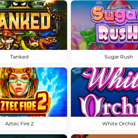
Tanked
Sugar Rush
Aztec Fire 2
White Orchid