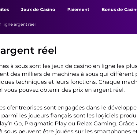
ites
Jeux de Casino
Paiement
Bonus de Casin
 ligne argent réel
argent réel
es à sous sont les jeux de casino en ligne les plu
ent des milliers de machines à sous qui diffèrent p
tiques techniques et leurs fonctions. Chaque mach
l vous pouvez obtenir des prix en argent réel.
es d’entreprises sont engagées dans le développe
 parmi les joueurs français sont les logiciels prod
ay’n Go, Pragmatic Play ou Relax Gaming. Grâce 
 sous peuvent être jouées sur les smartphones et l