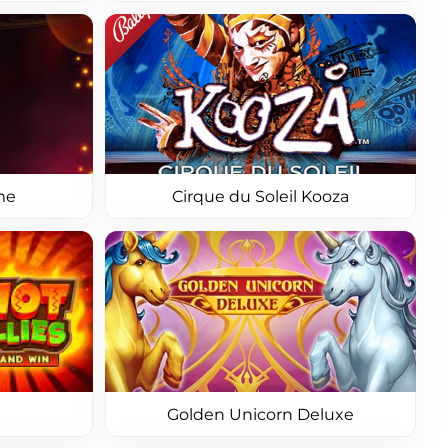
me
Cirque du Soleil Kooza
Golden Unicorn Deluxe