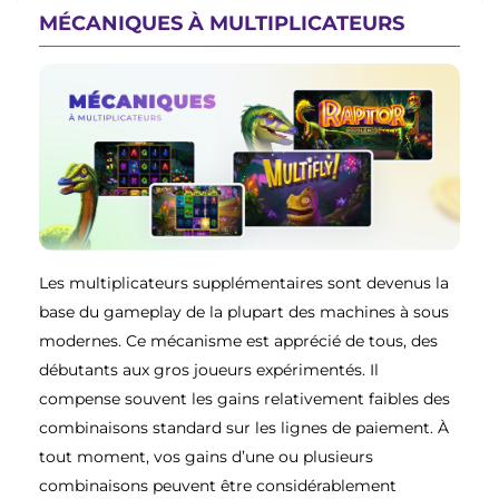
MÉCANIQUES À MULTIPLICATEURS
Les multiplicateurs supplémentaires sont devenus la
base du gameplay de la plupart des machines à sous
modernes. Ce mécanisme est apprécié de tous, des
débutants aux gros joueurs expérimentés. Il
compense souvent les gains relativement faibles des
combinaisons standard sur les lignes de paiement. À
tout moment, vos gains d’une ou plusieurs
combinaisons peuvent être considérablement