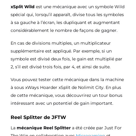
xSplit Wild
est une mécanique avec un symbole Wild
spécial qui, lorsqu’il apparaît, divise tous les symboles
à sa gauche à l’écran, les dupliquant et augmentant
considérablement le nombre de façons de gagner.
En cas de divisions multiples, un multiplicateur
supplémentaire est appliqué. Par exemple, si un
symbole est divisé deux fois, le gain est multiplié par
2, s’il est divisé trois fois, par 4, et ainsi de suite.
Vous pouvez tester cette mécanique dans la machine
à sous xWays Hoarder xSplit de Nolimit City. En plus
de cette mécanique, vous découvrirez un tour bonus
intéressant avec un potentiel de gain important.
Reel Splitter de JFTW
La
mécanique Reel Splitter
a été créée par Just For
The Win en collaboration avec
Microgaming
et