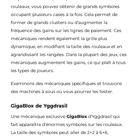
rouleaux, vous pouvez obtenir de grands symboles
occupant plusieurs cases à la fois. Cela permet de
former de grands clusters ou d’augmenter la
fréquence des gains sur les lignes de paiement. Ces
mécaniques rendent également la grille plus
dynamique, en modifiant la taille des rouleaux et en
agrandissant les rangées. Dans la plupart des jeux, ces
mécaniques augmentent les gains, ce qui plaît à tous
les types de joueurs.
Examinons des mécaniques spécifiques et trouvons
des machines à sous où vous pourrez les tester.
GigaBlox de Yggdrasil
Une mécanique exclusive
GigaBlox
d’Yggdrasil qui
fait apparaître d’énormes symboles sur les rouleaux.
La taille des symboles peut aller de 2×2 à 6×6,