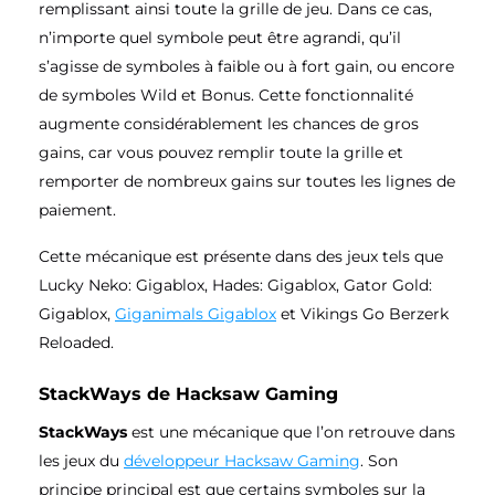
remplissant ainsi toute la grille de jeu. Dans ce cas,
n’importe quel symbole peut être agrandi, qu’il
s’agisse de symboles à faible ou à fort gain, ou encore
de symboles Wild et Bonus. Cette fonctionnalité
augmente considérablement les chances de gros
gains, car vous pouvez remplir toute la grille et
remporter de nombreux gains sur toutes les lignes de
paiement.
Cette mécanique est présente dans des jeux tels que
Lucky Neko: Gigablox, Hades: Gigablox, Gator Gold:
Gigablox,
Giganimals Gigablox
et Vikings Go Berzerk
Reloaded.
StackWays de Hacksaw Gaming
StackWays
est une mécanique que l’on retrouve dans
les jeux du
développeur Hacksaw Gaming
. Son
principe principal est que certains symboles sur la