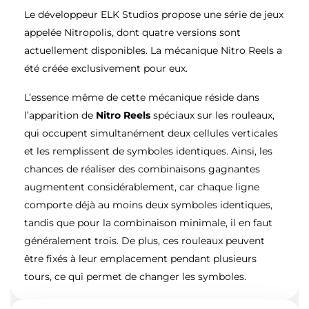
Le développeur ELK Studios propose une série de jeux
appelée Nitropolis, dont quatre versions sont
actuellement disponibles. La mécanique Nitro Reels a
été créée exclusivement pour eux.
L’essence même de cette mécanique réside dans
l’apparition de
Nitro Reels
spéciaux sur les rouleaux,
qui occupent simultanément deux cellules verticales
et les remplissent de symboles identiques. Ainsi, les
chances de réaliser des combinaisons gagnantes
augmentent considérablement, car chaque ligne
comporte déjà au moins deux symboles identiques,
tandis que pour la combinaison minimale, il en faut
généralement trois. De plus, ces rouleaux peuvent
être fixés à leur emplacement pendant plusieurs
tours, ce qui permet de changer les symboles.