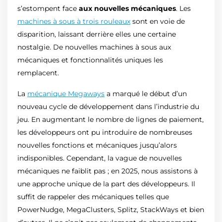
s’estompent face
aux nouvelles mécaniques
. Les
machines à sous à trois rouleaux
sont en voie de
disparition, laissant derrière elles une certaine
nostalgie. De nouvelles machines à sous aux
mécaniques et fonctionnalités uniques les
remplacent.
La
mécanique Megaways
a marqué le début d’un
nouveau cycle de développement dans l’industrie du
jeu. En augmentant le nombre de lignes de paiement,
les développeurs ont pu introduire de nombreuses
nouvelles fonctions et mécaniques jusqu’alors
indisponibles. Cependant, la vague de nouvelles
mécaniques ne faiblit pas ; en 2025, nous assistons à
une approche unique de la part des développeurs. Il
suffit de rappeler des mécaniques telles que
PowerNudge, MegaClusters, Splitz, StackWays et bien