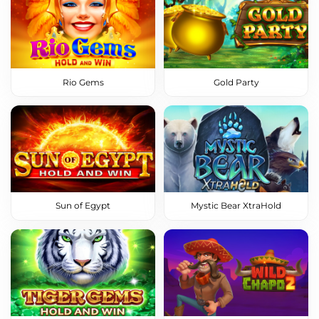
Rio Gems
Gold Party
Sun of Egypt
Mystic Bear XtraHold