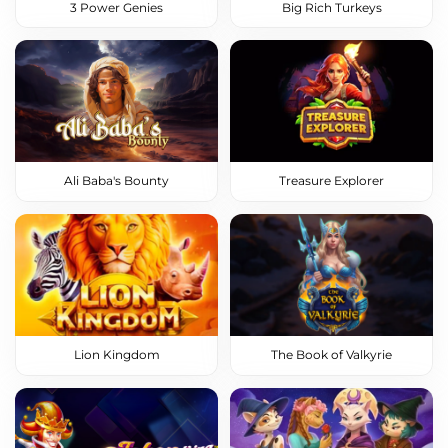
3 Power Genies
Big Rich Turkeys
Ali Baba's Bounty
Treasure Explorer
Lion Kingdom
The Book of Valkyrie