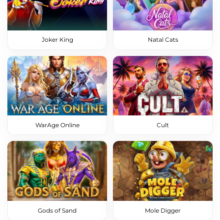
Joker King
Natal Cats
WarAge Online
Cult
Gods of Sand
Mole Digger