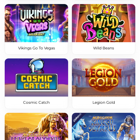
Vikings Go To Vegas
Wild Beans
Cosmic Catch
Legion Gold