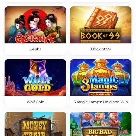
Geisha
Book of 99
Wolf Gold
3 Magic Lamps: Hold and Win