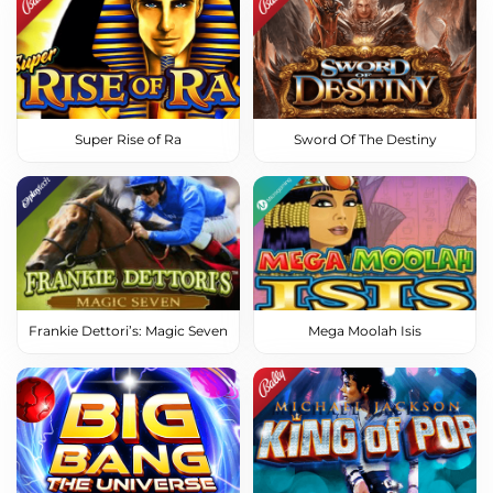
Super Rise of Ra
Sword Of The Destiny
Frankie Dettori’s: Magic Seven
Mega Moolah Isis