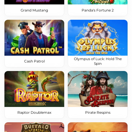
Grand Mustang
Panda's Fortune 2
Olympus of Luck: Hold The
Cash Patrol
Spin
Raptor Doublemax
Pirate Respins