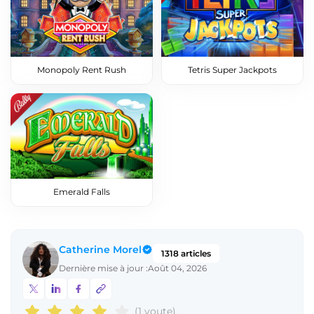
Monopoly Rent Rush
Tetris Super Jackpots
Emerald Falls
Catherine Morel
1318 articles
Dernière mise à jour :
Août 04, 2026
(
1
voute)