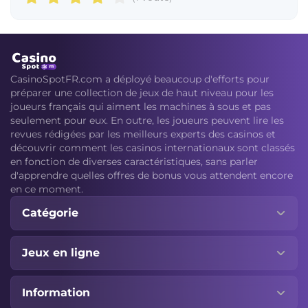
CasinoSpotFR.com a déployé beaucoup d'efforts pour
préparer une collection de jeux de haut niveau pour les
joueurs français qui aiment les machines à sous et pas
seulement pour eux. En outre, les joueurs peuvent lire les
revues rédigées par les meilleurs experts des casinos et
découvrir comment les casinos internationaux sont classés
en fonction de diverses caractéristiques, sans parler
d'apprendre quelles offres de bonus vous attendent encore
en ce moment.
Catégorie
Jeux en ligne
Information