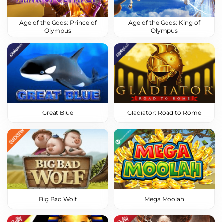
Age of the Gods: Prince of
Age of the Gods: King of
Olympus
Olympus
Great Blue
Gladiator: Road to Rome
Big Bad Wolf
Mega Moolah