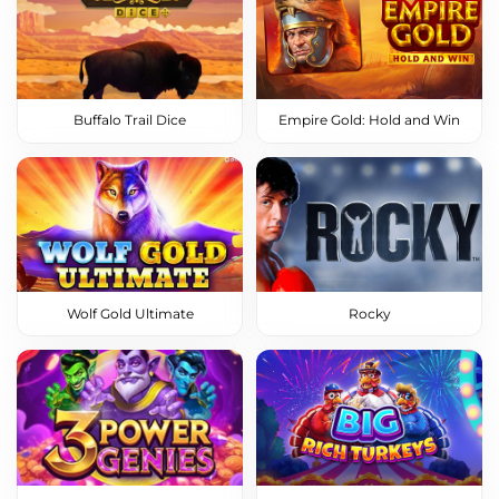
Buffalo Trail Dice
Empire Gold: Hold and Win
Wolf Gold Ultimate
Rocky