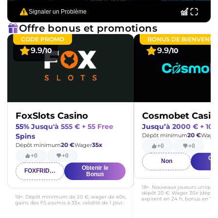
Signaler un Problème
Offre bonus et promotions
CODE PROMO
BONUS DE BIENVENUE
9.9
9.9
/10
/10
FoxSlots Casino
Cosmobet Casin
55% Jusqu'à 555 € + 55 Free
Jusqu’à 2000 € + 10
20 €
Spins
Dépôt minimum
Wage
20 €
35x
Dépôt minimum
Wager
+0
+0
+0
+0
Obt
Non
B
Obtenir le
FOXFRIDAY
Bonus
18+. Nouveaux joueurs unique
dépôt 20 €. Wager 30x (dépôt 
18+. Dépôt minimum de 20 €, wager de 40x,
expirent en 24 h, bonus en 7 j.
gains des FS soumis à 35x, validité de 1 jour.