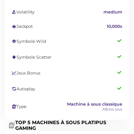
Volatility
medium
Jackpot
10,000x
Symbole Wild
Symbole Scatter
Jeux Bonus
Autoplay
Machine à sous classique
Type
Afficher plus
TOP 5 MACHINES À SOUS PLATIPUS
GAMING