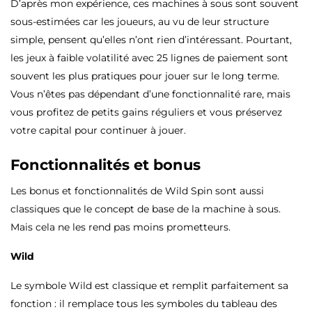
D’après mon expérience, ces machines à sous sont souvent
sous-estimées car les joueurs, au vu de leur structure
simple, pensent qu’elles n’ont rien d’intéressant. Pourtant,
les jeux à faible volatilité avec 25 lignes de paiement sont
souvent les plus pratiques pour jouer sur le long terme.
Vous n’êtes pas dépendant d’une fonctionnalité rare, mais
vous profitez de petits gains réguliers et vous préservez
votre capital pour continuer à jouer.
Fonctionnalités et bonus
Les bonus et fonctionnalités de Wild Spin sont aussi
classiques que le concept de base de la machine à sous.
Mais cela ne les rend pas moins prometteurs.
Wild
Le symbole Wild est classique et remplit parfaitement sa
fonction : il remplace tous les symboles du tableau des