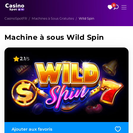
0
CasinoSpotFR
Machines à Sous Gratuites
Wild Spin
Machine à sous Wild Spin
2.1
/5
Ajouter aux favoris