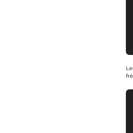
Le
fr