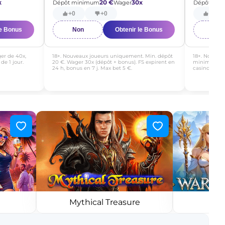
x
20 €
30x
Dépôt minimum
Wager
Dépôt mi
+0
+0
+0
le Bonus
Non
Obtenir le Bonus
Non
er de 40x,
18+. Nouveaux joueurs uniquement. Min. dépôt
18+. Nouvea
de 1 jour.
20 €. Wager 30x (dépôt + bonus). FS expirent en
minimum: $2
24 h, bonus en 7 j. Max bet 5 €.
casino: 35x, 
Mythical Treasure
War