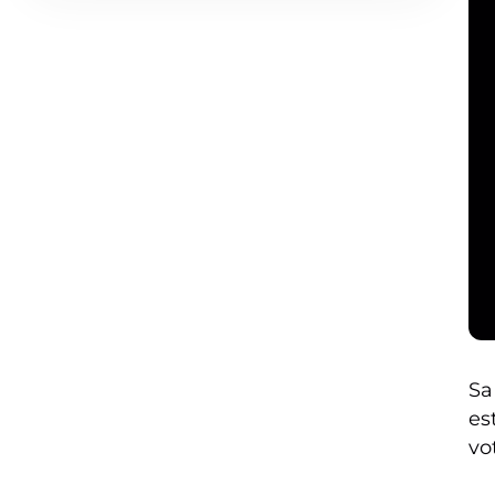
Sa
es
vo