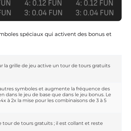
ymboles spéciaux qui activent des bonus et
 la grille de jeu active un tour de tours gratuits
es autres symboles et augmente la fréquence des
en dans le jeu de base que dans le jeu bonus. Le
,4x à 2x la mise pour les combinaisons de 3 à 5
tour de tours gratuits ; il est collant et reste