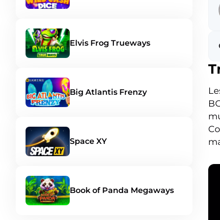
Elvis Frog Trueways
T
Le
Big Atlantis Frenzy
BG
mu
Co
Space XY
ma
Book of Panda Megaways