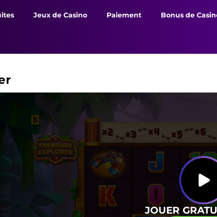
ites
Jeux de Casino
Paiement
Bonus de Casin
er
JOUER GRATU