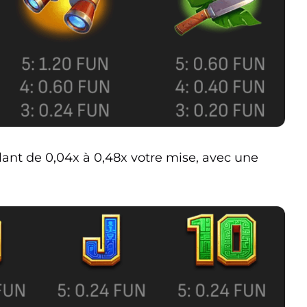
lant de 0,04x à 0,48x votre mise, avec une