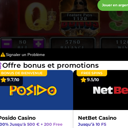
Jouer en argen
Signaler un Problème
Offre bonus et promotions
BONUS DE BIENVENUE
FREE SPINS
9.7
9.5
/10
/10
Posido Casino
NetBet Casino
100% Jusqu'à 500 € + 200 Free
Jusqu’à 10 FS