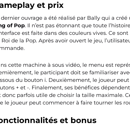
ameplay et prix
 dernier ouvrage a été réalisé par Bally qui a cr
ng of Pop
. Il n’est pas étonnant que toute l’histoi
interface est faite dans des couleurs vives. Ce son
 Roi de la Pop. Après avoir ouvert le jeu, l’utilis
ommande.
ns cette machine à sous vidéo, le menu est repr
emièrement, le participant doit se familiariser av
ssous du bouton i. Deuxièmement, le joueur peut cho
utons + et -. Finalement, ses bénéfices dépendent 
t donc parfois utile de choisir la taille maximale. 
e le joueur peut commencer à faire tourner les rou
onctionnalités et bonus