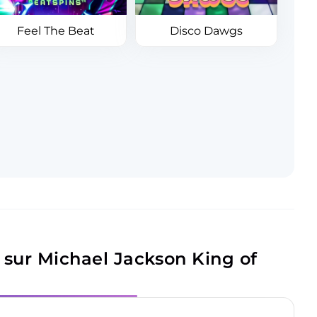
Feel The Beat
Disco Dawgs
sur Michael Jackson King of