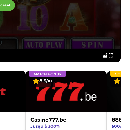
t réel
MATCH BONUS
CODE 
8.3
7.6
/10
/
Casino777.be
888 Ca
Jusqu'à 300%
500% Fr