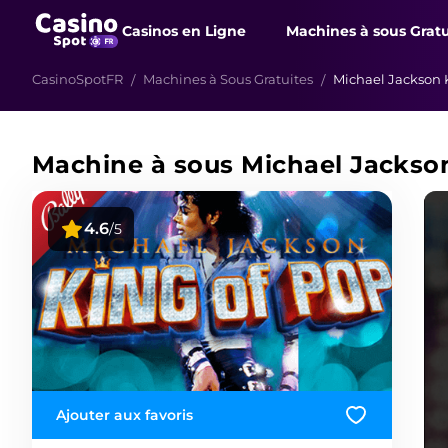
Casinos en Ligne
Machines à sous Gratu
CasinoSpotFR
Machines à Sous Gratuites
Michael Jackson 
Machine à sous Michael Jackson
4.6
/5
Ajouter aux favoris