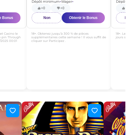
-
-
Dépôt minimum
Wager
Dépôt mi
+0
+0
+0
le Bonus
Non
Obtenir le Bonus
LUCK
et Casino le
18+. Obtenez jusqu’à 300 % de pièces
18+. Le bonu
e pin Through
supplémentaires cette semaine ! Il vous suffit de
jours suivant
/2025 00:01
cliquer sur Participez .