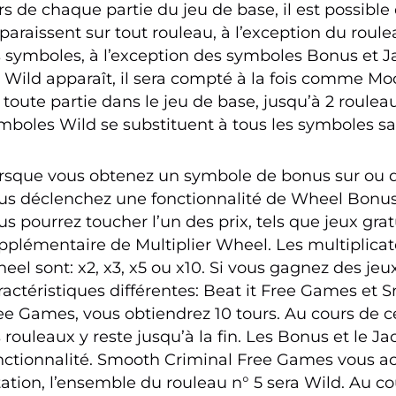
rs de chaque partie du jeu de base, il est possible
paraissent sur tout rouleau, à l’exception du roul
s symboles, à l’exception des symboles Bonus et Ja
 Wild apparaît, il sera compté à la fois comme 
 toute partie dans le jeu de base, jusqu’à 2 roule
mboles Wild se substituent à tous les symboles sa
rsque vous obtenez un symbole de bonus sur ou dan
us déclenchez une fonctionnalité de Wheel Bonus. Vo
us pourrez toucher l’un des prix, tels que jeux grat
pplémentaire de Multiplier Wheel. Les multiplicat
eel sont: x2, x3, x5 ou x10. Si vous gagnez des jeux
ractéristiques différentes: Beat it Free Games et
ee Games, vous obtiendrez 10 tours. Au cours de ce
s rouleaux y reste jusqu’à la fin. Les Bonus et le 
nctionnalité. Smooth Criminal Free Games vous ac
tation, l’ensemble du rouleau n° 5 sera Wild. Au co