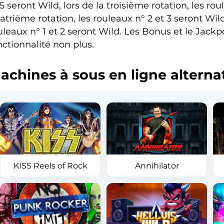
 5 seront Wild, lors de la troisième rotation, les rou
atrième rotation, les rouleaux n° 2 et 3 seront Wild
uleaux n° 1 et 2 seront Wild. Les Bonus et le Jack
nctionnalité non plus.
achines à sous en ligne alterna
KISS Reels of Rock
Annihilator