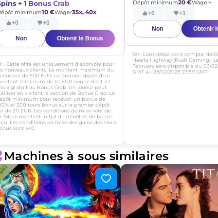
20 €
-
Spins + 1 Bonus Crab
Dépôt minimum
Wager
10 €
35x, 40x
Dépôt minimum
Wager
+0
+1
+0
+0
Non
Obtenir 
Non
Obtenir le Bonus
18+. Complétez votre compte NetB
Hearts Highway (Push Gaming). L
8+. Cette offre est uniquement disponible pour
February sera disponible du 03/02
es nouveaux clients. Le montant maximum du
GMT au 28/02/2025 23:59 GMT
onus est de 500 EUR. Le premier dépôt d’un
ontant minimum de 10 EUR donne droit à 1
hoix gratuit au Bonus Crab. Un joueur peut
’utiliser en visitant la section de Bonus Crab. Le
épôt minimum pour recevoir un bonus de
00% et 200 tours bonus sur le premier dépôt
st de 20 EUR. Les conditions de mise sont de
5 fois le montant initial du dépôt et du bonus
eçu. Les conditions de mise des gains des tours
onus sont x40.
Machines à sous similaires