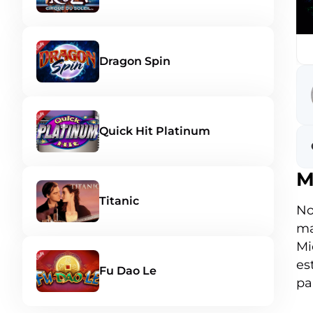
Dragon Spin
Quick Hit Platinum
M
Titanic
No
ma
Mi
es
Fu Dao Le
pa