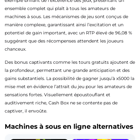
exemple brillant de l’excellence des jeux, présentant un
ensemble complet qui plaît à tous les amateurs de
machines à sous. Les mécanismes de jeu sont conçus de
manière complexe, garantissant ainsi l’excitation et un
potentiel de gain important, avec un RTP élevé de 96,08 %
suggérant que des récompenses attendent les joueurs
chanceux.
Des bonus captivants comme les tours gratuits ajoutent de
la profondeur, permettant une grande anticipation et des
gains substantiels. La possibilité de gagner jusqu’à x5000 la
mise met en évidence l’attrait du jeu pour les amateurs de
sensations fortes. Visuellement époustouflant et
auditivement riche, Cash Box ne se contente pas de
captiver, il envoûte.
Machines à sous en ligne alternatives