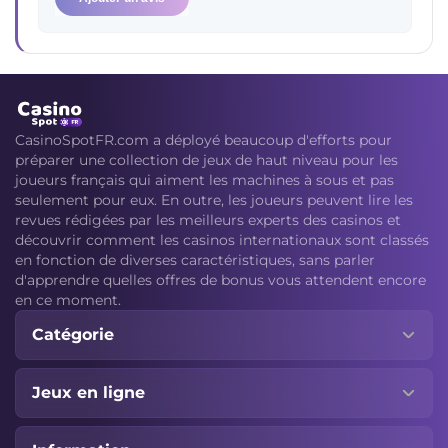
CasinoSpotFR.com a déployé beaucoup d'efforts pour
préparer une collection de jeux de haut niveau pour les
joueurs français qui aiment les machines à sous et pas
seulement pour eux. En outre, les joueurs peuvent lire les
revues rédigées par les meilleurs experts des casinos et
découvrir comment les casinos internationaux sont classés
en fonction de diverses caractéristiques, sans parler
d'apprendre quelles offres de bonus vous attendent encore
en ce moment.
Catégorie
Jeux en ligne