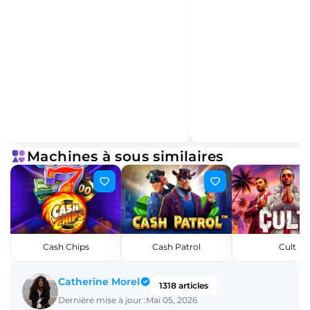
Machines à sous similaires
Cash Chips
Cash Patrol
Cult
Catherine Morel
1318 articles
Dernière mise à jour :
Mai 05, 2026