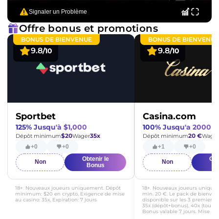
Signaler un Problème
Offre bonus et promotions
BONUS DE BIENVENUE
BONUS DE BIENVENUE
9.8
9.8
/10
/10
Sportbet
Casina.com
125% Jusqu'à $1,000
100% Jusqu'a 2000 €
$20
35x
20 €
Dépôt minimum
Wager
Dépôt minimum
Wage
+0
+0
+1
+0
Obtenir le
Obt
Non
Non
Bonus
B
18+. Nouveaux joueurs uniquement. Dépôt
18+. Nouveaux joueurs unique
minimum: $20 en crypto, Exigence de mise
min. 20 €. Le pack de bienven
au casino: 35x, Expiration: 7 jours
disponible sur les 3 premiers 
35x (dépôt+bonus), 40x (tours g
Bonus valable 7 jours. Mise max