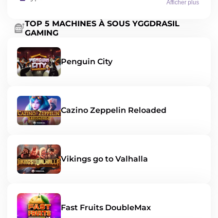
argent réel,
Nouvelles
Afficher plus
TOP 5 MACHINES À SOUS YGGDRASIL
GAMING
Penguin City
Cazino Zeppelin Reloaded
Vikings go to Valhalla
Fast Fruits DoubleMax