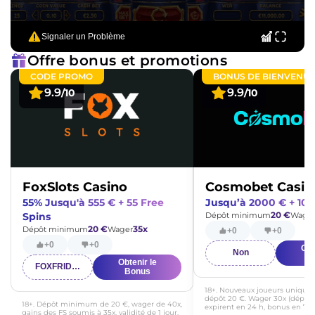
Signaler un Problème
Offre bonus et promotions
CODE PROMO
BONUS DE BIENVENUE
9.9
9.9
/10
/10
FoxSlots Casino
Cosmobet Casin
55% Jusqu'à 555 € + 55 Free
Jusqu’à 2000 € + 10
20 €
Spins
Dépôt minimum
Wage
20 €
35x
Dépôt minimum
Wager
+0
+0
+0
+0
Obt
Non
B
Obtenir le
FOXFRIDAY
Bonus
18+. Nouveaux joueurs unique
dépôt 20 €. Wager 30x (dépôt 
18+. Dépôt minimum de 20 €, wager de 40x,
expirent en 24 h, bonus en 7 j.
gains des FS soumis à 35x, validité de 1 jour.