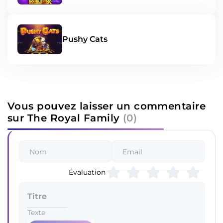
Pushy Cats
Vous pouvez laisser un commentaire
sur The Royal Family
(0)
Évaluation