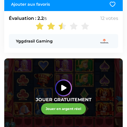
Ajouter aux favoris
Évaluation : 2.2
12
votes
/5
Yggdrasil Gaming
JOUER GRATUITEMENT
Jouer en argent réel