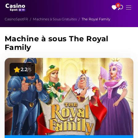
0
CasinoSpotFR
Machines à Sous Gratuites
The Royal Family
Machine à sous The Royal
Family
2.2
/5