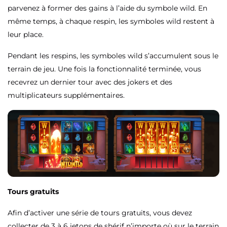
parvenez à former des gains à l’aide du symbole wild. En
même temps, à chaque respin, les symboles wild restent à
leur place.
Pendant les respins, les symboles wild s’accumulent sous le
terrain de jeu. Une fois la fonctionnalité terminée, vous
recevrez un dernier tour avec des jokers et des
multiplicateurs supplémentaires.
Tours gratuits
Afin d’activer une série de tours gratuits, vous devez
collecter de 3 à 6 jetons de shérif n’importe où sur le terrain