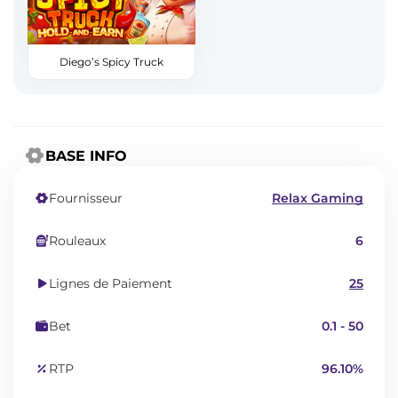
Diego’s Spicy Truck
BASE INFO
Fournisseur
Relax Gaming
Rouleaux
6
Lignes de Paiement
25
Bet
0.1 - 50
RTP
96.10%