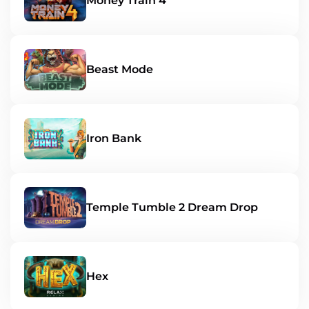
Money Train 4
Beast Mode
Iron Bank
Temple Tumble 2 Dream Drop
Hex