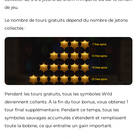
de jeu.
Le nombre de tours gratuits dépend du nombre de jetons
collectés :
Pendant les tours gratuits, tous les symboles Wild
deviennent collants. À la fin du tour bonus, vous obtenez 1
tour final supplémentaire. Pendant ce temps, tous les
symboles sauvages accumulés s’étendent et remplissent
toute la bobine, ce qui entraîne un gain important.