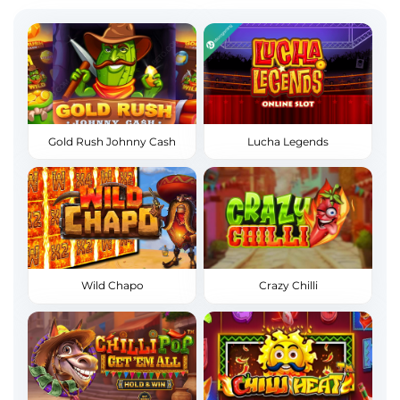
Gold Rush Johnny Cash
Lucha Legends
Wild Chapo
Crazy Chilli