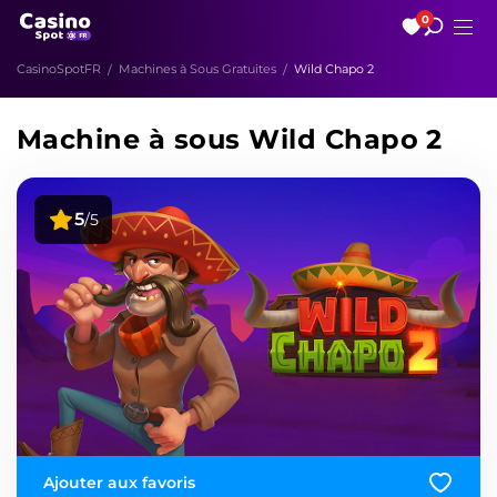
0
CasinoSpotFR
Machines à Sous Gratuites
Wild Chapo 2
Machine à sous Wild Chapo 2
5
/5
Ajouter aux favoris