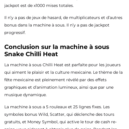
jackpot est de x1000 mises totales.
Il n’y a pas de jeux de hasard, de multiplicateurs et d’autres
bonus dans la machine à sous. Il n’y a pas de jackpot
progressif.
Conclusion sur la machine à sous
Snake Chilli Heat
La machine à sous Chilli Heat est parfaite pour les joueurs
qui aiment le plaisir et la culture mexicaine. Le thème de la
fête mexicaine est pleinement révélé par des effets
graphiques et d’animation lumineux, ainsi que par une
musique dynamique.
La machine à sous a 5 rouleaux et 25 lignes fixes. Les
symboles bonus Wild, Scatter, qui déclenche des tours
gratuits, et Money Symbol, qui active le tour de cash re-