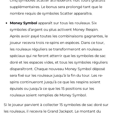
cinq symboles Scatter attribueront huit tours gratuits
supplémentaires. Le bonus sera prolongé tant que le
nombre requis de symboles Scatter apparaîtra.
Money Symbol
apparaît sur tous les rouleaux. Six
symboles d’argent ou plus activent Money Respin.
Après avoir payé toutes les combinaisons gagnantes, le
joueur recevra trois re-spins en espèces. Dans ce tour,
les rouleaux réguliers se transformeront en rouleaux
spéciaux qui ne feront atterrir que les symboles de sac
doré et les espaces vides, et tous les symboles réguliers
disparaîtront. Chaque nouveau Money Symbol déposé
sera fixé sur les rouleaux jusqu’à la fin du tour. Les re-
spins continueront jusqu’à ce que les respins soient
épuisés ou jusqu’à ce que les 15 positions sur les
rouleaux soient remplies de Money Symbol.
Si le joueur parvient à collecter 15 symboles de sac doré sur
les rouleaux, il recevra le Grand Jackpot. Le montant du