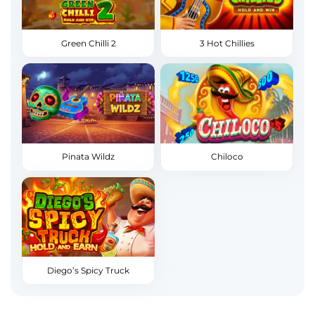
Green Chilli 2
3 Hot Chillies
Pinata Wildz
Chiloco
Diego’s Spicy Truck