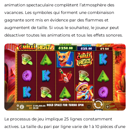
animation spectaculaire complètent l’atmosphère des
vacances. Les symboles qui forment une combinaison
gagnante sont mis en évidence par des flammes et
augmentent de taille. Si vous le souhaitez, le joueur peut
désactiver toutes les animations et tous les effets sonores.
Le processus de jeu implique 25 lignes constamment
actives. La taille du pari par ligne varie de 1 à 10 pièces d’une