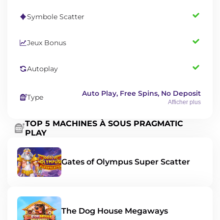
Symbole Scatter
Jeux Bonus
Autoplay
Auto Play, Free Spins, No Deposit
Type
Slots, No Download Slots, Real
Afficher plus
Money Slots, Scatter Symbol, Wild
Symbol
TOP 5 MACHINES À SOUS PRAGMATIC
PLAY
Gates of Olympus Super Scatter
The Dog House Megaways