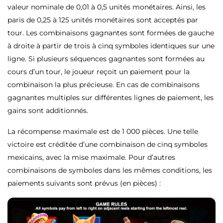
valeur nominale de 0,01 à 0,5 unités monétaires. Ainsi, les
paris de 0,25 à 125 unités monétaires sont acceptés par
tour. Les combinaisons gagnantes sont formées de gauche
à droite à partir de trois à cinq symboles identiques sur une
ligne. Si plusieurs séquences gagnantes sont formées au
cours d’un tour, le joueur reçoit un paiement pour la
combinaison la plus précieuse. En cas de combinaisons
gagnantes multiples sur différentes lignes de paiement, les
gains sont additionnés.
La récompense maximale est de 1 000 pièces. Une telle
victoire est créditée d’une combinaison de cinq symboles
mexicains, avec la mise maximale. Pour d’autres
combinaisons de symboles dans les mêmes conditions, les
paiements suivants sont prévus (en pièces) :