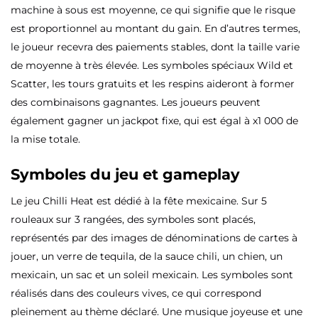
machine à sous est moyenne, ce qui signifie que le risque
est proportionnel au montant du gain. En d’autres termes,
le joueur recevra des paiements stables, dont la taille varie
de moyenne à très élevée. Les symboles spéciaux Wild et
Scatter, les tours gratuits et les respins aideront à former
des combinaisons gagnantes. Les joueurs peuvent
également gagner un jackpot fixe, qui est égal à x1 000 de
la mise totale.
Symboles du jeu et gameplay
Le jeu Chilli Heat est dédié à la fête mexicaine. Sur 5
rouleaux sur 3 rangées, des symboles sont placés,
représentés par des images de dénominations de cartes à
jouer, un verre de tequila, de la sauce chili, un chien, un
mexicain, un sac et un soleil mexicain. Les symboles sont
réalisés dans des couleurs vives, ce qui correspond
pleinement au thème déclaré. Une musique joyeuse et une