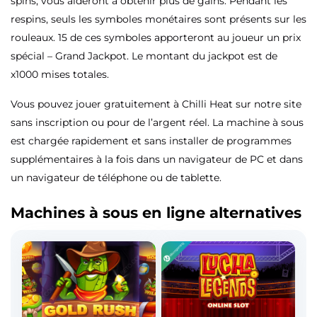
spins, vous aideront à obtenir plus de gains. Pendant les
respins, seuls les symboles monétaires sont présents sur les
rouleaux. 15 de ces symboles apporteront au joueur un prix
spécial – Grand Jackpot. Le montant du jackpot est de
x1000 mises totales.
Vous pouvez jouer gratuitement à Chilli Heat sur notre site
sans inscription ou pour de l’argent réel. La machine à sous
est chargée rapidement et sans installer de programmes
supplémentaires à la fois dans un navigateur de PC et dans
un navigateur de téléphone ou de tablette.
Machines à sous en ligne alternatives