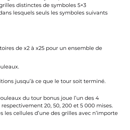
grilles distinctes de symboles 5×3
 dans lesquels seuls les symboles suivants
atoires de x2 à x25 pour un ensemble de
ouleaux.
tions jusqu’à ce que le tour soit terminé.
ouleaux du tour bonus joue l’un des 4
t respectivement 20, 50, 200 et 5 000 mises.
es les cellules d’une des grilles avec n’importe