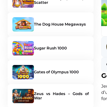
Scatter
The Dog House Megaways
Sugar Rush 1000
Gates of Olympus 1000
G
Je
d’
Zeus vs Hades – Gods of
War
fo