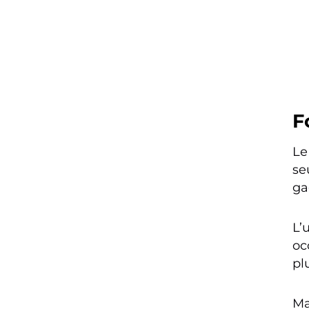
F
Le
se
ga
L’
oc
pl
Ma