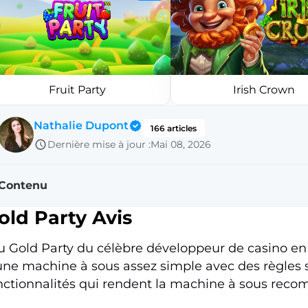
Fruit Party
Irish Crown
Nathalie Dupont
166 articles
Dernière mise à jour :
Mai 08, 2026
Contenu
old Party Avis
u Gold Party du célèbre développeur de casino en li
une machine à sous assez simple avec des règles 
nctionnalités qui rendent la machine à sous rec