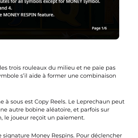
les trois rouleaux du milieu et ne paie pas
ymbole s’il aide à former une combinaison
ne à sous est Copy Reels. Le Leprechaun peut
ne autre bobine aléatoire, et parfois sur
, le joueur reçoit un paiement.
e signature Money Respins. Pour déclencher