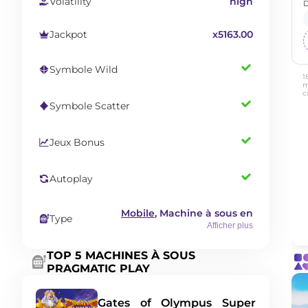
Volatility
high
Jackpot
x5163.00
Symbole Wild
1
m
c
Symbole Scatter
Jeux Bonus
Autoplay
Mobile
, Machine à sous en
Type
ligne argent réel
Afficher plus
TOP 5 MACHINES À SOUS
PRAGMATIC PLAY
Gates of Olympus Super