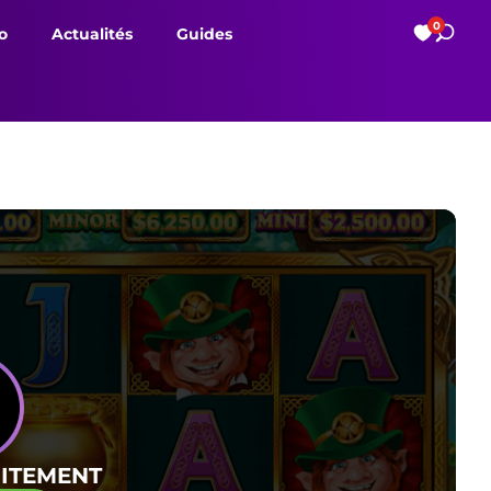
0
o
Actualités
Guides
ITEMENT