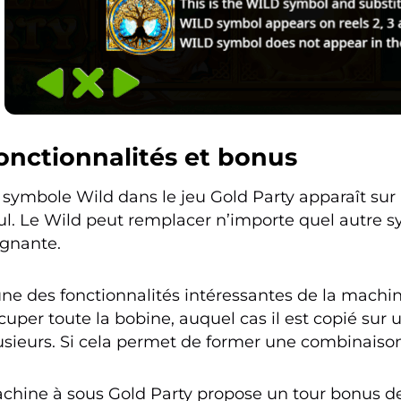
onctionnalités et bonus
 symbole Wild dans le jeu Gold Party apparaît sur 
ul. Le Wild peut remplacer n’importe quel autre s
gnante.
une des fonctionnalités intéressantes de la machi
cuper toute la bobine, auquel cas il est copié sur u
usieurs. Si cela permet de former une combinaison
chine à sous Gold Party propose un tour bonus d