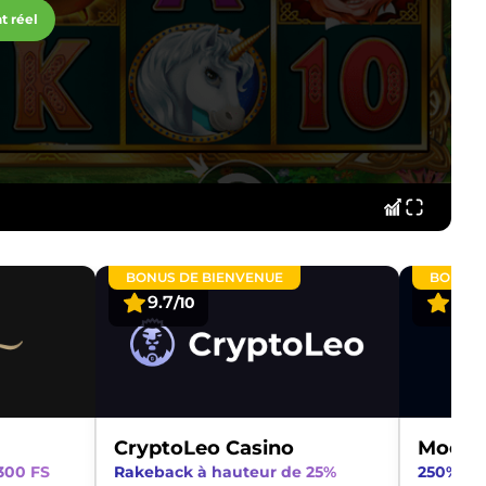
t réel
BONUS DE BIENVENUE
BONUS 
9.7
9.7
/10
/
CryptoLeo Casino
MoonW
300 FS
Rakeback à hauteur de 25%
250% Jus