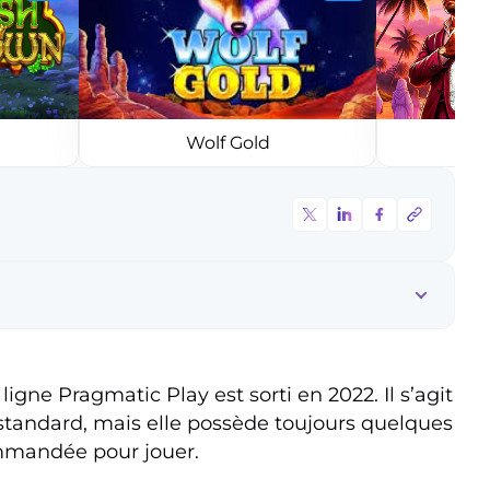
Wolf Gold
gne Pragmatic Play est sorti en 2022. Il s’agit
standard, mais elle possède toujours quelques
ommandée pour jouer.