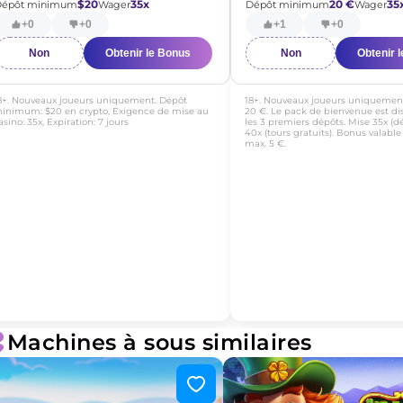
$20
35x
20 €
35
Dépôt minimum
Wager
Dépôt minimum
Wager
+0
+0
+1
+0
Non
Obtenir le Bonus
Non
Obtenir 
8+. Nouveaux joueurs uniquement. Dépôt
18+. Nouveaux joueurs uniquement
inimum: $20 en crypto, Exigence de mise au
20 €. Le pack de bienvenue est di
asino: 35x, Expiration: 7 jours
les 3 premiers dépôts. Mise 35x (d
40x (tours gratuits). Bonus valable
max. 5 €.
Machines à sous similaires