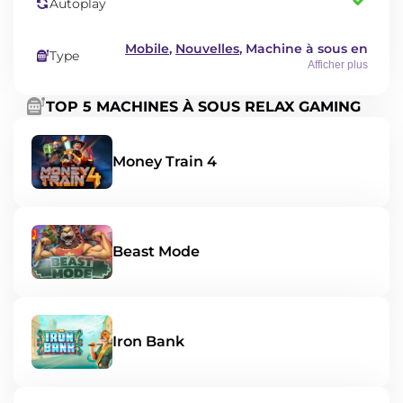
Autoplay
Mobile
,
Nouvelles
, Machine à sous en
Type
ligne argent réel
Afficher plus
TOP 5 MACHINES À SOUS RELAX GAMING
Money Train 4
Beast Mode
Iron Bank