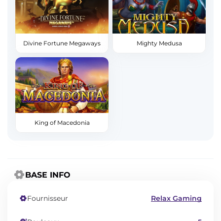
Divine Fortune Megaways
Mighty Medusa
King of Macedonia
BASE INFO
Fournisseur
Relax Gaming