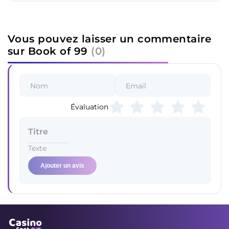
Vous pouvez laisser un commentaire
sur Book of 99
(0)
Évaluation
Ajouter un avis