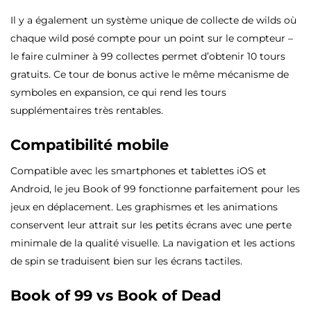
Il y a également un système unique de collecte de wilds où
chaque wild posé compte pour un point sur le compteur –
le faire culminer à 99 collectes permet d’obtenir 10 tours
gratuits. Ce tour de bonus active le même mécanisme de
symboles en expansion, ce qui rend les tours
supplémentaires très rentables.
Compatibilité mobile
Compatible avec les smartphones et tablettes iOS et
Android, le jeu Book of 99 fonctionne parfaitement pour les
jeux en déplacement. Les graphismes et les animations
conservent leur attrait sur les petits écrans avec une perte
minimale de la qualité visuelle. La navigation et les actions
de spin se traduisent bien sur les écrans tactiles.
Book of 99 vs Book of Dead