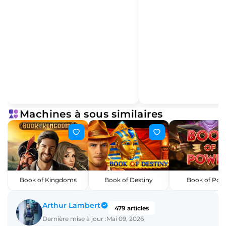
Machines à sous similaires
Book of Kingdoms
Book of Destiny
Book of Pow
Arthur Lambert
479 articles
Dernière mise à jour :
Mai 09, 2026