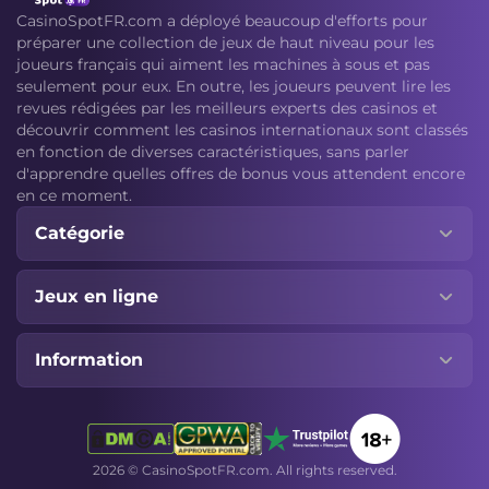
CasinoSpotFR.com a déployé beaucoup d'efforts pour
préparer une collection de jeux de haut niveau pour les
joueurs français qui aiment les machines à sous et pas
seulement pour eux. En outre, les joueurs peuvent lire les
revues rédigées par les meilleurs experts des casinos et
découvrir comment les casinos internationaux sont classés
en fonction de diverses caractéristiques, sans parler
d'apprendre quelles offres de bonus vous attendent encore
en ce moment.
Catégorie
Jeux en ligne
Information
2026 © CasinoSpotFR.com. All rights reserved.