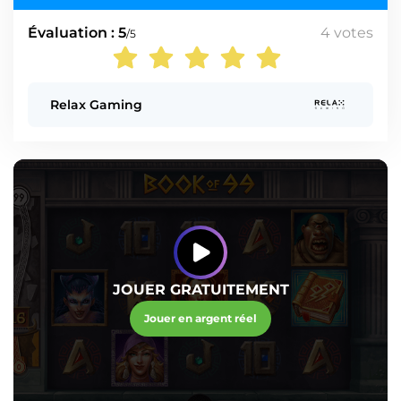
Évaluation : 5
4
votes
/5
Relax Gaming
JOUER GRATUITEMENT
Jouer en argent réel