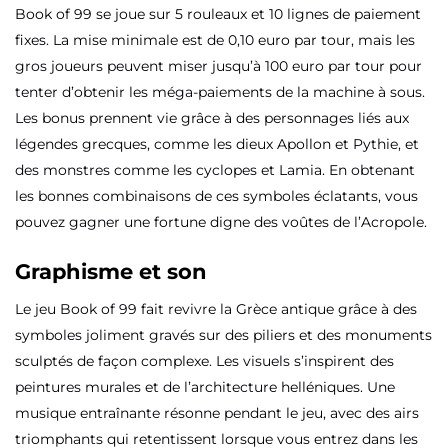
Book of 99 se joue sur 5 rouleaux et 10 lignes de paiement
fixes. La mise minimale est de 0,10 euro par tour, mais les
gros joueurs peuvent miser jusqu’à 100 euro par tour pour
tenter d’obtenir les méga-paiements de la machine à sous.
Les bonus prennent vie grâce à des personnages liés aux
légendes grecques, comme les dieux Apollon et Pythie, et
des monstres comme les cyclopes et Lamia. En obtenant
les bonnes combinaisons de ces symboles éclatants, vous
pouvez gagner une fortune digne des voûtes de l’Acropole.
Graphisme et son
Le jeu Book of 99 fait revivre la Grèce antique grâce à des
symboles joliment gravés sur des piliers et des monuments
sculptés de façon complexe. Les visuels s’inspirent des
peintures murales et de l’architecture helléniques. Une
musique entraînante résonne pendant le jeu, avec des airs
triomphants qui retentissent lorsque vous entrez dans les