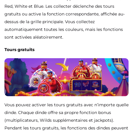
Red, White et Blue. Les collecter déclenche des tours
gratuits ou active la fonction correspondante, affichée au-
dessus de la grille principale. Vous collectez
automatiquement toutes les couleurs, mais les fonctions
sont activées aléatoirement.
Tours gratuits
Vous pouvez activer les tours gratuits avec n’importe quelle
dinde. Chaque dinde offre sa propre fonction bonus
(multiplicateurs, Wilds supplémentaires et jackpots).
Pendant les tours gratuits, les fonctions des dindes peuvent