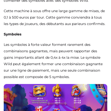
combiner des symboles avec des symboles Wild.
Cette machine à sous offre une large gamme de mises, de
0,1 à 500 euros par tour. Cette gamme conviendra à tous
les types de joueurs, des débutants aux parieurs confirmés.
Symboles
Les symboles à forte valeur forment rarement des
combinaisons gagnantes, mais peuvent rapporter des
gains importants allant de 0,4x à 4x la mise. Le symbole
Wild peut également former une combinaison gagnante
sur une ligne de paiement, mais une seule combinaison
possible est composée de 5 symboles.