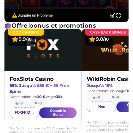
Signaler un Problème
Offre bonus et promotions
CODE PROMO
CASHBACK BONUS
9.9
9.8
/10
/10
FoxSlots Casino
WildRobin Casin
55% Jusqu'à 555 € + 55 Free
Jusqu’à 15%
-
1x
Spins
Dépôt minimum
Wager
20 €
35x
Dépôt minimum
Wager
+0
+0
+0
+0
Obt
Non
B
Obtenir le
FOXFRIDAY
Bonus
18+. Différents jeux contribuen
différemment aux conditions 
18+. Dépôt minimum de 20 €, wager de 40x,
bonus. Veuillez consulter le p
gains des FS soumis à 35x, validité de 1 jour.