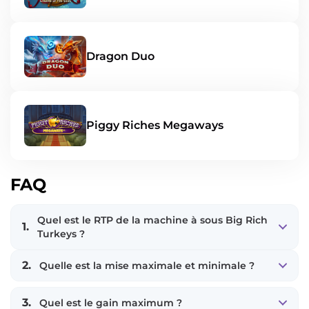
Dragon Duo
Piggy Riches Megaways
FAQ
Quel est le RTP de la machine à sous Big Rich
1.
Turkeys ?
2.
Quelle est la mise maximale et minimale ?
3.
Quel est le gain maximum ?