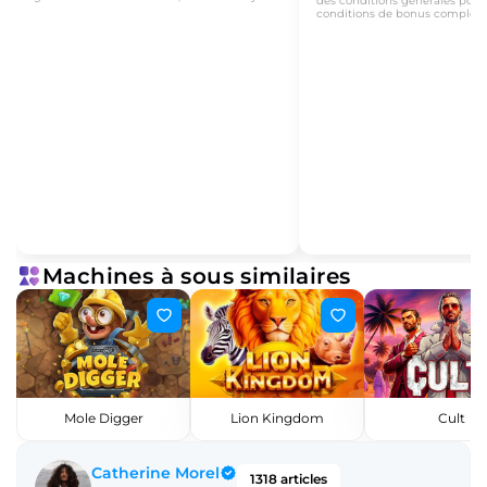
des conditions générales pour 
conditions de bonus complète
Machines à sous similaires
Mole Digger
Lion Kingdom
Cult
Catherine Morel
1318 articles