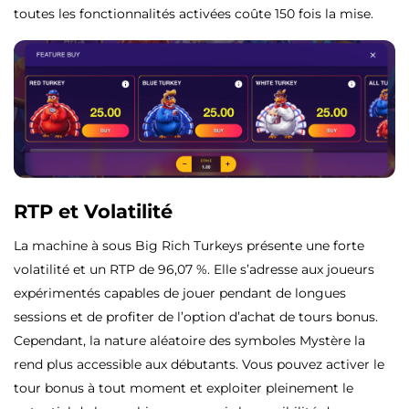
toutes les fonctionnalités activées coûte 150 fois la mise.
RTP et Volatilité
La machine à sous Big Rich Turkeys présente une forte
volatilité et un RTP de 96,07 %. Elle s’adresse aux joueurs
expérimentés capables de jouer pendant de longues
sessions et de profiter de l’option d’achat de tours bonus.
Cependant, la nature aléatoire des symboles Mystère la
rend plus accessible aux débutants. Vous pouvez activer le
tour bonus à tout moment et exploiter pleinement le