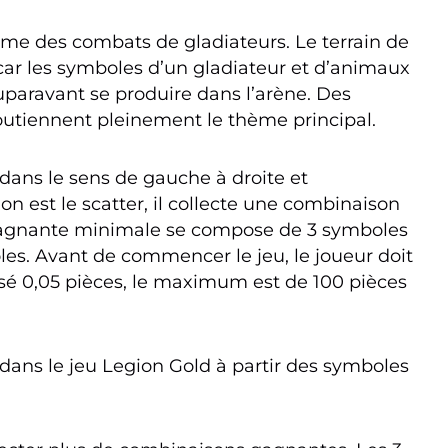
ème des combats de gladiateurs. Le terrain de
 car les symboles d’un gladiateur et d’animaux
auparavant se produire dans l’arène. Des
outiennent pleinement le thème principal.
ans le sens de gauche à droite et
n est le scatter, il collecte une combinaison
n gagnante minimale se compose de 3 symboles
s. Avant de commencer le jeu, le joueur doit
nsé 0,05 pièces, le maximum est de 100 pièces
ans le jeu Legion Gold à partir des symboles