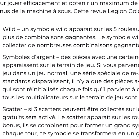
ur jouer efficacement et obtenir un maximum de ga
nus de la machine à sous. Cette revue Legion Gold 
Wild – un symbole wild apparaît sur les 5 roulea
plus de combinaisons gagnantes. Le symbole wild 
collecter de nombreuses combinaisons gagnant
Symboles d’argent – des pièces avec une certaine 
apparaissent sur le terrain de jeu. Si vous parvene
jeu dans un jeu normal, une série spéciale de re-
standards disparaissent, il n’y a que des pièces a
qui sont réinitialisés chaque fois qu’il parvient à 
tous les multiplicateurs sur le terrain de jeu sont
Scatter – si 3 scatters peuvent être collectés sur 
gratuits sera activé. Le scatter apparaît sur les r
bonus, ils se combinent pour former un grand symb
chaque tour, ce symbole se transformera en un g