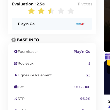
Évaluation : 2.5
11
votes
/5
Play'n Go
BASE INFO
Fournisseur
Play'n Go
Rouleaux
5
Lignes de Paiement
25
Bet
0.05 - 100
RTP
96.2%