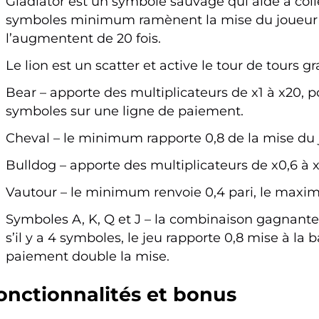
Gladiator est un symbole sauvage qui aide à col
symboles minimum ramènent la mise du joueur 
l’augmentent de 20 fois.
Le lion est un scatter et active le tour de tours gr
Bear – apporte des multiplicateurs de x1 à x20
symboles sur une ligne de paiement.
Cheval – le minimum rapporte 0,8 de la mise du 
Bulldog – apporte des multiplicateurs de x0,6 à x
Vautour – le minimum renvoie 0,4 pari, le maxi
Symboles A, K, Q et J – la combinaison gagnante
s’il y a 4 symboles, le jeu rapporte 0,8 mise à l
paiement double la mise.
onctionnalités et bonus