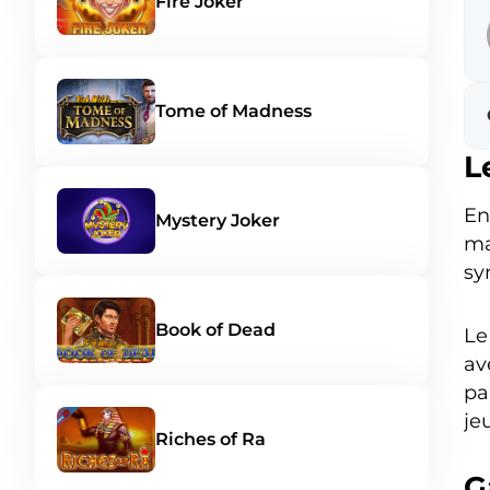
Fire Joker
Tome of Madness
L
En
Mystery Joker
ma
sy
Book of Dead
Le
av
pa
je
Riches of Ra
G