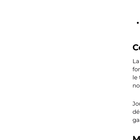
C
La
fo
le
no
Jo
dé
ga
M