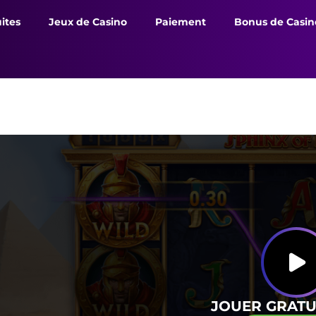
ites
Jeux de Casino
Paiement
Bonus de Casin
JOUER GRATU