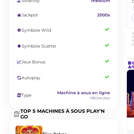
Volatility
medium
Jackpot
2000x
Symbole Wild
1
2
M
j
Symbole Scatter
Jeux Bonus
Autoplay
Machine à sous en ligne
Type
argent réel,
Mobile
Afficher plus
,
Tours
Gratuits
,
Lecture
Automatique
,
Nouvelles
,
TOP 5 MACHINES À SOUS PLAY'N
GO
Symbole Scatter
,
Symbole
Wild
,
Multiplicateur
... Afficher tout