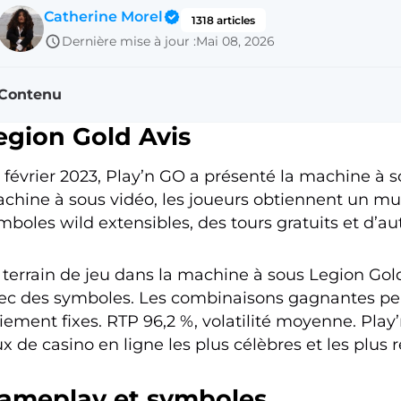
Catherine Morel
1318 articles
Dernière mise à jour :
Mai 08, 2026
Contenu
egion Gold Avis
 février 2023, Play’n GO a présenté la machine à 
chine à sous vidéo, les joueurs obtiennent un m
mboles wild extensibles, des tours gratuits et d’au
 terrain de jeu dans la machine à sous Legion Gol
ec des symboles. Les combinaisons gagnantes peuv
iement fixes. RTP 96,2 %, volatilité moyenne. Play
ux de casino en ligne les plus célèbres et les plus 
ameplay et symboles