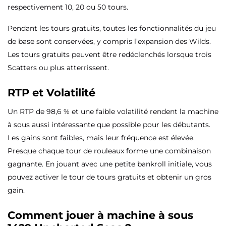
respectivement 10, 20 ou 50 tours.
Pendant les tours gratuits, toutes les fonctionnalités du jeu
de base sont conservées, y compris l’expansion des Wilds.
Les tours gratuits peuvent être redéclenchés lorsque trois
Scatters ou plus atterrissent.
RTP et Volatilité
Un RTP de 98,6 % et une faible volatilité rendent la machine
à sous aussi intéressante que possible pour les débutants.
Les gains sont faibles, mais leur fréquence est élevée.
Presque chaque tour de rouleaux forme une combinaison
gagnante. En jouant avec une petite bankroll initiale, vous
pouvez activer le tour de tours gratuits et obtenir un gros
gain.
Comment jouer à machine à sous