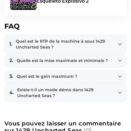
Esqueleto Explosivo 2
FAQ
Quel est le RTP de la machine à sous 1429
1.
Uncharted Seas ?
2.
Quelle est la mise maximale et minimale ?
3.
Quel est le gain maximum ?
Existe-t-il un mode démo dans 1429
4.
Uncharted Seas ?
Vous pouvez laisser un commentaire
sur 1429 Uncharted Seas
(0)