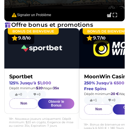
Signaler un Problème
Offre bonus et promotions
BONUS DE BIENVENUE
BONUS DE BIENVENUE
9.8
9.7
/10
/10
Sportbet
MoonWin Casin
125% Jusqu'à $1,000
250% Jusqu'à 6500 € 
$20
35x
Dépôt minimum
Wager
Free Spins
20 €
Dépôt minimum
Wage
+0
+0
+1
+0
Obtenir le
Non
Bonus
Obt
Non
B
18+. Nouveaux joueurs uniquement. Dépôt
minimum: $20 en crypto, Exigence de mise
18+. Bonus de bienvenue en to
au casino: 35x, Expiration: 7 jours
jusqu’à 6 500 € + 180 Tours Gr