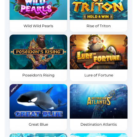
Wild Wild Pearls
Rise of Triton
Poseidon's Rising
Lure of Fortune
Great Blue
Destination Atlantis