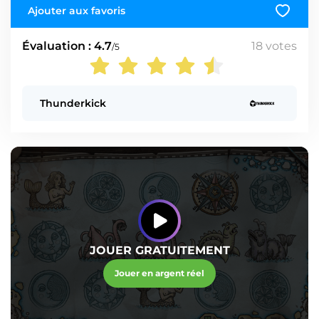
Ajouter aux favoris
Évaluation : 4.7
18
votes
/5
Thunderkick
JOUER GRATUITEMENT
Jouer en argent réel