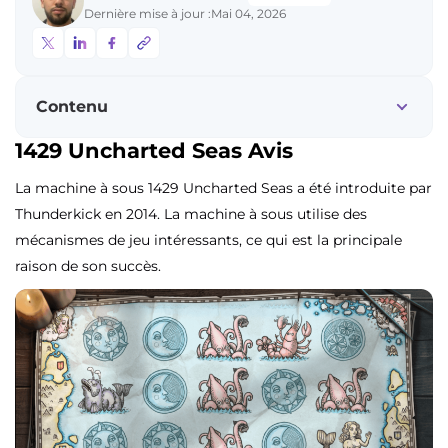
Dernière mise à jour :
Mai 04, 2026
Contenu
1429 Uncharted Seas Avis
La machine à sous 1429 Uncharted Seas a été introduite par
Thunderkick en 2014. La machine à sous utilise des
mécanismes de jeu intéressants, ce qui est la principale
raison de son succès.