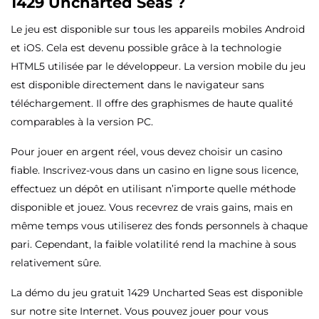
1429 Uncharted Seas ?
Le jeu est disponible sur tous les appareils mobiles Android
et iOS. Cela est devenu possible grâce à la technologie
HTML5 utilisée par le développeur. La version mobile du jeu
est disponible directement dans le navigateur sans
téléchargement. Il offre des graphismes de haute qualité
comparables à la version PC.
Pour jouer en argent réel, vous devez choisir un casino
fiable. Inscrivez-vous dans un casino en ligne sous licence,
effectuez un dépôt en utilisant n’importe quelle méthode
disponible et jouez. Vous recevrez de vrais gains, mais en
même temps vous utiliserez des fonds personnels à chaque
pari. Cependant, la faible volatilité rend la machine à sous
relativement sûre.
La démo du jeu gratuit 1429 Uncharted Seas est disponible
sur notre site Internet. Vous pouvez jouer pour vous