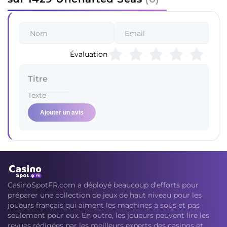
Évaluation
Ajouter un avis
CasinoSpotFR.com a déployé beaucoup d'efforts pour
préparer une collection de jeux de haut niveau pour les
joueurs français qui aiment les machines à sous et pas
seulement pour eux. En outre, les joueurs peuvent lire les
revues rédigées par les meilleurs experts des casinos et