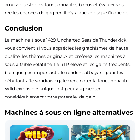
amuser, tester les fonctionnalités bonus et évaluer vos
réelles chances de gagner. Il n’y a aucun risque financier.
Conclusion
La machine à sous 1429 Uncharted Seas de Thunderkick
vous convient si vous appréciez les graphismes de haute
qualité, les thèmes originaux et préférez les machines à
sous à faible volatilité. Le RTP élevé et les gains fréquents,
bien que peu importants, le rendent attrayant pour les
débutants. Je voudrais également noter la fonctionnalité
Wild extensible unique, qui peut augmenter
considérablement votre potentiel de gain.
Machines à sous en ligne alternatives