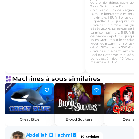
de premier dépôt: 100% jusqu’
Tours Gratuits sur l’enchante
Gold: Rapid Link de Netgame. 
20 €. Le bonus est à miser 40 f
maximale: 1 EUR. Bonus de pr
Highroller: 125% jusqu’à 5 000
Gratuits sur Buffalo Trail (Gam
dépôt: 250 €. Le bonus est à mi
La mise maximale: 5 EUR. Bon
deuxième dépôt: 75% jusqu’à 1
Tours Gratuits sur le captivant
Moon de BGaming. Bonus de t
dépôt: 50% jusqu’à 500 € + 30
Gratuits sur le captivant Cact
Pool de Netgame. Min. dépôt: 
bonus est à miser 40 fois. La 
maximale: 1 EUR.
Machines à sous similaires
Great Blue
Blood Suckers
Geisha
Abdelilah El Hachmi
19 articles