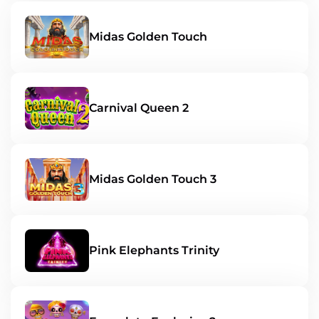
Midas Golden Touch
Carnival Queen 2
Midas Golden Touch 3
Pink Elephants Trinity