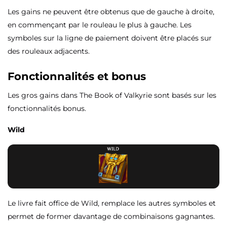
Les gains ne peuvent être obtenus que de gauche à droite,
en commençant par le rouleau le plus à gauche. Les
symboles sur la ligne de paiement doivent être placés sur
des rouleaux adjacents.
Fonctionnalités et bonus
Les gros gains dans The Book of Valkyrie sont basés sur les
fonctionnalités bonus.
Wild
Le livre fait office de Wild, remplace les autres symboles et
permet de former davantage de combinaisons gagnantes.