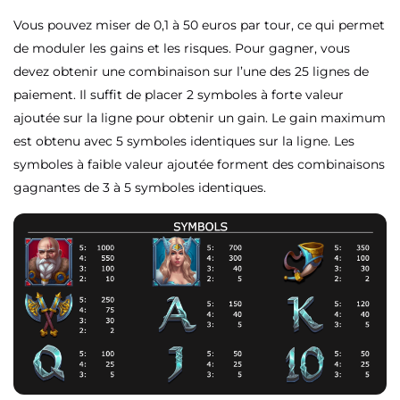
Vous pouvez miser de 0,1 à 50 euros par tour, ce qui permet
de moduler les gains et les risques. Pour gagner, vous
devez obtenir une combinaison sur l’une des 25 lignes de
paiement. Il suffit de placer 2 symboles à forte valeur
ajoutée sur la ligne pour obtenir un gain. Le gain maximum
est obtenu avec 5 symboles identiques sur la ligne. Les
symboles à faible valeur ajoutée forment des combinaisons
gagnantes de 3 à 5 symboles identiques.