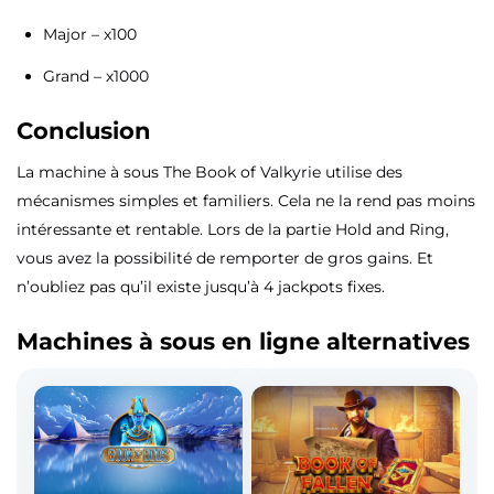
Major – х100
Grand – х1000
Conclusion
La machine à sous The Book of Valkyrie utilise des
mécanismes simples et familiers. Cela ne la rend pas moins
intéressante et rentable. Lors de la partie Hold and Ring,
vous avez la possibilité de remporter de gros gains. Et
n’oubliez pas qu’il existe jusqu’à 4 jackpots fixes.
Machines à sous en ligne alternatives