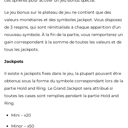
ces sphères pour activer un jeu bonus spécial.
Le jeu bonus sur le plateau de jeu ne contient que des
valeurs monétaires et des symboles jackpot. Vous disposez
de 3 respins, qui sont réinitialisés à chaque apparition d’un
nouveau symbole. À la fin de la partie, vous remporterez un
gain correspondant à la somme de toutes les valeurs et de
tous les jackpots.
Jackpots
Il existe 4 jackpots fixes dans le jeu, la plupart pouvant être
obtenus sous la forme du symbole correspondant lors de la
partie Hold and Ring. Le Grand Jackpot sera attribué si
toutes les cases sont remplies pendant la partie Hold and
Ring.
Mini – х20
Minor – х50