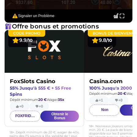
Signaler un Problème
Offre bonus et promotions
CODE PROMO
BONUS DE BIENVENUE
9.9
9.8
/10
/10
FoxSlots Casino
Casina.com
55% Jusqu'à 555 € + 55 Free
100% Jusqu'a 2000 €
20 €
Spins
Dépôt minimum
Wage
20 €
35x
Dépôt minimum
Wager
+1
+0
+0
+0
Obt
Non
B
Obtenir le
FOXFRIDAY
Bonus
18+. Nouveaux joueurs unique
min. 20 €. Le pack de bienven
18+. Dépôt minimum de 20 €, wager de 40x,
disponible sur les 3 premiers 
gains des FS soumis à 35x, validité de 1 jour.