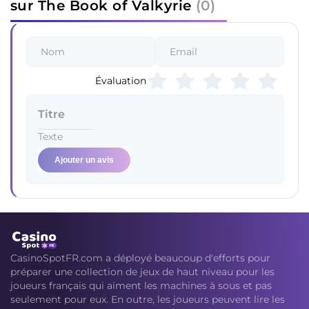
sur The Book of Valkyrie
(0)
Évaluation
Ajouter un avis
CasinoSpotFR.com a déployé beaucoup d'efforts pour
préparer une collection de jeux de haut niveau pour les
joueurs français qui aiment les machines à sous et pas
seulement pour eux. En outre, les joueurs peuvent lire les