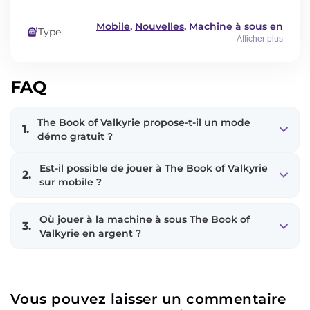
Mobile
,
Nouvelles
, Machine à sous en
Type
ligne argent réel
Afficher plus
FAQ
The Book of Valkyrie propose-t-il un mode
1.
démo gratuit ?
Est-il possible de jouer à The Book of Valkyrie
2.
sur mobile ?
Où jouer à la machine à sous The Book of
3.
Valkyrie en argent ?
Vous pouvez laisser un commentaire