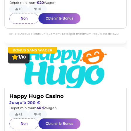
€20
-
Dépôt minimum
Wager
+0
+0
Non
Obtenir le Bonus
18+. Nouveaux clients uniquement. Le dépôt minimum requis est de €20.
BONUS SANS WAGER
1
/10
Happy Hugo Casino
Jusqu’à 200 €
40 €
-
Dépôt minimum
Wager
+1
+0
Non
Obtenir le Bonus