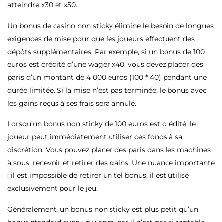
atteindre x30 et x50.
Un bonus de casino non sticky élimine le besoin de longues
exigences de mise pour que les joueurs effectuent des
dépôts supplémentaires. Par exemple, si un bonus de 100
euros est crédité d’une wager x40, vous devez placer des
paris d’un montant de 4 000 euros (100 * 40) pendant une
durée limitée. Si la mise n’est pas terminée, le bonus avec
les gains reçus à ses frais sera annulé.
Lorsqu’un bonus non sticky de 100 euros est crédité, le
joueur peut immédiatement utiliser ces fonds à sa
discrétion. Vous pouvez placer des paris dans les machines
à sous, recevoir et retirer des gains. Une nuance importante
: il est impossible de retirer un tel bonus, il est utilisé
exclusivement pour le jeu.
Généralement, un bonus non sticky est plus petit qu’un