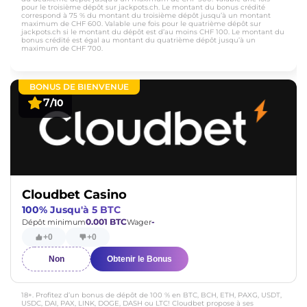
pour le troisième dépôt sur jackpots.ch. Le montant du bonus crédité
correspond à 75 % du montant du troisième dépôt jusqu’à un montant
maximum de CHF 600. Valable une fois pour le quatrième dépôt sur
jackpots.ch si le montant du dépôt est d’au moins CHF 100. Le montant du
bonus crédité est égal au montant du quatrième dépôt jusqu’à un
maximum de CHF 700.
BONUS DE BIENVENUE
7
/10
Cloudbet Casino
100% Jusqu'à 5 BTC
0.001 BTC
-
Dépôt minimum
Wager
+0
+0
Non
Obtenir le Bonus
18+. Profitez d’un bonus de dépôt de 100 % en BTC, BCH, ETH, PAXG, USDT,
USDC, DAI, PAX, LINK, DOGE, DASH ou LTC! Cloudbet propose à ses