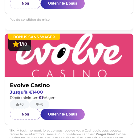
Non
Obtenir le Bonus
Pas de condition de mise.
BONUS SANS WAGER
1
/10
Evolve Casino
Jusqu’à €1400
€1
-
Dépôt minimum
Wager
+0
+0
Non
Obtenir le Bonus
18+. À tout moment, lorsque vous recevez votre Cashback, vous pouvez
retirer le montant total sans aucun problème car c’est
Wager Free
! Evolve
Casino ne veut pas que vous manquiez quoi que ce soit, alors gardez un