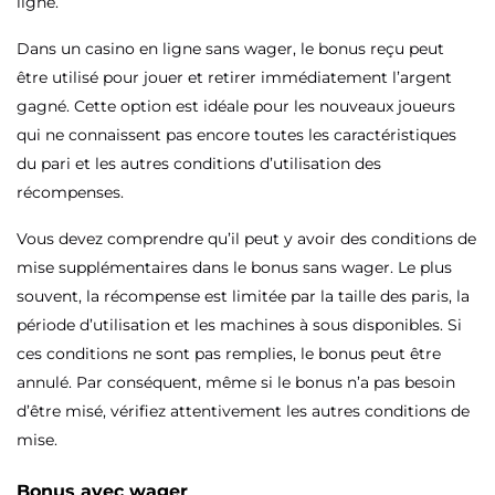
ligne.
Dans un casino en ligne sans wager, le bonus reçu peut
être utilisé pour jouer et retirer immédiatement l’argent
gagné. Cette option est idéale pour les nouveaux joueurs
qui ne connaissent pas encore toutes les caractéristiques
du pari et les autres conditions d’utilisation des
récompenses.
Vous devez comprendre qu’il peut y avoir des conditions de
mise supplémentaires dans le bonus sans wager. Le plus
souvent, la récompense est limitée par la taille des paris, la
période d’utilisation et les machines à sous disponibles. Si
ces conditions ne sont pas remplies, le bonus peut être
annulé. Par conséquent, même si le bonus n’a pas besoin
d’être misé, vérifiez attentivement les autres conditions de
mise.
Bonus avec wager