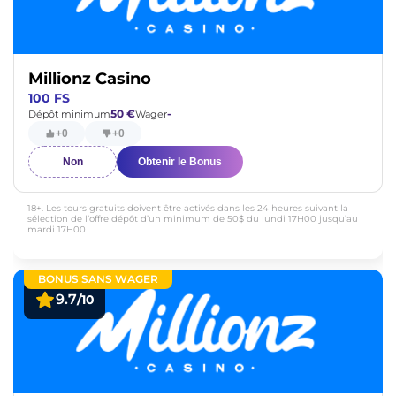
Millionz Casino
100 FS
50 €
-
Dépôt minimum
Wager
+0
+0
Non
Obtenir le Bonus
18+. Les tours gratuits doivent être activés dans les 24 heures suivant la
sélection de l’offre dépôt d’un minimum de 50$ du lundi 17H00 jusqu’au
mardi 17H00.
BONUS SANS WAGER
9.7
/10