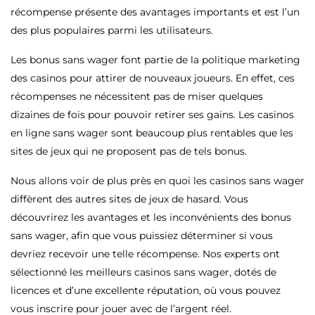
récompense présente des avantages importants et est l’un
des plus populaires parmi les utilisateurs.
Les bonus sans wager font partie de la politique marketing
des casinos pour attirer de nouveaux joueurs. En effet, ces
récompenses ne nécessitent pas de miser quelques
dizaines de fois pour pouvoir retirer ses gains. Les casinos
en ligne sans wager sont beaucoup plus rentables que les
sites de jeux qui ne proposent pas de tels bonus.
Nous allons voir de plus près en quoi les casinos sans wager
diffèrent des autres sites de jeux de hasard. Vous
découvrirez les avantages et les inconvénients des bonus
sans wager, afin que vous puissiez déterminer si vous
devriez recevoir une telle récompense. Nos experts ont
sélectionné les meilleurs casinos sans wager, dotés de
licences et d’une excellente réputation, où vous pouvez
vous inscrire pour jouer avec de l’argent réel.