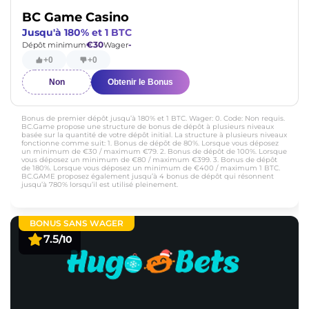
BC Game Casino
Jusqu'à 180% et 1 BTC
€30
-
Dépôt minimum
Wager
+0
+0
Non
Obtenir le Bonus
Bonus de premier dépôt jusqu’à 180% et 1 BTC. Wager: 0. Code: Non requis.
BC.Game propose une structure de bonus de dépôt à plusieurs niveaux
basée sur la quantité de votre dépôt initial. La structure à plusieurs niveaux
fonctionne comme suit: 1. Bonus de dépôt de 80%. Lorsque vous déposez
un minimum de €30 / maximum €79. 2. Bonus de dépôt de 100%. Lorsque
vous déposez un minimum de €80 / maximum €399. 3. Bonus de dépôt
de 180%. Lorsque vous déposez un minimum de €400 / maximum 1 BTC.
BC.GAME proposez également jusqu’à 4 bonus de dépôt qui résonnent
jusqu’à 780% lorsqu’il est utilisé pleinement.
BONUS SANS WAGER
7.5
/10