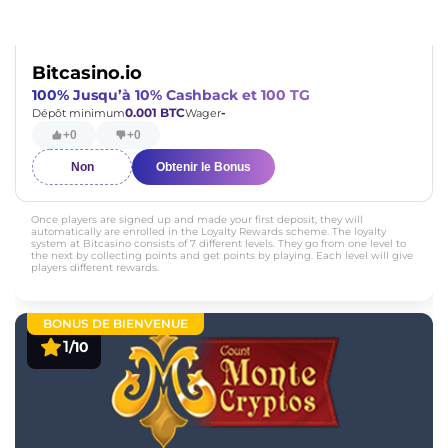
Bitcasino.io
100% Jusqu’à 10% Cashback et 100 TG
0.001 BTC
-
Dépôt minimum
Wager
+0
+0
Non
Obtenir le Bonus
Once players are signed up and made your first deposit, they will
automatically are enrolled in the Loyalty Rewards scheme. The loyalty
system at Bitcasino consists of 7 different levels. They go from one level to
the next by collecting points and get points by playing. Each level will give
players different rewards.
BONUS DE BIENVENUE
1
/10