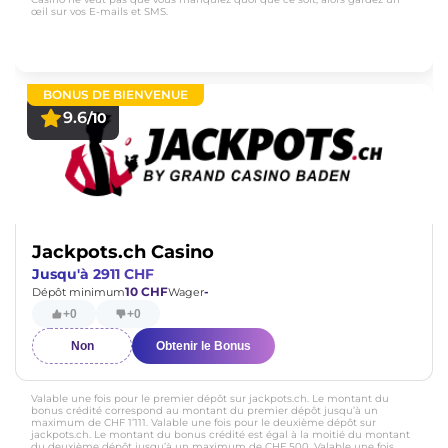
œil sur vos E-mails et SMS.
BONUS DE BIENVENUE
9.6
/10
Jackpots.ch Casino
Jusqu'à 2911 CHF
10 CHF
-
Dépôt minimum
Wager
+0
+0
Non
Obtenir le Bonus
Valable une fois pour le premier dépôt sur jackpots.ch. Le montant du
bonus crédité correspond au montant du premier dépôt jusqu’à un
maximum de CHF 1’111. Valable une fois pour le deuxième dépôt sur
jackpots.ch. Le montant du bonus crédité est égal à la moitié du montant
du deuxième dépôt jusqu’à un maximum de CHF 500. Valable une fois