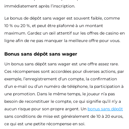
immédiatement après l’inscription.
Le bonus de dépôt sans wager est souvent faible, comme
10 % ou 20 %, et peut être plafonné à un montant
maximum. Gardez un œil attentif sur les offres de casino en
ligne afin de ne pas manquer la meilleure offre pour vous.
Bonus sans dépôt sans wager
Un bonus sans dépôt sans wager est une offre assez rare.
Ces récompenses sont accordées pour diverses actions, par
exemple, l’enregistrement d’un compte, la confirmation
d’un e-mail ou d’un numéro de téléphone, la participation à
une promotion. Dans le même temps, le joueur n’a pas
besoin de reconstituer le compte, ce qui signifie qu’il n’y a
aucun risque pour son propre argent. Un
bonus sans dépôt
sans conditions de mise est généralement de 10 à 20 euros,
ce qui est une petite récompense en soi.