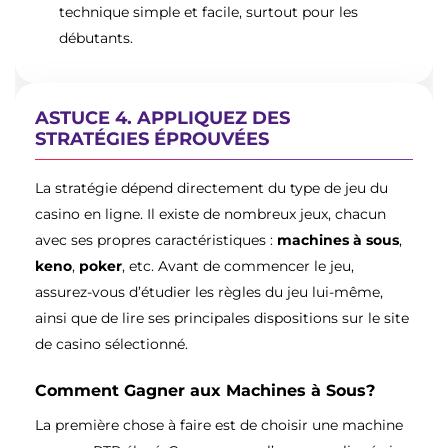
technique simple et facile, surtout pour les
débutants.
ASTUCE 4. APPLIQUEZ DES
STRATÉGIES ÉPROUVÉES
La stratégie dépend directement du type de jeu du
casino en ligne. Il existe de nombreux jeux, chacun
avec ses propres caractéristiques :
machines
à sous
,
keno
,
poker
, etc. Avant de commencer le jeu,
assurez-vous d’étudier les règles du jeu lui-même,
ainsi que de lire ses principales dispositions sur le site
de casino sélectionné.
Comment Gagner aux Machines à Sous?
La première chose à faire est de choisir une machine