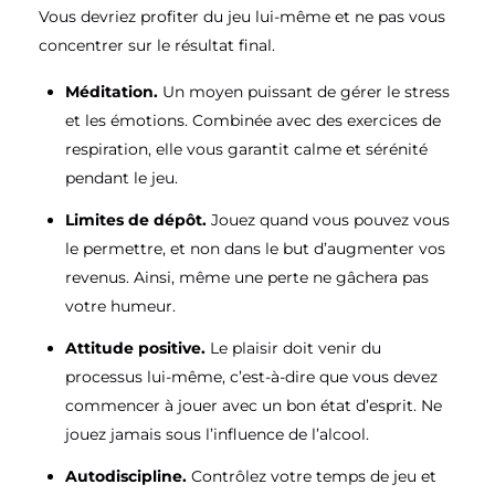
Vous devriez profiter du jeu lui-même et ne pas vous
concentrer sur le résultat final.
Méditation.
Un moyen puissant de gérer le stress
et les émotions. Combinée avec des exercices de
respiration, elle vous garantit calme et sérénité
pendant le jeu.
Limites de dépôt.
Jouez quand vous pouvez vous
le permettre, et non dans le but d’augmenter vos
revenus. Ainsi, même une perte ne gâchera pas
votre humeur.
Attitude positive.
Le plaisir doit venir du
processus lui-même, c’est-à-dire que vous devez
commencer à jouer avec un bon état d’esprit. Ne
jouez jamais sous l’influence de l’alcool.
Autodiscipline.
Contrôlez votre temps de jeu et