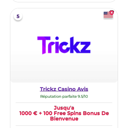
5
Trickz Casino Avis
Réputation parfaite 9.5/10
Jusqu'a
1000 € + 100 Free Spins Bonus De
Bienvenue