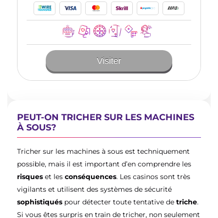
Visiter
PEUT-ON TRICHER SUR LES MACHINES
À SOUS?
Tricher sur les machines à sous est techniquement
possible, mais il est important d’en comprendre les
risques
et les
conséquences
. Les casinos sont très
vigilants et utilisent des systèmes de sécurité
sophistiqués
pour détecter toute tentative de
triche
.
Si vous êtes surpris en train de tricher, non seulement