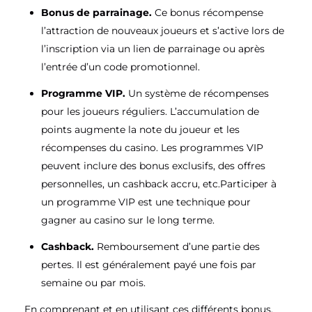
Bonus de parrainage.
Ce bonus récompense
l’attraction de nouveaux joueurs et s’active lors de
l’inscription via un lien de parrainage ou après
l’entrée d’un code promotionnel.
Programme VIP.
Un système de récompenses
pour les joueurs réguliers. L’accumulation de
points augmente la note du joueur et les
récompenses du casino. Les programmes VIP
peuvent inclure des bonus exclusifs, des offres
personnelles, un cashback accru, etc.Participer à
un programme VIP est une technique pour
gagner au casino sur le long terme.
Cashback.
Remboursement d’une partie des
pertes. Il est généralement payé une fois par
semaine ou par mois.
En comprenant et en utilisant ces différents bonus,