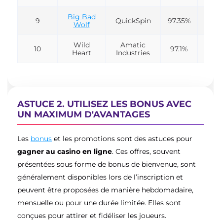
Big Bad
9
QuickSpin
97.35%
x1
Wolf
Wild
Amatic
10
97.1%
x2
Heart
Industries
ASTUCE 2. UTILISEZ LES BONUS AVEC
UN MAXIMUM D'AVANTAGES
Les
bonus
et les promotions sont des astuces pour
gagner au casino en ligne
. Ces offres, souvent
présentées sous forme de bonus de bienvenue, sont
généralement disponibles lors de l’inscription et
peuvent être proposées de manière hebdomadaire,
mensuelle ou pour une durée limitée. Elles sont
conçues pour attirer et fidéliser les joueurs.