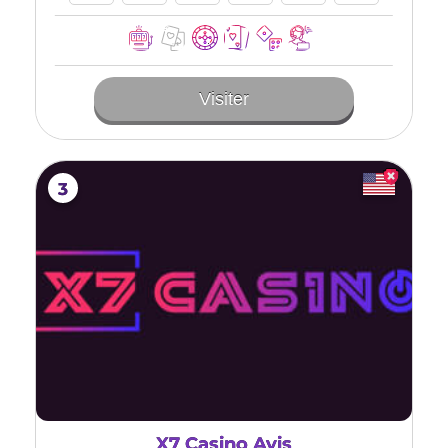
Visiter
3
X7 Casino Avis