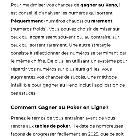
Pour maximiser vos chances de
gagner au Keno
, il
est conseillé d’analyser les numéros qui sortent
fréquemment
(numéros chauds) ou
rarement
(numéros froids). Vous pouvez choisir de miser sur
ceux qui apparaissent souvent ou, au contraire, sur
ceux qui sortent rarement. Une autre stratégie
consiste à sélectionner des numéros se terminant par
le même chiffre. De plus, en utilisant un système pour
répartir vos numéros sur plusieurs grilles, vous
augmentez vos chances de succès. Une méthode
infaillible pour gagner au Keno inclut l’application de
ces astuces.
Comment Gagner au Poker en Ligne?
Prenez le temps de vous entraîner avant de vous
rendre aux
tables de poker
. Il existe de nombreuses
façons de progresser facilement en 2025, que ce soit