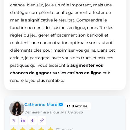
chance, bien sûr, joue un rôle important, mais une
stratégie compétente peut également affecter de
manière significative le résultat. Comprendre le
fonctionnement des casinos en ligne, connaître les
règles du jeu, gérer efficacement son bankroll et
maintenir une concentration optimale sont autant
d’éléments clés pour maximiser vos gains. Dans cet
article, je partagerai avec vous des trucs et astuces
pratiques qui vous aideront à
augmenter vos
chances de gagner sur les casinos en ligne
et à
rendre le jeu plus rentable.
Catherine Morel
1318 articles
Dernière mise à jour :
Mai 09, 2026
(
7
voute)