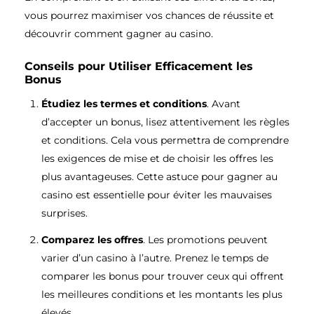
vous pourrez maximiser vos chances de réussite et
découvrir comment gagner au casino.
Conseils pour Utiliser Efficacement les
Bonus
Étudiez les termes et conditions
. Avant
d’accepter un bonus, lisez attentivement les règles
et conditions. Cela vous permettra de comprendre
les exigences de mise et de choisir les offres les
plus avantageuses. Cette astuce pour gagner au
casino est essentielle pour éviter les mauvaises
surprises.
Comparez les offres
. Les promotions peuvent
varier d’un casino à l’autre. Prenez le temps de
comparer les bonus pour trouver ceux qui offrent
les meilleures conditions et les montants les plus
élevés.