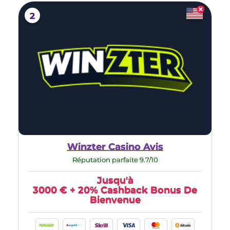
2
Winzter Casino Avis
Réputation parfaite 9.7/10
Jusqu'à
3000 € + 20% Cashback Bonus De
Bienvenue