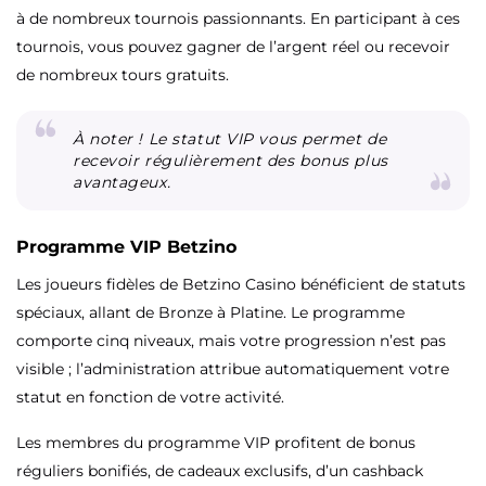
à de nombreux tournois passionnants. En participant à ces
tournois, vous pouvez gagner de l’argent réel ou recevoir
de nombreux tours gratuits.
À noter ! Le statut VIP vous permet de
recevoir régulièrement des bonus plus
avantageux.
Programme VIP Betzino
Les joueurs fidèles de Betzino Casino bénéficient de statuts
spéciaux, allant de Bronze à Platine. Le programme
comporte cinq niveaux, mais votre progression n’est pas
visible ; l’administration attribue automatiquement votre
statut en fonction de votre activité.
Les membres du programme VIP profitent de bonus
réguliers bonifiés, de cadeaux exclusifs, d’un cashback