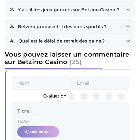
2.
Y a-t-il des jeux gratuits sur Betzino Casino ?
3.
Betzino propose-t-il des paris sportifs ?
4.
Quel est le délai de retrait des gains ?
Vous pouvez laisser un commentaire
sur Betzino Casino
(25)
Évaluation
Ajouter un avis