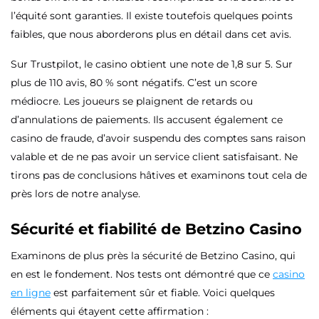
l’équité sont garanties. Il existe toutefois quelques points
faibles, que nous aborderons plus en détail dans cet avis.
Sur Trustpilot, le casino obtient une note de 1,8 sur 5. Sur
plus de 110 avis, 80 % sont négatifs. C’est un score
médiocre. Les joueurs se plaignent de retards ou
d’annulations de paiements. Ils accusent également ce
casino de fraude, d’avoir suspendu des comptes sans raison
valable et de ne pas avoir un service client satisfaisant. Ne
tirons pas de conclusions hâtives et examinons tout cela de
près lors de notre analyse.
Sécurité et fiabilité de Betzino Casino
Examinons de plus près la sécurité de Betzino Casino, qui
en est le fondement. Nos tests ont démontré que ce
casino
en ligne
est parfaitement sûr et fiable. Voici quelques
éléments qui étayent cette affirmation :