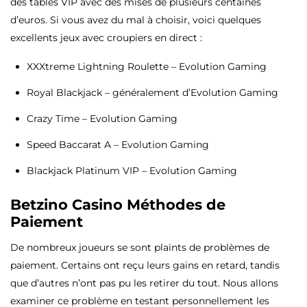
des tables VIP avec des mises de plusieurs centaines
d’euros. Si vous avez du mal à choisir, voici quelques
excellents jeux avec croupiers en direct :
XXXtreme Lightning Roulette – Evolution Gaming
Royal Blackjack – généralement d’Evolution Gaming
Crazy Time – Evolution Gaming
Speed Baccarat A – Evolution Gaming
Blackjack Platinum VIP – Evolution Gaming
Betzino Casino Méthodes de
Paiement
De nombreux joueurs se sont plaints de problèmes de
paiement. Certains ont reçu leurs gains en retard, tandis
que d’autres n’ont pas pu les retirer du tout. Nous allons
examiner ce problème en testant personnellement les