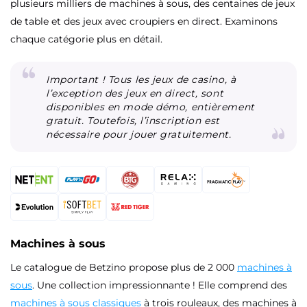
plusieurs milliers de machines à sous, des centaines de jeux
de table et des jeux avec croupiers en direct. Examinons
chaque catégorie plus en détail.
Important ! Tous les jeux de casino, à
l’exception des jeux en direct, sont
disponibles en mode démo, entièrement
gratuit. Toutefois, l’inscription est
nécessaire pour jouer gratuitement.
Machines à sous
Le catalogue de Betzino propose plus de 2 000
machines à
sous
. Une collection impressionnante ! Elle comprend des
machines à sous classiques
à trois rouleaux, des machines à