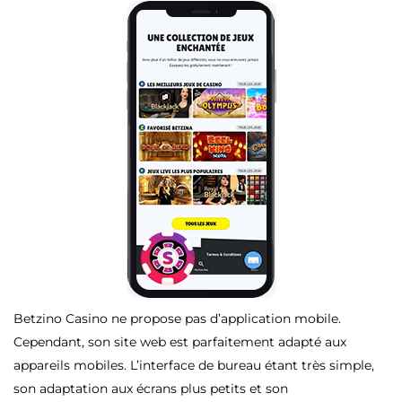
Betzino Casino ne propose pas d’application mobile.
Cependant, son site web est parfaitement adapté aux
appareils mobiles. L’interface de bureau étant très simple,
son adaptation aux écrans plus petits et son