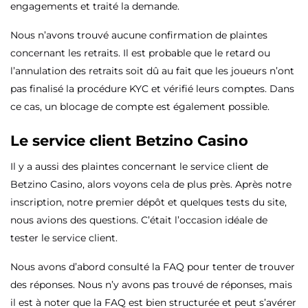
engagements et traité la demande.
Nous n’avons trouvé aucune confirmation de plaintes
concernant les retraits. Il est probable que le retard ou
l’annulation des retraits soit dû au fait que les joueurs n’ont
pas finalisé la procédure KYC et vérifié leurs comptes. Dans
ce cas, un blocage de compte est également possible.
Le service client Betzino Casino
Il y a aussi des plaintes concernant le service client de
Betzino Casino, alors voyons cela de plus près. Après notre
inscription, notre premier dépôt et quelques tests du site,
nous avions des questions. C’était l’occasion idéale de
tester le service client.
Nous avons d’abord consulté la FAQ pour tenter de trouver
des réponses. Nous n’y avons pas trouvé de réponses, mais
il est à noter que la FAQ est bien structurée et peut s’avérer