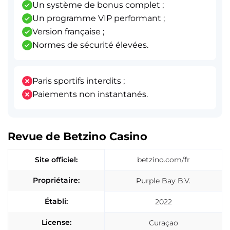
Un système de bonus complet ;
Un programme VIP performant ;
Version française ;
Normes de sécurité élevées.
Paris sportifs interdits ;
Paiements non instantanés.
Revue de Betzino Casino
Site officiel:
betzino.com/fr
Propriétaire:
Purple Bay B.V.
Établi:
2022
License:
Curaçao