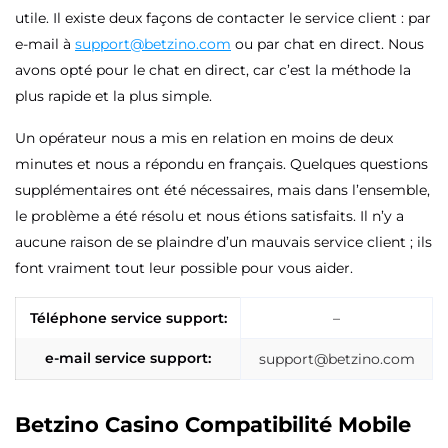
utile. Il existe deux façons de contacter le service client : par
e-mail à
support@betzino.com
ou par chat en direct. Nous
avons opté pour le chat en direct, car c’est la méthode la
plus rapide et la plus simple.
Un opérateur nous a mis en relation en moins de deux
minutes et nous a répondu en français. Quelques questions
supplémentaires ont été nécessaires, mais dans l’ensemble,
le problème a été résolu et nous étions satisfaits. Il n’y a
aucune raison de se plaindre d’un mauvais service client ; ils
font vraiment tout leur possible pour vous aider.
Téléphone service support:
–
e-mail service support:
support@betzino.com
Betzino Casino Compatibilité Mobile