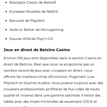
Blackjack Classic de Betsoft
European Roulette de NetEnt
Baccarat de Playtech
Jacks or Better de Microgaming
Deuces Wild de Play’n GO
Jeux en direct de Betzino Casino
Environ 150 jeux sont disponibles dans la section Casino en
direct de Betzino. Bien que nous ne proposions pas un
nombre record de jeux avec croupiers en direct, nous
offrons les meilleurs titres d’Evolution, Pragmatic Live,
Playtech et d’autres studios. Vous jouerez toujours avec des
croupiers professionnels, profiterez de flux vidéo de haute
qualité et miserez dans une gamme optimale. Il existe des
tables avec des mises minimales de seulement 0,10 € et