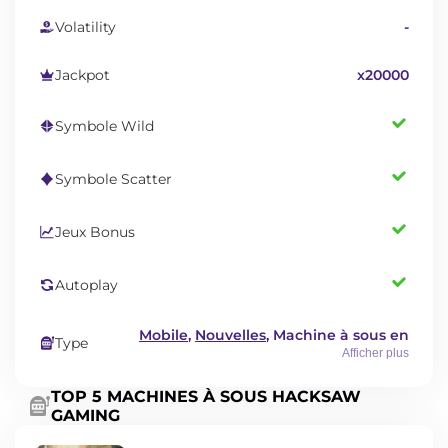
Volatility
-
Jackpot
x20000
Symbole Wild
Symbole Scatter
Jeux Bonus
Autoplay
Mobile
,
Nouvelles
, Machine à sous en
Type
ligne argent réel
Afficher plus
TOP 5 MACHINES À SOUS HACKSAW
GAMING