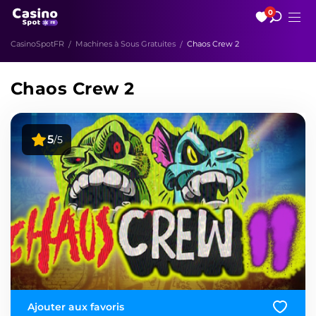
0
CasinoSpotFR
Machines à Sous Gratuites
Chaos Crew 2
Chaos Crew 2
5
/5
Ajouter aux favoris