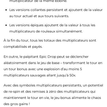
multiplicateur de la même bobine.
Les versions collantes persistent et ajoutent de la valeur
au tour actuel et aux tours suivants.
Les versions épiques ajoutent de la valeur à tous les
multiplicateurs de rouleaux simultanément.
À la fin du tour, tous les totaux des multiplicateurs sont
comptabilisés et payés.
En outre, le palpitant Epic Drop peut se déclencher
aléatoirement dans le jeu de base – transformant le tour en
un tour bonus avec une explosion d’au moins 5
multiplicateurs sauvages allant jusqu’à 50x.
Avec des symboles multiplicateurs persistants, un potentiel
de re-spin et des remises à zéro des multiplicateurs qui
maintiennent le tour en vie, le jeu bonus alimente le chaos
des gros gains !