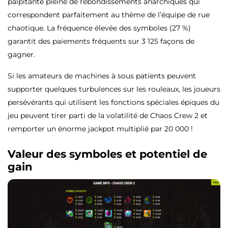
palpitante pleine de rebondissements anarchiques qui
correspondent parfaitement au thème de l’équipe de rue
chaotique. La fréquence élevée des symboles (27 %)
garantit des paiements fréquents sur 3 125 façons de
gagner.
Si les amateurs de machines à sous patients peuvent
supporter quelques turbulences sur les rouleaux, les joueurs
persévérants qui utilisent les fonctions spéciales épiques du
jeu peuvent tirer parti de la volatilité de Chaos Crew 2 et
remporter un énorme jackpot multiplié par 20 000 !
Valeur des symboles et potentiel de
gain