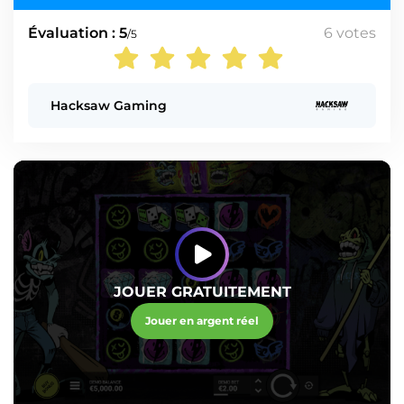
Évaluation : 5
6
votes
/5
Hacksaw Gaming
JOUER GRATUITEMENT
Jouer en argent réel