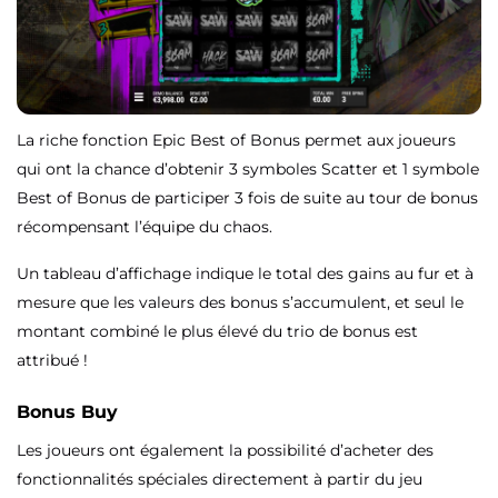
La riche fonction Epic Best of Bonus permet aux joueurs
qui ont la chance d’obtenir 3 symboles Scatter et 1 symbole
Best of Bonus de participer 3 fois de suite au tour de bonus
récompensant l’équipe du chaos.
Un tableau d’affichage indique le total des gains au fur et à
mesure que les valeurs des bonus s’accumulent, et seul le
montant combiné le plus élevé du trio de bonus est
attribué !
Bonus Buy
Les joueurs ont également la possibilité d’acheter des
fonctionnalités spéciales directement à partir du jeu